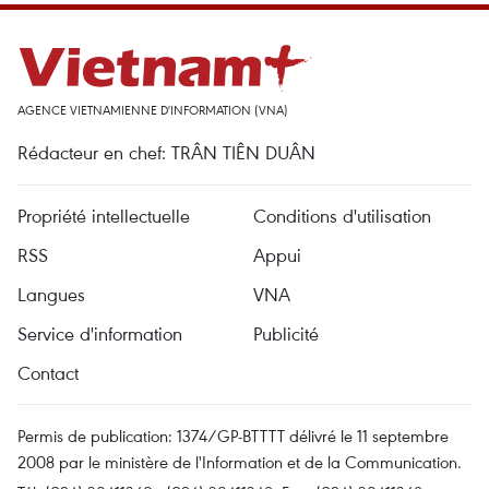
AGENCE VIETNAMIENNE D'INFORMATION (VNA)
Rédacteur en chef: TRÂN TIÊN DUÂN
Propriété intellectuelle
Conditions d'utilisation
RSS
Appui
Langues
VNA
Service d'information
Publicité
Contact
Permis de publication: 1374/GP-BTTTT délivré le 11 septembre
2008 par le ministère de l'Information et de la Communication.