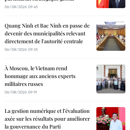
06/08/2026 09:45
Quang Ninh et Bac Ninh en passe de
devenir des municipalités relevant
directement de l'autorité centrale
06/08/2026 09:35
À Moscou, le Vietnam rend
hommage aux anciens experts
militaires russes
06/08/2026 09:19
La gestion numérique et l’évaluation
axée sur les résultats pour améliorer
la gouvernance du Parti