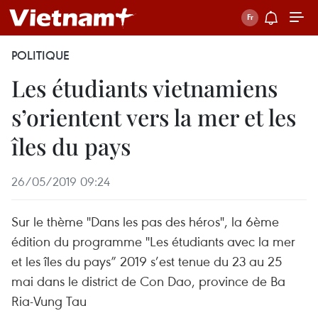
POLITIQUE
Les étudiants vietnamiens
s’orientent vers la mer et les
îles du pays
26/05/2019 09:24
Sur le thème "Dans les pas des héros", la 6ème
édition du programme "Les étudiants avec la mer
et les îles du pays” 2019 s’est tenue du 23 au 25
mai dans le district de Con Dao, province de Ba
Ria-Vung Tau