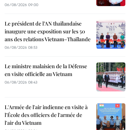
06/08/2026 09:00
Le président de l’AN thaïlandaise
inaugure une exposition sur les 50
ans des relations Vietnam–Thaïlande
06/08/2026 08:53
Le ministre malaisien de la Défense
en visite officielle au Vietnam
06/08/2026 08:43
L'Armée de l'air indienne en visite à
l'École des officiers de l'armée de
l'air du Vietnam