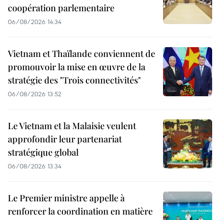
coopération parlementaire
06/08/2026 14:34
Vietnam et Thaïlande conviennent de
promouvoir la mise en œuvre de la
stratégie des "Trois connectivités"
06/08/2026 13:52
Le Vietnam et la Malaisie veulent
approfondir leur partenariat
stratégique global
06/08/2026 13:34
Le Premier ministre appelle à
renforcer la coordination en matière