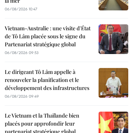
la mer
06/08/2026 10:47
Vietnam-Australie : une visite d'État
de Tô Lâm placée sous le signe du
Partenariat stratégique global
06/08/2026 09:53
Le dirigeant Tô Lâm appelle à
renouveler la planification et le
développement des infrastructures
06/08/2026 09:49
Le Vietnam et la Thaïlande bien
placés pour approfondir leur
partenariat stratégique global