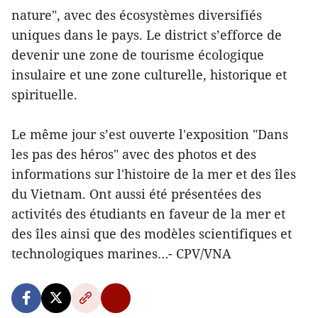
nature", avec des écosystèmes diversifiés
uniques dans le pays. Le district s’efforce de
devenir une zone de tourisme écologique
insulaire et une zone culturelle, historique et
spirituelle.
Le même jour s’est ouverte l'exposition "Dans
les pas des héros" avec des photos et des
informations sur l'histoire de la mer et des îles
du Vietnam. Ont aussi été présentées des
activités des étudiants en faveur de la mer et
des îles ainsi que des modèles scientifiques et
technologiques marines…- CPV/VNA