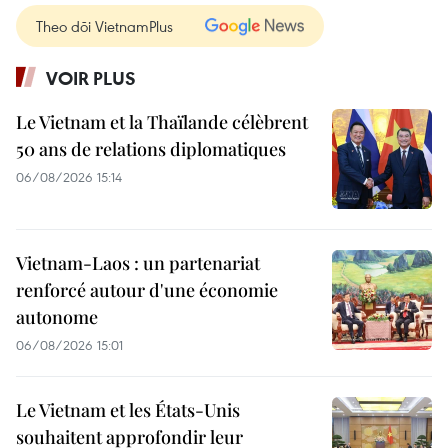
Theo dõi VietnamPlus
VOIR PLUS
Le Vietnam et la Thaïlande célèbrent
50 ans de relations diplomatiques
06/08/2026 15:14
Vietnam-Laos : un partenariat
renforcé autour d'une économie
autonome
06/08/2026 15:01
Le Vietnam et les États-Unis
souhaitent approfondir leur