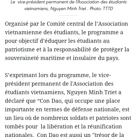
Le vice-président permanent de l'Association des étudiants
vietnamiens, Nguyen Minh Triet . Photo: TTTD
Organisé par le Comité central de l’Association
vietnamienne des étudiants, le programme a
pour objectif d’éduquer les étudiants au
patriotisme et à la responsabilité de protéger la
souveraineté maritime et insulaire du pays.
S’exprimant lors du programme, le vice-
président permanent de l'Association des
étudiants vietnamiens, Nguyen Minh Triet a
déclaré que “Con Dao, qui occupe une place
importante en termes de défense nationale, est
un lieu où de nombreux soldats et patriotes sont
tombés pour la libération et la réunification
nationales. Con Dao est aussi un "trésor de la