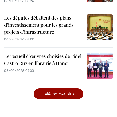
06/08/2026 08:24
Les députés débattent des plans
d’investissement pour les grands
projets d’infrastructure
06/08/2026 08:00
Le recueil d’œuvres choisies de Fidel
Castro Ruz en librairie à Hanoi
06/08/2026 04:30
Télécharger plus