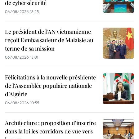
de cybersécurité
06/08/2026 13:25
Le président de l’AN vietnamienne
reçoit l’ambassadeur de Malaisie au
terme de sa mission
06/08/2026 13:01
Félicitations à la nouvelle présidente
de l'Assemblée populaire nationale
d’Algérie
06/08/2026 10:55
Architecture : proposition d'inscrire
dans la loi les corridors de vue vers