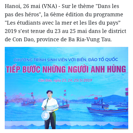
Hanoi, 26 mai (VNA) - Sur le thème "Dans les
pas des héros", la 6ème édition du programme
"Les étudiants avec la mer et les îles du pays”
2019 s’est tenue du 23 au 25 mai dans le district
de Con Dao, province de Ba Ria-Vung Tau.