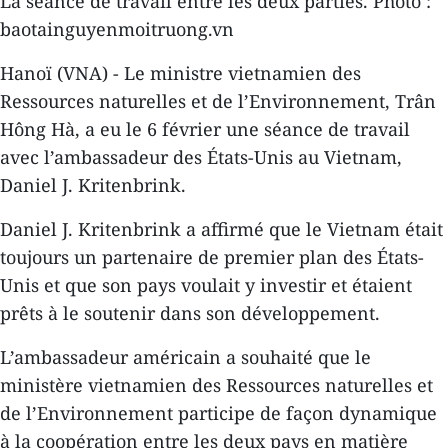
La séance de travail entre les deux parties. Photo :
baotainguyenmoitruong.vn
Hanoï (VNA) - Le ministre vietnamien des
Ressources naturelles et de l’Environnement, Trân
Hông Hà, a eu le 6 février une séance de travail
avec l’ambassadeur des États-Unis au Vietnam,
Daniel J. Kritenbrink.
Daniel J. Kritenbrink a affirmé que le Vietnam était
toujours un partenaire de premier plan des États-
Unis et que son pays voulait y investir et étaient
prêts à le soutenir dans son développement.
L’ambassadeur américain a souhaité que le
ministère vietnamien des Ressources naturelles et
de l’Environnement participe de façon dynamique
à la coopération entre les deux pays en matière