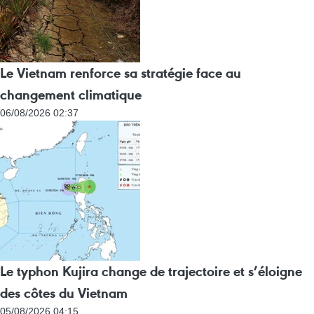
Le Vietnam renforce sa stratégie face au
changement climatique
06/08/2026 02:37
Le typhon Kujira change de trajectoire et s’éloigne
des côtes du Vietnam
05/08/2026 04:15