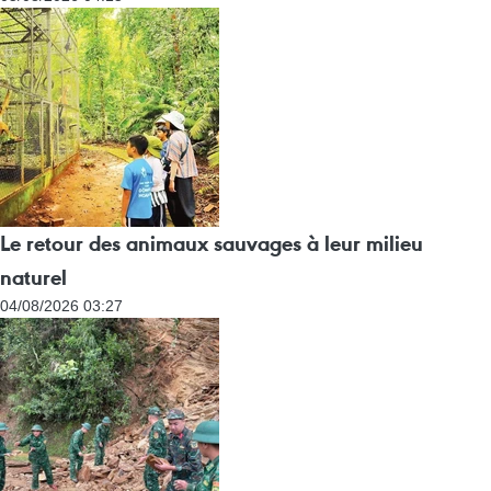
Le retour des animaux sauvages à leur milieu
naturel
04/08/2026 03:27