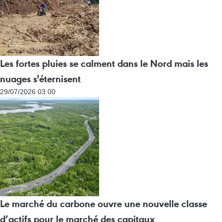
Les fortes pluies se calment dans le Nord mais les
nuages s'éternisent
29/07/2026 03:00
Le marché du carbone ouvre une nouvelle classe
d’actifs pour le marché des capitaux