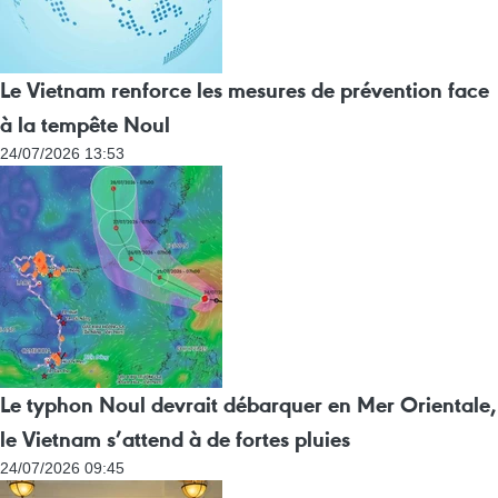
Le Vietnam renforce les mesures de prévention face
à la tempête Noul
24/07/2026 13:53
Le typhon Noul devrait débarquer en Mer Orientale,
le Vietnam s’attend à de fortes pluies
24/07/2026 09:45