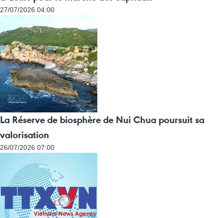
27/07/2026 04:00
La Réserve de biosphère de Nui Chua poursuit sa
valorisation
26/07/2026 07:00