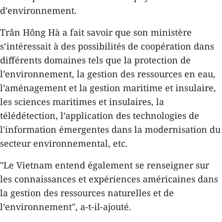
d’environnement.
Trân Hông Hà a fait savoir que son ministère
s’intéressait à des possibilités de coopération dans
différents domaines tels que la protection de
l’environnement, la gestion des ressources en eau,
l’aménagement et la gestion maritime et insulaire,
les sciences maritimes et insulaires, la
télédétection, l’application des technologies de
l'information émergentes dans la modernisation du
secteur environnemental, etc.
"Le Vietnam entend également se renseigner sur
les connaissances et expériences américaines dans
la gestion des ressources naturelles et de
l’environnement", a-t-il-ajouté.