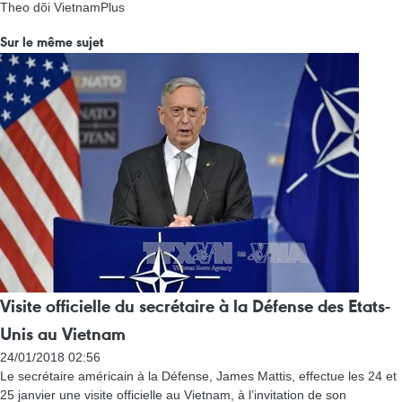
Theo dõi VietnamPlus
Sur le même sujet
Visite officielle du secrétaire à la Défense des Etats-
Unis au Vietnam
24/01/2018 02:56
Le secrétaire américain à la Défense, James Mattis, effectue les 24 et
25 janvier une visite officielle au Vietnam, à l’invitation de son