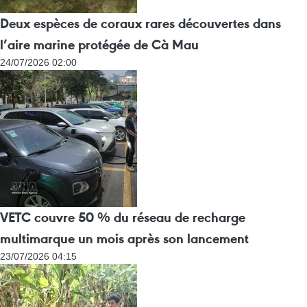
Deux espèces de coraux rares découvertes dans
l’aire marine protégée de Cà Mau
24/07/2026 02:00
VETC couvre 50 % du réseau de recharge
multimarque un mois après son lancement
23/07/2026 04:15