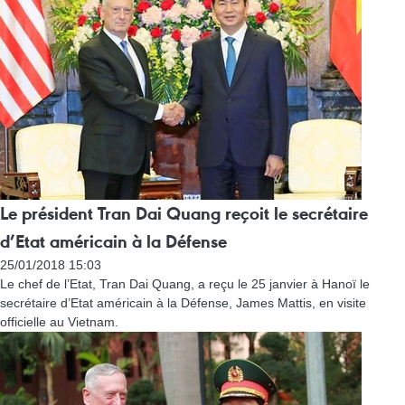
Le président Tran Dai Quang reçoit le secrétaire
d’Etat américain à la Défense
25/01/2018 15:03
Le chef de l’Etat, Tran Dai Quang, a reçu le 25 janvier à Hanoï le
secrétaire d’Etat américain à la Défense, James Mattis, en visite
officielle au Vietnam.