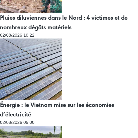
Pluies diluviennes dans le Nord : 4 victimes et de
nombreux dégâts matériels
02/08/2026 10:22
Énergie : le Vietnam mise sur les économies
d’électricité
02/08/2026 05:00