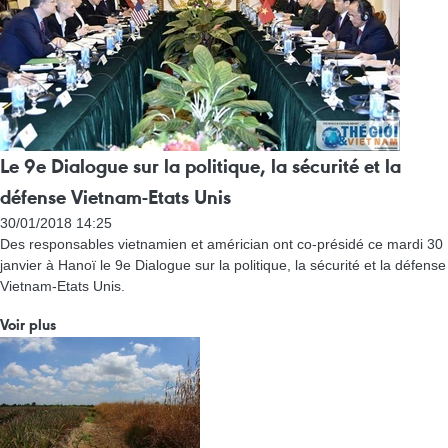
Le 9e Dialogue sur la politique, la sécurité et la
défense Vietnam-Etats Unis
30/01/2018 14:25
Des responsables vietnamien et américian ont co-présidé ce mardi 30
janvier à Hanoï le 9e Dialogue sur la politique, la sécurité et la défense
Vietnam-Etats Unis.
Voir plus