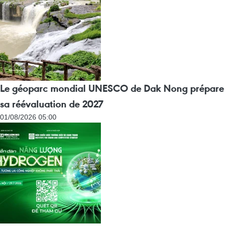
Le géoparc mondial UNESCO de Dak Nong prépare
sa réévaluation de 2027
01/08/2026 05:00