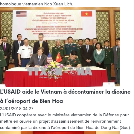
homologue vietnamien Ngo Xuan Lich.
L'USAID aide le Vietnam à décontaminer la dioxine
à l’aéroport de Bien Hoa
24/01/2018 04:27
L'USAID coopérera avec le ministère vietnamien de la Défense pour
mettre en œuvre un projet d'assainissement de l'environnement
contaminé par la dioxine à l'aéroport de Bien Hoa de Dong Nai (Sud).