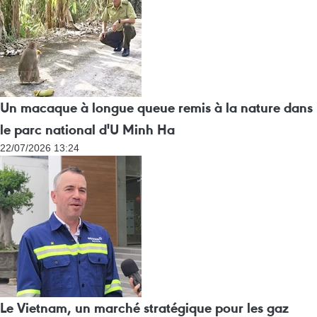
Un macaque à longue queue remis à la nature dans
le parc national d'U Minh Ha
22/07/2026 13:24
Le Vietnam, un marché stratégique pour les gaz