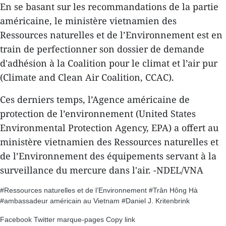
En se basant sur les recommandations de la partie
américaine, le ministère vietnamien des
Ressources naturelles et de l’Environnement est en
train de perfectionner son dossier de demande
d'adhésion à la Coalition pour le climat et l’air pur
(Climate and Clean Air Coalition, CCAC).
Ces derniers temps, l’Agence américaine de
protection de l’environnement (United States
Environmental Protection Agency, EPA) a offert au
ministère vietnamien des Ressources naturelles et
de l’Environnement des équipements servant à la
surveillance du mercure dans l'air. -NDEL/VNA
#Ressources naturelles et de l’Environnement
#Trân Hông Hà
#ambassadeur américain au Vietnam
#Daniel J. Kritenbrink
Facebook
Twitter
marque-pages
Copy link