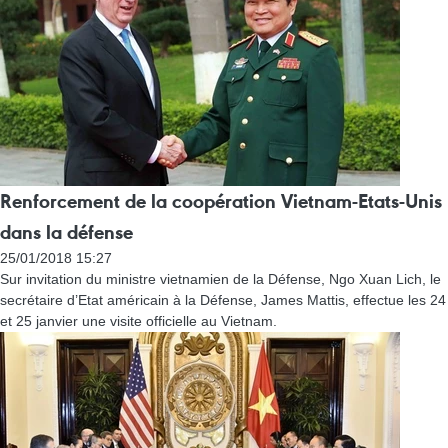
Renforcement de la coopération Vietnam-Etats-Unis
dans la défense
25/01/2018 15:27
Sur invitation du ministre vietnamien de la Défense, Ngo Xuan Lich, le
secrétaire d’Etat américain à la Défense, James Mattis, effectue les 24
et 25 janvier une visite officielle au Vietnam.