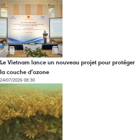
Le Vietnam lance un nouveau projet pour protéger
la couche d’ozone
24/07/2026 08:30