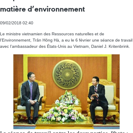
matière d’environnement
09/02/2018 02:40
Le ministre vietnamien des Ressources naturelles et de
l’Environnement, Trân Hông Hà, a eu le 6 février une séance de travail
avec l’ambassadeur des États-Unis au Vietnam, Daniel J. Kritenbrink.