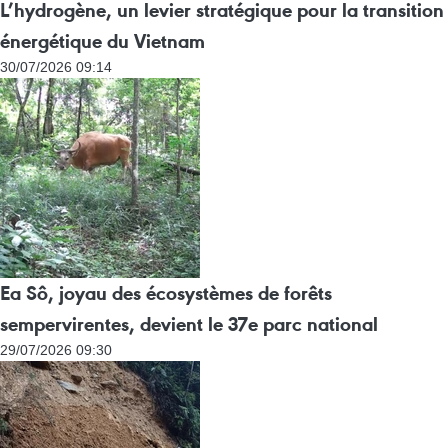
L’hydrogène, un levier stratégique pour la transition
énergétique du Vietnam
30/07/2026 09:14
Ea Sô, joyau des écosystèmes de forêts
sempervirentes, devient le 37e parc national
29/07/2026 09:30