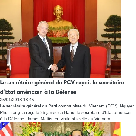
Le secrétaire général du PCV reçoit le secrétaire
d’Etat américain à la Défense
25/01/2018 13:45
Le secrétaire général du Parti communiste du Vietnam (PCV), Nguyen
Phu Trong, a reçu le 25 janvier à Hanoï le secrétaire d’Etat américain
à la Défense, James Mattis, en visite officielle au Vietnam.