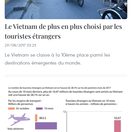
Le Vietnam de plus en plus choisi par les
touristes étrangers
29/08/2017 03:25
Le Vietnam se classe à la 10ème place parmi les
destinations émergentes du monde.