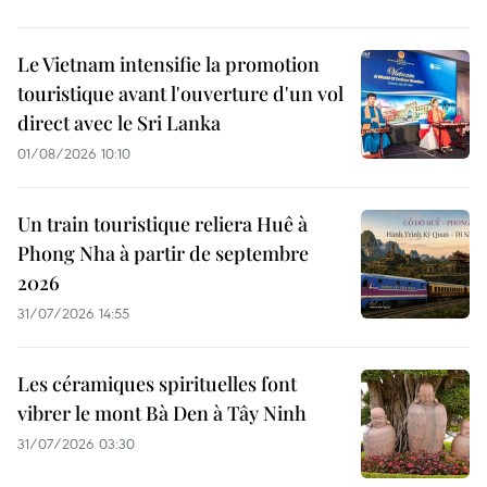
Le Vietnam intensifie la promotion
touristique avant l'ouverture d'un vol
direct avec le Sri Lanka
01/08/2026 10:10
Un train touristique reliera Huê à
Phong Nha à partir de septembre
2026
31/07/2026 14:55
Les céramiques spirituelles font
vibrer le mont Bà Den à Tây Ninh
31/07/2026 03:30