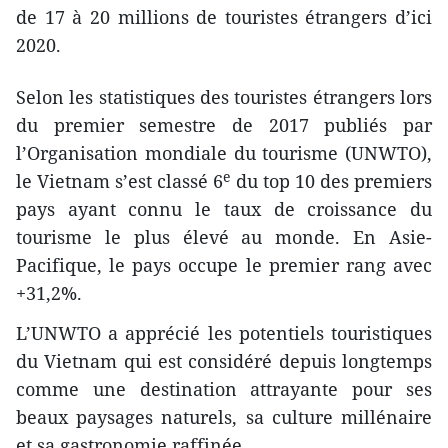
de 17 à 20 millions de touristes étrangers d’ici
2020.
Selon les statistiques des touristes étrangers lors
du premier semestre de 2017 publiés par
l’Organisation mondiale du tourisme (UNWTO),
e
le Vietnam s’est classé 6
du top 10 des premiers
pays ayant connu le taux de croissance du
tourisme le plus élevé au monde. En Asie-
Pacifique, le pays occupe le premier rang avec
+31,2%.
L’UNWTO a apprécié les potentiels touristiques
du Vietnam qui est considéré depuis longtemps
comme une destination attrayante pour ses
beaux paysages naturels, sa culture millénaire
et sa gastronomie raffinée.