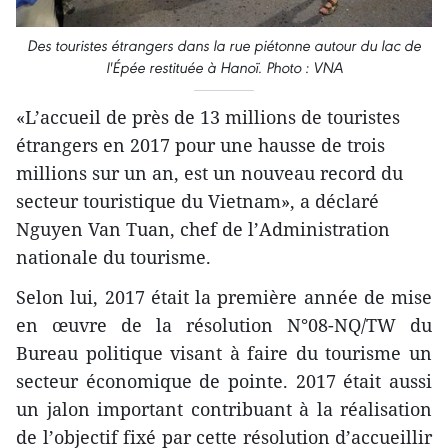
Des touristes étrangers dans la rue piétonne autour du lac de
l'Épée restituée à Hanoï. Photo : VNA
«L’accueil de près de 13 millions de touristes
étrangers en 2017 pour une hausse de trois
millions sur un an, est un nouveau record du
secteur touristique du Vietnam», a déclaré
Nguyen Van Tuan, chef de l’Administration
nationale du tourisme.
Selon lui, 2017 était la première année de mise
en œuvre de la résolution N°08-NQ/TW du
Bureau politique visant à faire du tourisme un
secteur économique de pointe. 2017 était aussi
un jalon important contribuant à la réalisation
de l’objectif fixé par cette résolution d’accueillir