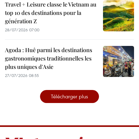
Travel + Leisure classe le Vietnam au
top 10 des destinations pour la
génération Z
28/07/2026 07:00
Agoda : Huê parmi les destinations
gastronomiques traditionnelles les
plus uniques d'Asie
27/07/2026 08:55
Télécharger plus