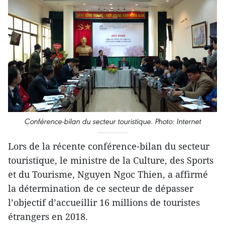
Conférence-bilan du secteur touristique. Photo: Internet
Lors de la récente conférence-bilan du secteur
touristique, le ministre de la Culture, des Sports
et du Tourisme, Nguyen Ngoc Thien, a affirmé
la détermination de ce secteur de dépasser
l’objectif d’accueillir 16 millions de touristes
étrangers en 2018.