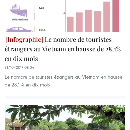
Le nombre de touristes
étrangers au Vietnam en hausse de 28,1%
en dix mois
31/10/2017 08:04
Le nombre de touristes étrangers au Vietnam en hausse
de 28,1% en dix mois