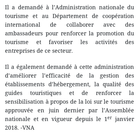
Il a demandé à l’Administration nationale du
tourisme et au Département de coopération
international de collaborer avec des
ambassadeurs pour renforcer la promotion du
tourisme et favoriser les activités des
entreprises de ce secteur.
Il a également demandé à cette administration
d’améliorer l’efficacité de la gestion des
établissements d’hébergement, la qualité des
guides touristiques et de renforcer la
sensibilisation ​à propos de la loi sur le tourisme
approuvée en juin dernier par l’Assemblée
er
nationale et en vigueur depuis le 1
janvier
2018. -VNA