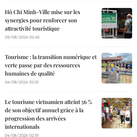
Hô Chi Minh-Ville mise sur les
synergies pour renforcer son
attractivité touristique
05/08/2026 02:40
Tourisme : la transition numérique et
verte passe par des ressources
humaines de qualité
04/08/2026 03:01
Le tourisme vietnamien atteint 56 %
de son objectif annuel grâce à la
progression des arrivées
internationals
04/08/2026 02:01