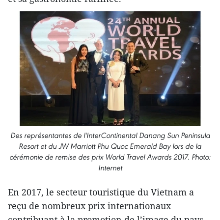
Des représentantes de l'InterContinental Danang Sun Peninsula
Resort et du JW Marriott Phu Quoc Emerald Bay lors de la
cérémonie de remise des prix World Travel Awards 2017. Photo:
Internet
En 2017, le secteur touristique du Vietnam a
reçu de nombreux prix internationaux
contribuant à la promotion de l’image du pays