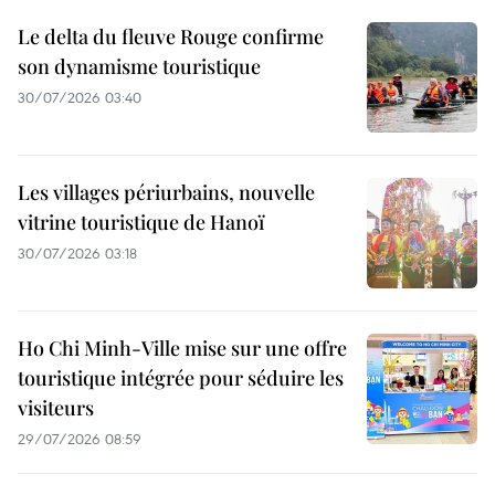
Le delta du fleuve Rouge confirme
son dynamisme touristique
30/07/2026 03:40
Les villages périurbains, nouvelle
vitrine touristique de Hanoï
30/07/2026 03:18
Ho Chi Minh-Ville mise sur une offre
touristique intégrée pour séduire les
visiteurs
29/07/2026 08:59