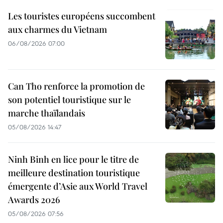
Les touristes européens succombent
aux charmes du Vietnam
06/08/2026 07:00
Can Tho renforce la promotion de
son potentiel touristique sur le
marche thaïlandais
05/08/2026 14:47
Ninh Binh en lice pour le titre de
meilleure destination touristique
émergente d’Asie aux World Travel
Awards 2026
05/08/2026 07:56