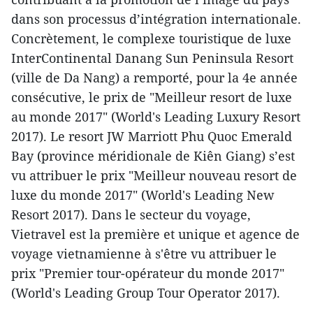
dans son processus d’intégration internationale.
Concrètement, le complexe touristique de luxe
InterContinental Danang Sun Peninsula Resort
(ville de Da Nang) a remporté, pour la 4e année
consécutive, le prix de "Meilleur resort de luxe
au monde 2017" (World's Leading Luxury Resort
2017). Le resort JW Marriott Phu Quoc Emerald
Bay (province méridionale de Kiên Giang) s’est
vu attribuer le prix "Meilleur nouveau resort de
luxe du monde 2017" (World's Leading New
Resort 2017). Dans le secteur du voyage,
Vietravel ​est la première et unique et agence de
voyage vietnamienne à s'être vu attribuer le
prix "Premier tour-opérateur du monde 2017"
(World's Leading Group Tour Operator 2017).