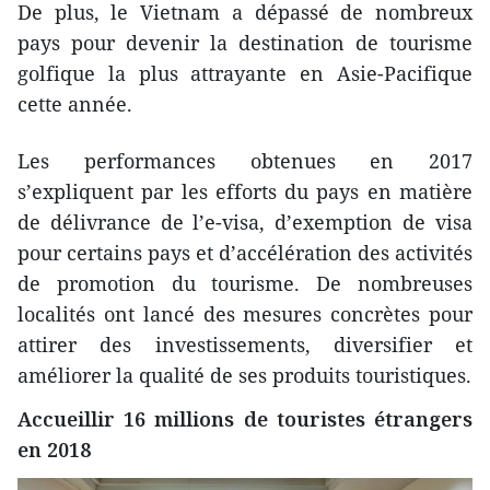
De plus, le Vietnam a dépassé de nombreux
pays pour devenir la destination de tourisme
golfique la plus attrayante en Asie-Pacifique
cette année.
Les performances obtenues en 2017
s’expliquent par les efforts du pays en matière
de délivrance de l’e-visa, d’exemption de visa
pour certains pays et d’accélération des activités
de promotion du tourisme. De nombreuses
localités ont lancé des mesures concrètes pour
attirer des investissements, diversifier et
améliorer la qualité de ses produits touristiques.
Accueillir 16 millions de touristes étrangers
en 2018