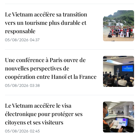
Le Vietnam accélère sa transition
vers un tourisme plus durable et
responsable
05/08/2026 04:37
Une conférence à Paris ouvre de
nouvelles perspectives de
coopération entre Hanoï et la France
05/08/2026 03:38
Le Vietnam accélère le visa
électronique pour protéger ses
citoyens et ses visiteurs
05/08/2026 02:45