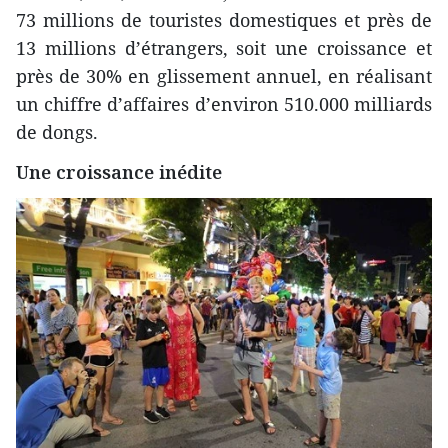
73 millions de touristes domestiques et près de
13 millions d’étrangers, soit une croissance et
près de 30% en glissement annuel, en réalisant
un chiffre d’affaires d’environ 510.000 milliards
de dongs.
Une croissance inédite