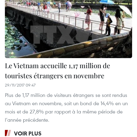
Le Vietnam accueille 1,17 million de
touristes étrangers en novembre
29/11/2017 09:47
Plus de 1,17 million de visiteurs étrangers se sont rendus
au Vietnam en novembre, soit un bond de 14,4% en un
mois et de 27,8% par rapport à la même période de
l’année précédente.
VOIR PLUS