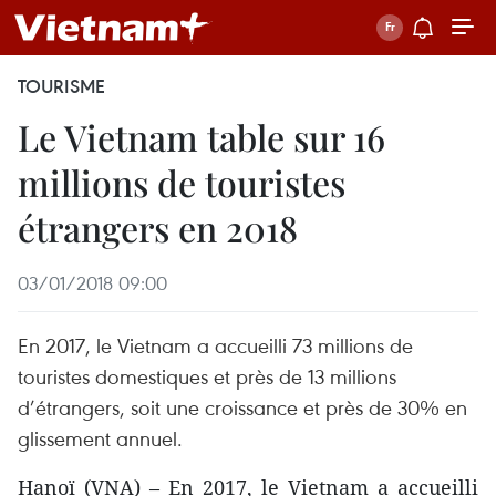
TOURISME
Le Vietnam table sur 16
millions de touristes
étrangers en 2018
03/01/2018 09:00
En 2017, le Vietnam a accueilli 73 millions de
touristes domestiques et près de 13 millions
d’étrangers, soit une croissance et près de 30% en
glissement annuel.
Hanoï (VNA) – En 2017, le Vietnam a accueilli