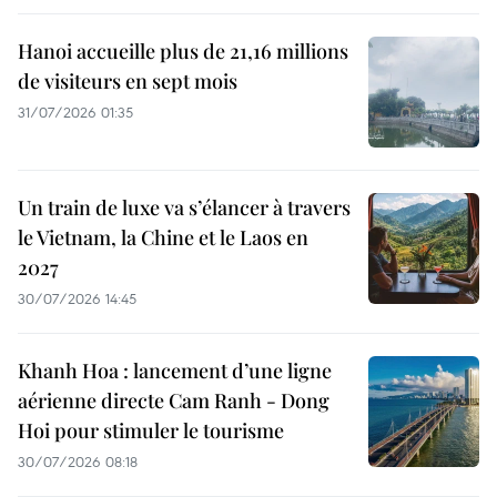
Hanoi accueille plus de 21,16 millions
de visiteurs en sept mois ​
31/07/2026 01:35
Un train de luxe va s’élancer à travers
le Vietnam, la Chine et le Laos en
2027
30/07/2026 14:45
Khanh Hoa : lancement d’une ligne
aérienne directe Cam Ranh - Dong
Hoi pour stimuler le tourisme
30/07/2026 08:18