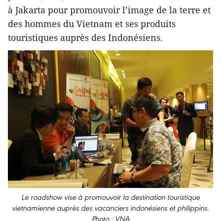
à Jakarta pour promouvoir l’image de la terre et
des hommes du Vietnam et ses produits
touristiques auprès des Indonésiens.
Le roadshow vise à promouvoir la destination touristique
vietnamienne auprès des vacanciers indonésiens et philippins.
Photo : VNA