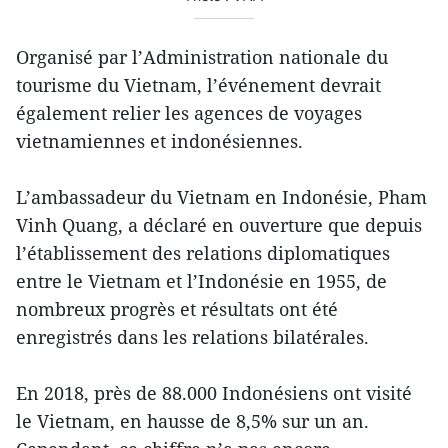
Organisé par l’Administration nationale du
tourisme du Vietnam, l’événement devrait
également relier les agences de voyages
vietnamiennes et indonésiennes.
L’ambassadeur du Vietnam en Indonésie, Pham
Vinh Quang, a déclaré en ouverture que depuis
l’établissement des relations diplomatiques
entre le Vietnam et l’Indonésie en 1955, de
nombreux progrès et résultats ont été
enregistrés dans les relations bilatérales.
En 2018, près de 88.000 Indonésiens ont visité
le Vietnam, en hausse de 8,5% sur un an.