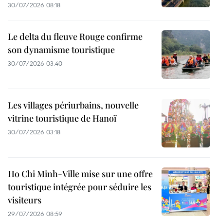
30/07/2026 08:18
Le delta du fleuve Rouge confirme
son dynamisme touristique
30/07/2026 03:40
Les villages périurbains, nouvelle
vitrine touristique de Hanoï
30/07/2026 03:18
Ho Chi Minh-Ville mise sur une offre
touristique intégrée pour séduire les
visiteurs
29/07/2026 08:59