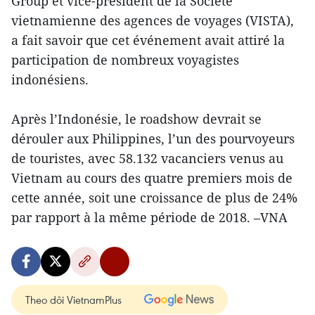
Group et vice-président de la Société
vietnamienne des agences de voyages (VISTA),
a fait savoir que cet événement avait attiré la
participation de nombreux voyagistes
indonésiens.
Après l’Indonésie, le roadshow devrait se
dérouler aux Philippines, l’un des pourvoyeurs
de touristes, avec 58.132 vacanciers venus au
Vietnam au cours des quatre premiers mois de
cette année, soit une croissance de plus de 24%
par rapport à la même période de 2018. –VNA
Theo dõi VietnamPlus