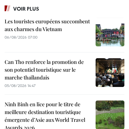
VOIR PLUS
Les touristes européens succombent
aux charmes du Vietnam
06/08/2026 07:00
Can Tho renforce la promotion de
son potentiel touristique sur le
marche thaïlandais
05/08/2026 14:47
Ninh Binh en lice pour le titre de
meilleure destination touristique
émergente d’Asie aux World Travel
Awards 2026