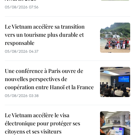
05/08/2026 07:56
Le Vietnam accélère sa transition
vers un tourisme plus durable et
responsable
05/08/2026 04:37
Une conférence à Paris ouvre de
nouvelles perspectives de
coopération entre Hanoï et la France
05/08/2026 03:38
Le Vietnam accélère le visa
électronique pour protéger ses
citoyens et ses visiteurs