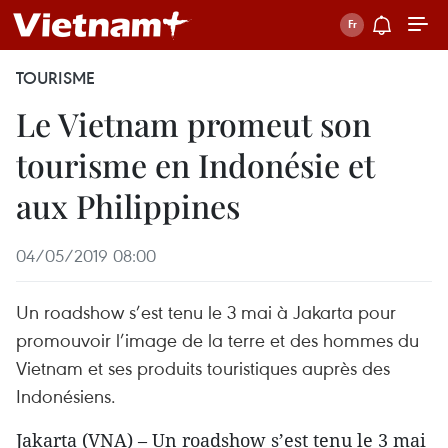
TOURISME
Le Vietnam promeut son
tourisme en Indonésie et
aux Philippines
04/05/2019 08:00
Un roadshow s’est tenu le 3 mai à Jakarta pour
promouvoir l’image de la terre et des hommes du
Vietnam et ses produits touristiques auprès des
Indonésiens.
Jakarta (VNA) – Un roadshow s’est tenu le 3 mai