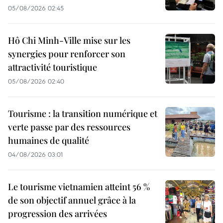
05/08/2026 02:45
Hô Chi Minh-Ville mise sur les
synergies pour renforcer son
attractivité touristique
05/08/2026 02:40
Tourisme : la transition numérique et
verte passe par des ressources
humaines de qualité
04/08/2026 03:01
Le tourisme vietnamien atteint 56 %
de son objectif annuel grâce à la
progression des arrivées