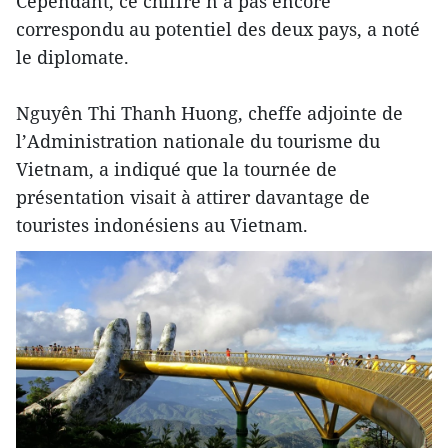
Cependant, ce chiffre n’a pas encore
correspondu au potentiel des deux pays, a noté
le diplomate.
Nguyên Thi Thanh Huong, cheffe adjointe de
l’Administration nationale du tourisme du
Vietnam, a indiqué que la tournée de
présentation visait à attirer davantage de
touristes indonésiens au Vietnam.