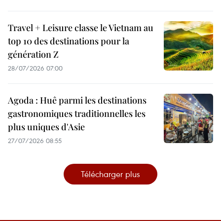
Travel + Leisure classe le Vietnam au
top 10 des destinations pour la
génération Z
28/07/2026 07:00
Agoda : Huê parmi les destinations
gastronomiques traditionnelles les
plus uniques d'Asie
27/07/2026 08:55
Télécharger plus