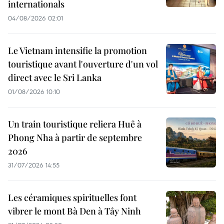
internationals
04/08/2026 02:01
Le Vietnam intensifie la promotion
touristique avant l'ouverture d'un vol
direct avec le Sri Lanka
01/08/2026 10:10
Un train touristique reliera Huê à
Phong Nha à partir de septembre
2026
31/07/2026 14:55
Les céramiques spirituelles font
vibrer le mont Bà Den à Tây Ninh