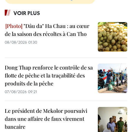
VOIR PLUS
"Dâu da" Ha Chau : au cœur
de la saison des récoltes à Can Tho
08/08/2026 01:30
Dong Thap renforce le contrôle de sa
flotte de pêche et la traçabilité des
produits de la pêche
07/08/2026 09:21
Le président de Mekolor poursuivi
dans une affaire de faux virement
bancaire