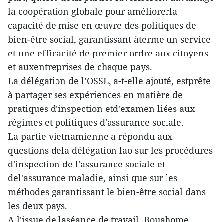
la coopération globale pour améliorerla
capacité de mise en œuvre des politiques de
bien-être social, garantissant àterme un service
et une efficacité de premier ordre aux citoyens
et auxentreprises de chaque pays.
La délégation de l’OSSL, a-t-elle ajouté, estprête
à partager ses expériences en matière de
pratiques d'inspection etd'examen liées aux
régimes et politiques d'assurance sociale.
La partie vietnamienne a répondu aux
questions dela délégation lao sur les procédures
d'inspection de l'assurance sociale et
del'assurance maladie, ainsi que sur les
méthodes garantissant le bien-être social dans
les deux pays.
A l'issue de laséance de travail, Bouahome