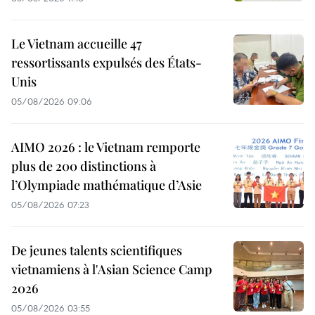
Le Vietnam accueille 47
ressortissants expulsés des États-
Unis
05/08/2026 09:06
AIMO 2026 : le Vietnam remporte
plus de 200 distinctions à
l’Olympiade mathématique d’Asie
05/08/2026 07:23
De jeunes talents scientifiques
vietnamiens à l'Asian Science Camp
2026
05/08/2026 03:55