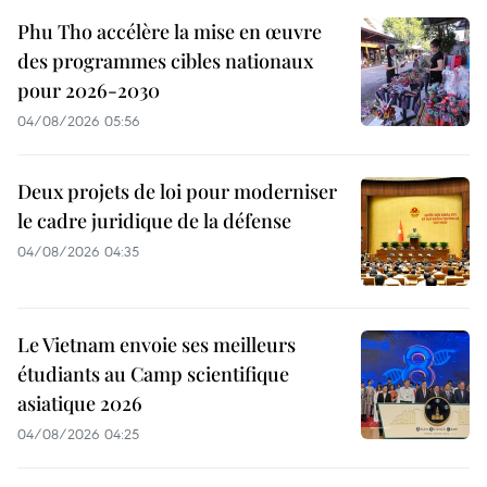
Phu Tho accélère la mise en œuvre
des programmes cibles nationaux
pour 2026-2030
04/08/2026 05:56
Deux projets de loi pour moderniser
le cadre juridique de la défense
04/08/2026 04:35
Le Vietnam envoie ses meilleurs
étudiants au Camp scientifique
asiatique 2026
04/08/2026 04:25