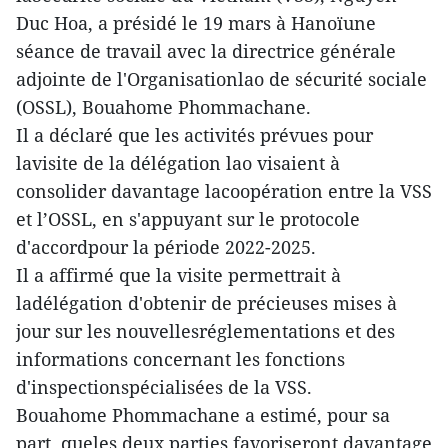
Duc Hoa, a présidé le 19 mars à Hanoïune
séance de travail avec la directrice générale
adjointe de l'Organisationlao de sécurité sociale
(OSSL), Bouahome Phommachane.
Il a déclaré que les activités prévues pour
lavisite de la délégation lao visaient à
consolider davantage lacoopération entre la VSS
et l’OSSL, en s'appuyant sur le protocole
d'accordpour la période 2022-2025.
Il a affirmé que la visite permettrait à
ladélégation d'obtenir de précieuses mises à
jour sur les nouvellesréglementations et des
informations concernant les fonctions
d'inspectionspécialisées de la VSS.
Bouahome Phommachane a estimé, pour sa
part, queles deux parties favoriseront davantage