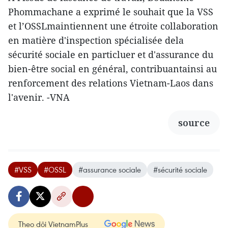
Phommachane a exprimé le souhait que la VSS
et l’OSSLmaintiennent une étroite collaboration
en matière d'inspection spécialisée dela
sécurité sociale en particluer et d'assurance du
bien-être social en général, contribuantainsi au
renforcement des relations Vietnam-Laos dans
l'avenir. -VNA
source
#VSS
#OSSL
#assurance sociale
#sécurité sociale
Theo dõi VietnamPlus