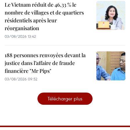
Le Vietnam réduit de 46,33 % le
nombre de villages et de quartiers
résidentiels après leur
réorganisation
03/08/2026 13:42
188 personnes renvoyées devant la
justice dans l’affaire de fraude
financière "Mr Pips"
03/08/2026 09:52
Télécharger plus