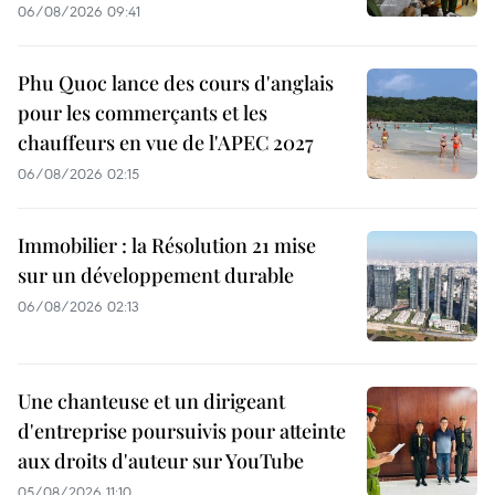
06/08/2026 09:41
Phu Quoc lance des cours d'anglais
pour les commerçants et les
chauffeurs en vue de l'APEC 2027
06/08/2026 02:15
Immobilier : la Résolution 21 mise
sur un développement durable
06/08/2026 02:13
Une chanteuse et un dirigeant
d'entreprise poursuivis pour atteinte
aux droits d'auteur sur YouTube
05/08/2026 11:10