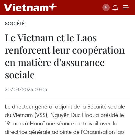
SOCIÉTÉ
Le Vietnam et le Laos
renforcent leur coopération
en matière d'assurance
sociale
20/03/2024 03:05
Le directeur général adjoint de la Sécurité sociale
du Vietnam (VSS), Nguyên Duc Hoa, a présidé le
19 mars à Hanoï une séance de travail avec la
directrice générale adjointe de l'Organisation lao