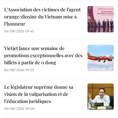
L’Association des victimes de l’agent
orange/dioxine du Vietnam mise à
l’honneur
04/08/2026 09:45
Vietjet lance une semaine de
promotions exceptionnelles avec des
billets à partir de 0 dong
04/08/2026 09:25
Le législateur suprême donne sa
vision de la vulgarisation et de
l’éducation juridiques
04/08/2026 09:00