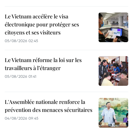
Le Vietnam accélère le visa
électronique pour protéger ses
citoyens et ses visiteurs
05/08/2026 02:45
Le Vietnam réforme la loi sur les
travailleurs à l’étranger
05/08/2026 01:41
L'Assemblée nationale renforce la
prévention des menaces sécuritaires
04/08/2026 09:45