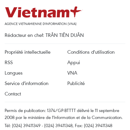
AGENCE VIETNAMIENNE D'INFORMATION (VNA)
Rédacteur en chef: TRÂN TIÊN DUÂN
Propriété intellectuelle
Conditions d'utilisation
RSS
Appui
Langues
VNA
Service d'information
Publicité
Contact
Permis de publication: 1374/GP-BTTTT délivré le 11 septembre
2008 par le ministère de l'Information et de la Communication.
Tél: (024) 39411349 - (024) 39411348, Fax: (024) 39411348