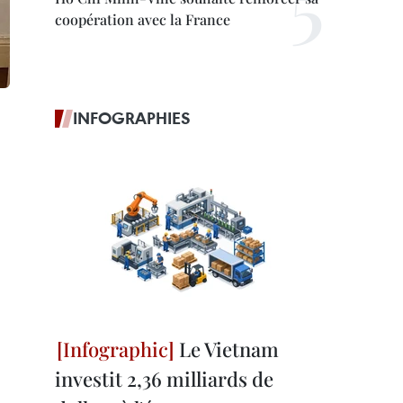
coopération avec la France
INFOGRAPHIES
Le Vietnam
investit 2,36 milliards de