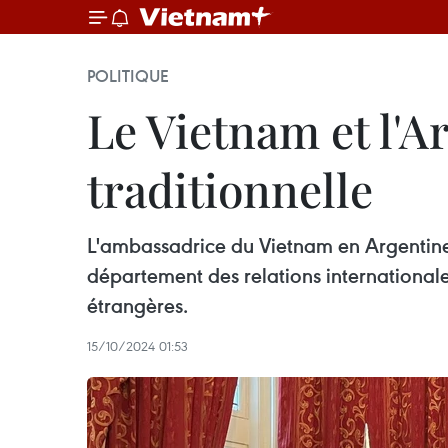
POLITIQUE
Le Vietnam et l'A
traditionnelle
L'ambassadrice du Vietnam en Argentine
département des relations internationales 
étrangères.
15/10/2024 01:53