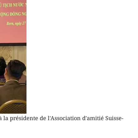
la présidente de l'Association d'amitié Suisse-