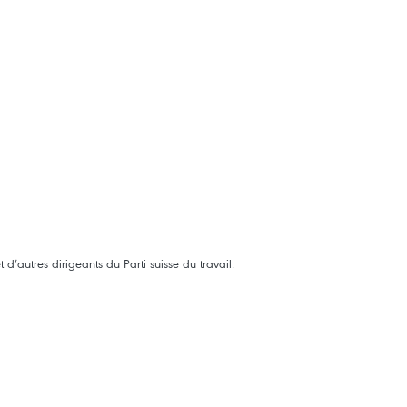
’autres dirigeants du Parti suisse du travail.