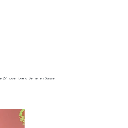
le 27 novembre à Berne, en Suisse.