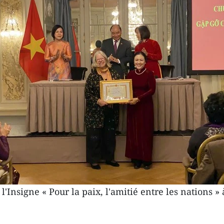
signe « Pour la paix, l'amitié entre les nations » à 