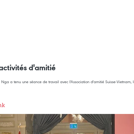
ctivités d'amitié
Nga a tenu une séance de travail avec l'Association d'amitié Suisse-Vietnam, 
nk