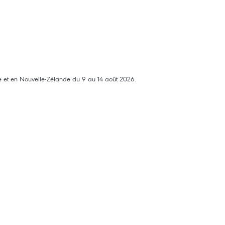
lie et en Nouvelle-Zélande du 9 au 14 août 2026.