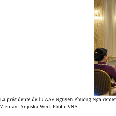
La présidente de l’UAAV Nguyen Phuong Nga remet l'In
Vietnam Anjuska Weil. Photo: VNA