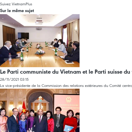
Suivez VietnamPlus
Sur le même sujet
Le Parti communiste du Vietnam et le Parti suisse du t
28/11/2021 03:15
La vice-présidente de la Commission des relations extérieures du Comité centra