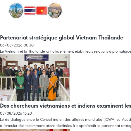
Partenariat stratégique global Vietnam-Thaïlande
06/08/2026 00:30
Le Vietnam et la Thaïlande ont officiellement établi leurs relations diplomatiq
Des chercheurs vietnamiens et indiens examinent les
05/08/2026 15:20
Le 6e dialogue entre le Conseil indien des affaires mondiales (ICWA) et l'Acad
à formuler des recommandations destinées à approfondir le partenariat stratégi