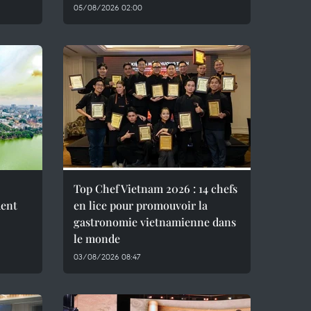
05/08/2026 02:00
Top Chef Vietnam 2026 : 14 chefs
ment
en lice pour promouvoir la
gastronomie vietnamienne dans
le monde
03/08/2026 08:47