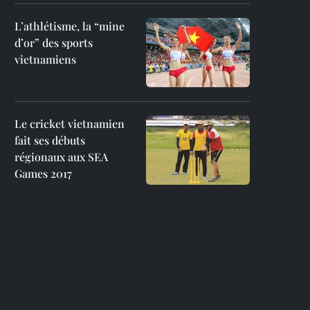
L’athlétisme, la “mine
d’or” des sports
vietnamiens
Le cricket vietnamien
fait ses débuts
régionaux aux SEA
Games 2017