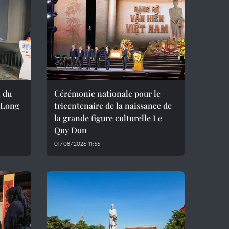
 du
Cérémonie nationale pour le
a Long
tricentenaire de la naissance de
la grande figure culturelle Le
Quy Don
01/08/2026 11:55