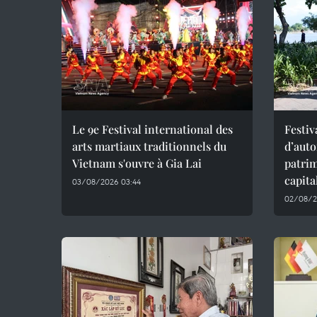
Le 9e Festival international des
Festiv
arts martiaux traditionnels du
d’aut
Vietnam s'ouvre à Gia Lai
patrim
capita
03/08/2026 03:44
02/08/2