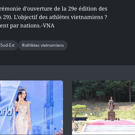
érémonie d’ouverture de la 29e édition des
29). L’objectif des athlètes vietnamiens ?
ment par nations.-VNA
 Sud-Est
#athlètes vietnamiens