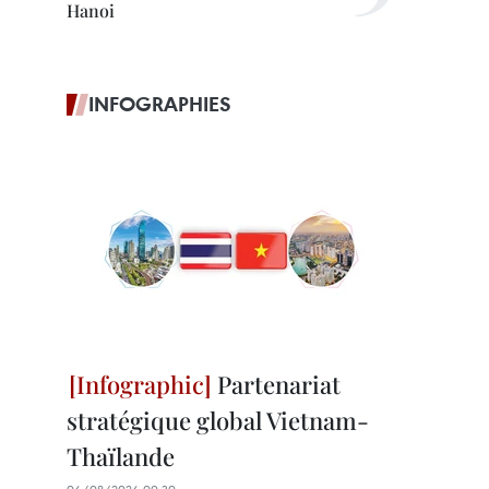
Hanoi
INFOGRAPHIES
Partenariat
stratégique global Vietnam-
Thaïlande