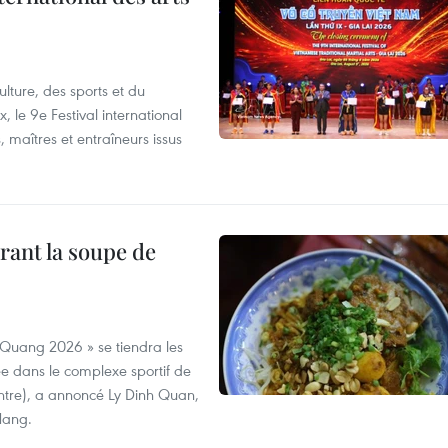
lture, des sports et du
 le 9e Festival international
, maîtres et entraîneurs issus
rant la soupe de
 Quang 2026 » se tiendra les
e dans le complexe sportif de
ntre), a annoncé Ly Dinh Quan,
 Nang.