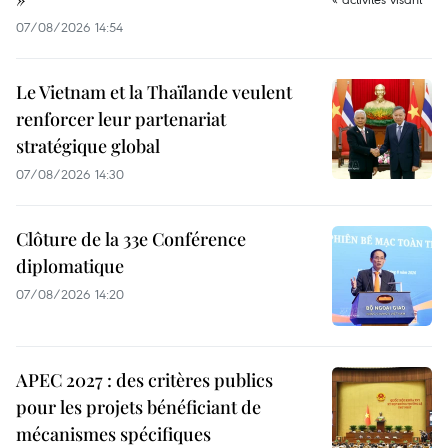
07/08/2026 14:54
Le Vietnam et la Thaïlande veulent
renforcer leur partenariat
stratégique global
07/08/2026 14:30
Clôture de la 33e Conférence
diplomatique
07/08/2026 14:20
APEC 2027 : des critères publics
pour les projets bénéficiant de
mécanismes spécifiques