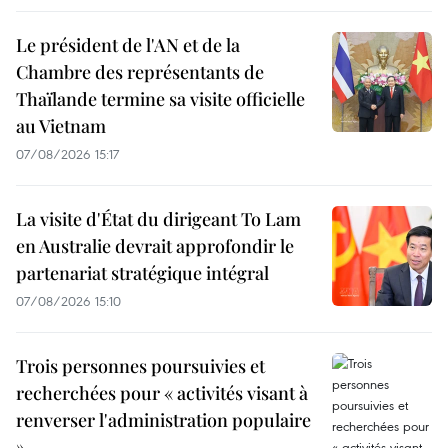
Le président de l'AN et de la
Chambre des représentants de
Thaïlande termine sa visite officielle
au Vietnam
07/08/2026 15:17
La visite d'État du dirigeant To Lam
en Australie devrait approfondir le
partenariat stratégique intégral
07/08/2026 15:10
Trois personnes poursuivies et
recherchées pour « activités visant à
renverser l'administration populaire
»