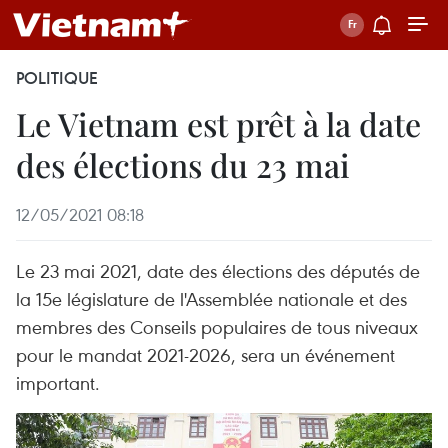
POLITIQUE
Le Vietnam est prêt à la date
des élections du 23 mai
12/05/2021 08:18
Le 23 mai 2021, date des élections des députés de
la 15e législature de l'Assemblée nationale et des
membres des Conseils populaires de tous niveaux
pour le mandat 2021-2026, sera un événement
important.