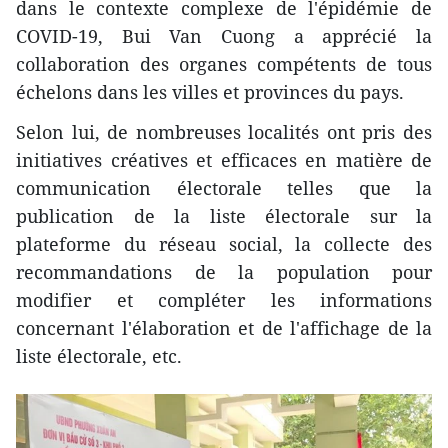
dans le contexte complexe de l'épidémie de
COVID-19, Bui Van Cuong a apprécié la
collaboration des organes compétents de tous
échelons dans les villes et provinces du pays.
Selon lui, de nombreuses localités ont pris des
initiatives créatives et efficaces en matière de
communication électorale telles que la
publication de la liste électorale sur la
plateforme du réseau social, la collecte des
recommandations de la population pour
modifier et compléter les informations
concernant l'élaboration et de l'affichage de la
liste électorale, etc.