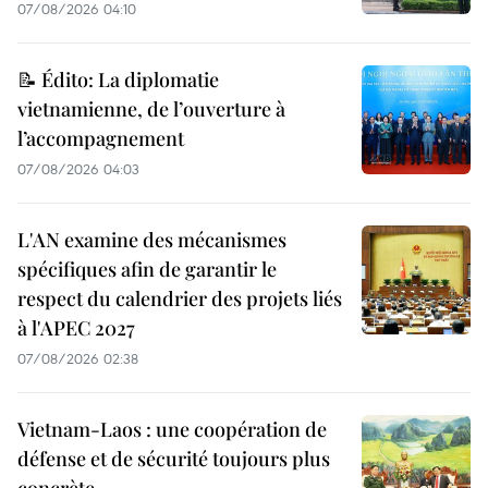
07/08/2026 04:10
📝 Édito: La diplomatie
vietnamienne, de l’ouverture à
l’accompagnement
07/08/2026 04:03
L'AN examine des mécanismes
spécifiques afin de garantir le
respect du calendrier des projets liés
à l'APEC 2027
07/08/2026 02:38
Vietnam-Laos : une coopération de
défense et de sécurité toujours plus
concrète