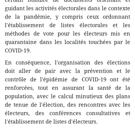
guidant les activités électorales dans le contexte
de la pandémie, y compris ceux ordonnant
l'établissement de listes électorales et les
méthodes de vote pour les électeurs mis en
quarantaine dans les localités touchées par le
COVID-19.
En conséquence, l'organisation des élections
doit aller de pair avec la prévention et le
contrôle de l'épidémie de COVID-19 ont été
renforcées, tout en assurant la santé de la
population, avec le calcul minutieux des plans
de tenue de l'élection, des rencontres avec les
électeurs, des conférences consultatives et
l'établissement de listes d'électeurs.