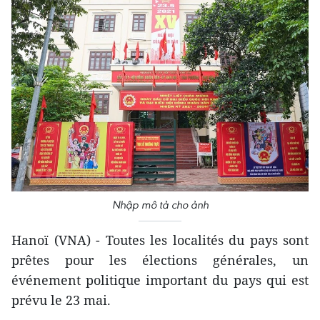
Nhập mô tả cho ảnh
Hanoï (VNA) - Toutes les localités du pays sont
prêtes pour les élections générales, un
événement politique important du pays qui est
prévu le 23 mai.