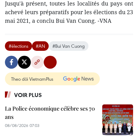
Jusqu'à présent, toutes les localités du pays ont
achevé leurs préparatifs pour les élections du 23
mai 2021, a conclu Bui Van Cuong. -VNA
#élections
#AN
#Bui Van Cuong
Theo dõi VietnamPlus
VOIR PLUS
La Police économique célèbre ses 70
ans
08/08/2026 07:03