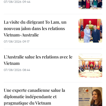
07/08/2026 09:44
La visite du dirigeant To Lam, un
nouveau jalon dans les relations
Vietnam-Australie
07/08/2026 09:17
L’Australie salue les relations avec le
Vietnam
07/08/2026 08:44
Une experte canadienne salue la
diplomatie indépendante et
pragmatique du Vietnam