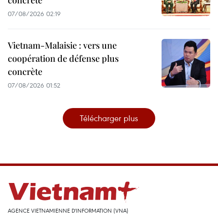
07/08/2026 02:19
Vietnam-Malaisie : vers une
coopération de défense plus
concrète
07/08/2026 01:52
Télécharger plus
AGENCE VIETNAMIENNE D'INFORMATION (VNA)