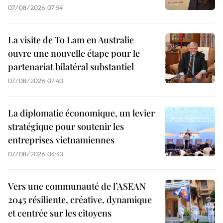
07/08/2026 07:54
La visite de To Lam en Australie
ouvre une nouvelle étape pour le
partenariat bilatéral substantiel
07/08/2026 07:40
La diplomatie économique, un levier
stratégique pour soutenir les
entreprises vietnamiennes
07/08/2026 04:43
Vers une communauté de l’ASEAN
2045 résiliente, créative, dynamique
et centrée sur les citoyens