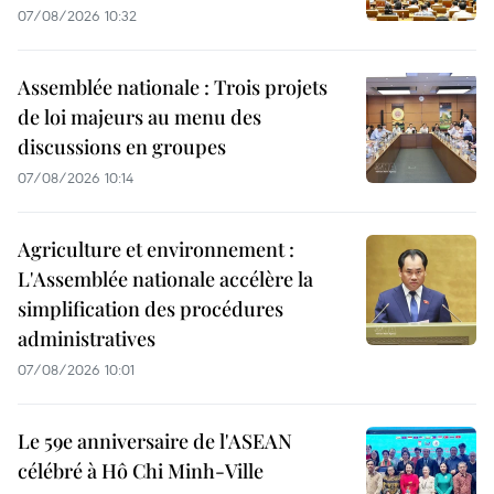
07/08/2026 10:32
Assemblée nationale : Trois projets
de loi majeurs au menu des
discussions en groupes
07/08/2026 10:14
Agriculture et environnement :
L'Assemblée nationale accélère la
simplification des procédures
administratives
07/08/2026 10:01
Le 59e anniversaire de l'ASEAN
célébré à Hô Chi Minh-Ville