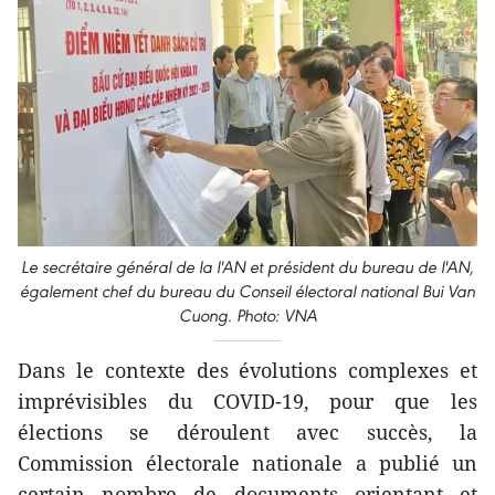
Le secrétaire général de la l'AN et président du bureau de l'AN,
également chef du bureau du Conseil électoral national Bui Van
Cuong. Photo: VNA
Dans le contexte des évolutions complexes et
imprévisibles du COVID-19, pour que les
élections se déroulent avec succès, la
Commission électorale nationale a publié un
certain nombre de documents orientant et