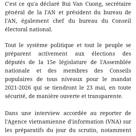
C'est ce qu'a déclaré Bui Van Cuong, secrétaire
général de la l'AN et président du bureau de
l'AN, également chef du bureau du Conseil
électoral national.
Tout le système politique et tout le peuple se
préparent activement aux élections des
députés de la 15e législature de l'Assemblée
nationale et des membres des Conseils
populaires de tous niveaux pour le mandat
2021-2026 qui se tiendront le 23 mai, en toute
sécurité, de manière ouverte et transparente.
Dans une interview accordée au reporter de
l'Agence vietnamienne d'information (VNA) sur
les préparatifs du jour du scrutin, notamment