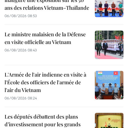
inaugure une exposition sur les 50
ans des relations Vietnam–Thaïlande
06/08/2026 08:53
Le ministre malaisien de la Défense
en visite officielle au Vietnam
06/08/2026 08:43
L'Armée de l'air indienne en visite à
l'École des officiers de l'armée de
l'air du Vietnam
06/08/2026 08:24
Les députés débattent des plans
d’investissement pour les grands