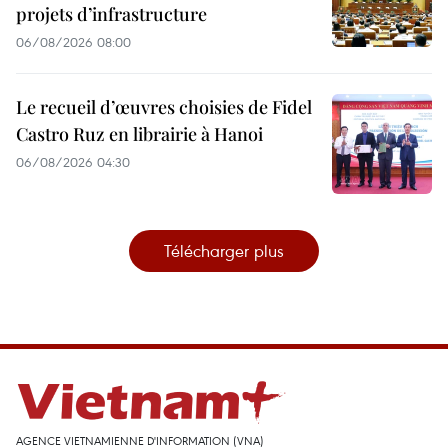
projets d’infrastructure
06/08/2026 08:00
Le recueil d’œuvres choisies de Fidel
Castro Ruz en librairie à Hanoi
06/08/2026 04:30
Télécharger plus
AGENCE VIETNAMIENNE D'INFORMATION (VNA)