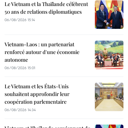
Le Vietnam et la Thaïlande célèbrent
50 ans de relations diplomatiques
06/08/2026 15:14
Vietnam-Laos : un partenariat
renforcé autour d'une économie
autonome
06/08/2026 15:01
Le Vietnam et les États-Unis
souhaitent approfondir leur
coopération parlementaire
06/08/2026 14:34