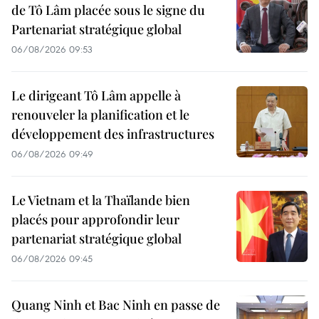
de Tô Lâm placée sous le signe du
Partenariat stratégique global
06/08/2026 09:53
Le dirigeant Tô Lâm appelle à
renouveler la planification et le
développement des infrastructures
06/08/2026 09:49
Le Vietnam et la Thaïlande bien
placés pour approfondir leur
partenariat stratégique global
06/08/2026 09:45
Quang Ninh et Bac Ninh en passe de