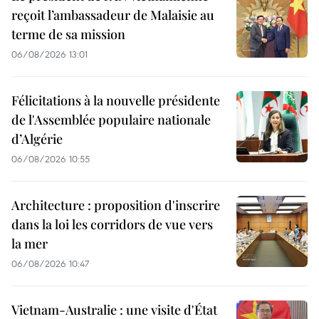
reçoit l’ambassadeur de Malaisie au
terme de sa mission
06/08/2026 13:01
Félicitations à la nouvelle présidente
de l'Assemblée populaire nationale
d’Algérie
06/08/2026 10:55
Architecture : proposition d'inscrire
dans la loi les corridors de vue vers
la mer
06/08/2026 10:47
Vietnam-Australie : une visite d'État