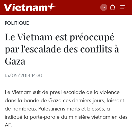
POLITIQUE
Le Vietnam est préoccupé
par l'escalade des conflits à
Gaza
15/05/2018 14:30
Le Vietnam suit de près l'escalade de la violence
dans la bande de Gaza ces derniers jours, laissant
de nombreux Palestiniens morts et blessés, a
indiqué la porte-parole du ministère vietnamien des
AE.