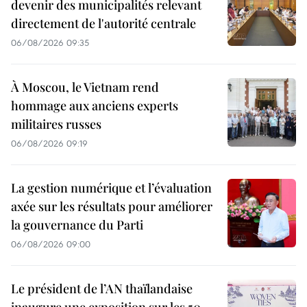
devenir des municipalités relevant
directement de l'autorité centrale
06/08/2026 09:35
À Moscou, le Vietnam rend
hommage aux anciens experts
militaires russes
06/08/2026 09:19
La gestion numérique et l’évaluation
axée sur les résultats pour améliorer
la gouvernance du Parti
06/08/2026 09:00
Le président de l’AN thaïlandaise