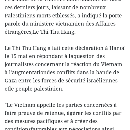
ces derniers jours, laissant de nombreux
Palestiniens morts etblessés, a indiqué la porte-
parole du ministère vietnamien des Affaires
étrangères,Le Thi Thu Hang.
Le Thi Thu Hang a fait cette déclaration à Hanoï
le 15 mai en répondant à laquestion des
journalistes concernant la réaction du Vietnam
à l'augmentationdes conflits dans la bande de
Gaza entre les forces de sécurité israéliennes
etle peuple palestinien.
"Le Vietnam appelle les parties concernées à
faire preuve de retenue, àgérer les conflits par
des mesures pacifiques et à créer des
conditionsfavorables aux négociations ainsi