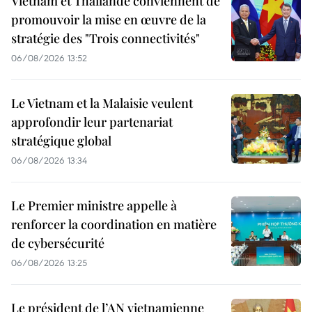
Vietnam et Thaïlande conviennent de
promouvoir la mise en œuvre de la
stratégie des "Trois connectivités"
06/08/2026 13:52
Le Vietnam et la Malaisie veulent
approfondir leur partenariat
stratégique global
06/08/2026 13:34
Le Premier ministre appelle à
renforcer la coordination en matière
de cybersécurité
06/08/2026 13:25
Le président de l’AN vietnamienne