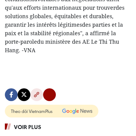
qu'aux efforts internationaux pour trouverdes
solutions globales, équitables et durables,
garantir les intérêts légitimesdes parties et la
paix et la stabilité régionales", a affirmé la
porte-paroledu ministère des AE Le Thi Thu
Hang. -VNA
Theo dõi VietnamPlus
VOIR PLUS