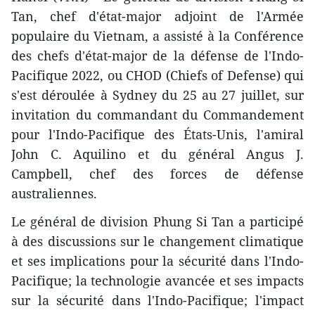
Tan, chef d'état-major adjoint de l'Armée
populaire du Vietnam, a assisté à la Conférence
des chefs d'état-major de la défense de l'Indo-
Pacifique 2022, ou CHOD (Chiefs of Defense) qui
s'est déroulée à Sydney du 25 au 27 juillet, sur
invitation du commandant du Commandement
pour l'Indo-Pacifique des États-Unis, l'amiral
John C. Aquilino et du général Angus J.
Campbell, chef des forces de défense
australiennes.
Le général de division Phung Si Tan a participé
à des discussions sur le changement climatique
et ses implications pour la sécurité dans l'Indo-
Pacifique; la technologie avancée et ses impacts
sur la sécurité dans l'Indo-Pacifique; l'impact