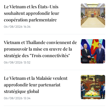
Le Vietnam et les États-Unis
souhaitent approfondir leur
coopération parlementaire
06/08/2026 14:34
Vietnam et Thaïlande conviennent de
promouvoir la mise en œuvre de la
stratégie des "Trois connectivités"
06/08/2026 13:52
Le Vietnam et la Malaisie veulent
approfondir leur partenariat
stratégique global
06/08/2026 13:34