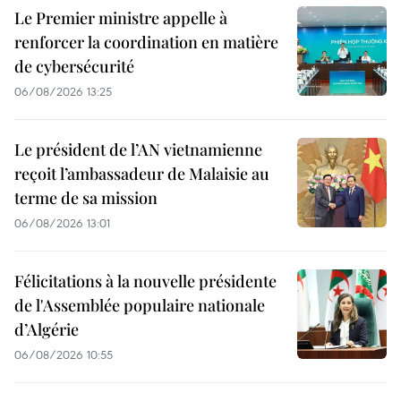
Le Premier ministre appelle à
renforcer la coordination en matière
de cybersécurité
06/08/2026 13:25
Le président de l’AN vietnamienne
reçoit l’ambassadeur de Malaisie au
terme de sa mission
06/08/2026 13:01
Félicitations à la nouvelle présidente
de l'Assemblée populaire nationale
d’Algérie
06/08/2026 10:55