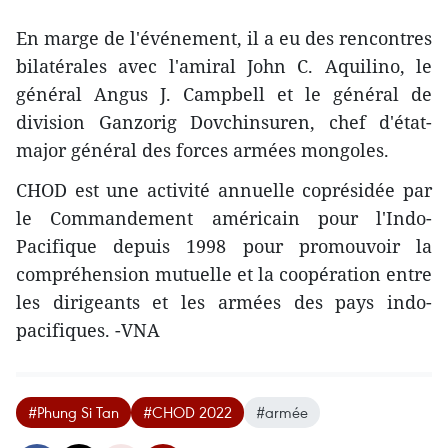
En marge de l'événement, il a eu des rencontres
bilatérales avec l'amiral John C. Aquilino, le
général Angus J. Campbell et le général de
division Ganzorig Dovchinsuren, chef d'état-
major général des forces armées mongoles.
CHOD est une activité annuelle coprésidée par
le Commandement américain pour l'Indo-
Pacifique depuis 1998 pour promouvoir la
compréhension mutuelle et la coopération entre
les dirigeants et les armées des pays indo-
pacifiques. -VNA
#Phung Si Tan
#CHOD 2022
#armée