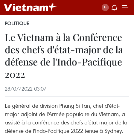
POLITIQUE
Le Vietnam à la Conférence
des chefs d'état-major de la
défense de l'Indo-Pacifique
2022
28/07/2022 03:07
Le général de division Phung Si Tan, chef d'état-
major adjoint de l'Armée populaire du Vietnam, a
assisté à la conférence des chefs d'état-major de la
défense de l'Indo-Pacifique 2022 tenue à Sydney.