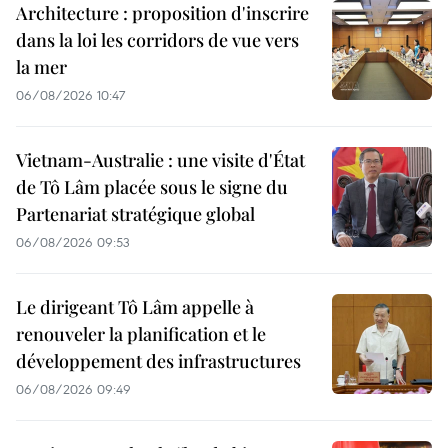
Architecture : proposition d'inscrire
dans la loi les corridors de vue vers
la mer
06/08/2026 10:47
Vietnam-Australie : une visite d'État
de Tô Lâm placée sous le signe du
Partenariat stratégique global
06/08/2026 09:53
Le dirigeant Tô Lâm appelle à
renouveler la planification et le
développement des infrastructures
06/08/2026 09:49