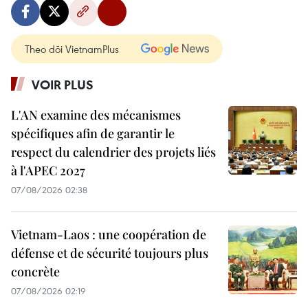
Theo dõi VietnamPlus
VOIR PLUS
L'AN examine des mécanismes
spécifiques afin de garantir le
respect du calendrier des projets liés
à l'APEC 2027
07/08/2026 02:38
Vietnam-Laos : une coopération de
défense et de sécurité toujours plus
concrète
07/08/2026 02:19