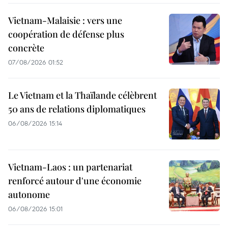
Vietnam-Malaisie : vers une
coopération de défense plus
concrète
07/08/2026 01:52
Le Vietnam et la Thaïlande célèbrent
50 ans de relations diplomatiques
06/08/2026 15:14
Vietnam-Laos : un partenariat
renforcé autour d'une économie
autonome
06/08/2026 15:01