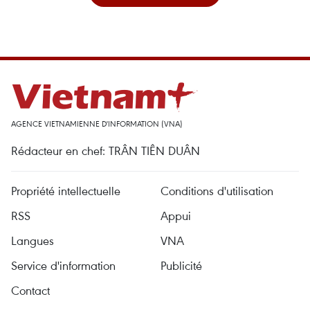
AGENCE VIETNAMIENNE D'INFORMATION (VNA)
Rédacteur en chef: TRÂN TIÊN DUÂN
Propriété intellectuelle
Conditions d'utilisation
RSS
Appui
Langues
VNA
Service d'information
Publicité
Contact