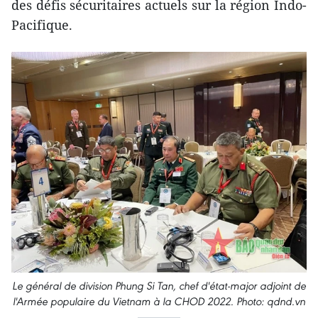
des défis sécuritaires actuels sur la région Indo-
Pacifique.
Le général de division Phung Si Tan, chef d'état-major adjoint de
l'Armée populaire du Vietnam à la CHOD 2022. Photo: qdnd.vn