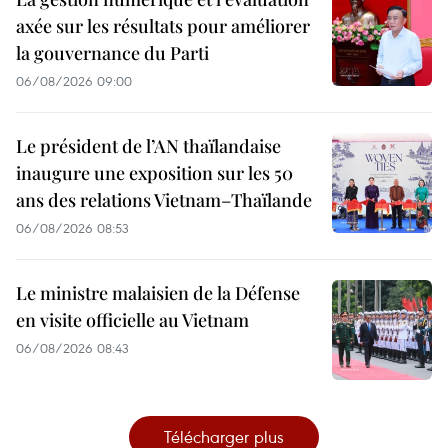
axée sur les résultats pour améliorer
la gouvernance du Parti
06/08/2026 09:00
Le président de l’AN thaïlandaise
inaugure une exposition sur les 50
ans des relations Vietnam–Thaïlande
06/08/2026 08:53
Le ministre malaisien de la Défense
en visite officielle au Vietnam
06/08/2026 08:43
Télécharger plus