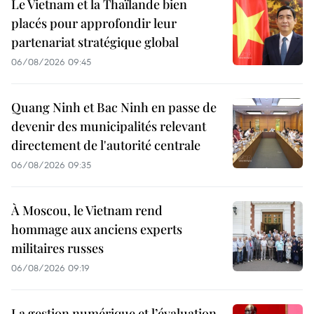
Le Vietnam et la Thaïlande bien
placés pour approfondir leur
partenariat stratégique global
06/08/2026 09:45
Quang Ninh et Bac Ninh en passe de
devenir des municipalités relevant
directement de l'autorité centrale
06/08/2026 09:35
À Moscou, le Vietnam rend
hommage aux anciens experts
militaires russes
06/08/2026 09:19
La gestion numérique et l’évaluation