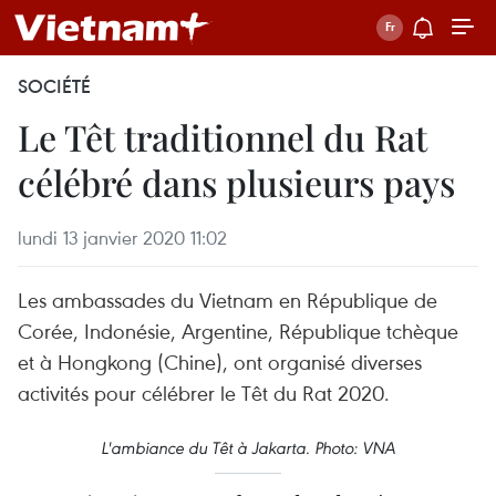
SOCIÉTÉ
Le Têt traditionnel du Rat
célébré dans plusieurs pays
lundi 13 janvier 2020 11:02
Les ambassades du Vietnam en République de
Corée, Indonésie, Argentine, République tchèque
et à Hongkong (Chine), ont organisé diverses
activités pour célébrer le Têt du Rat 2020.
L'ambiance du Têt à Jakarta. Photo: VNA