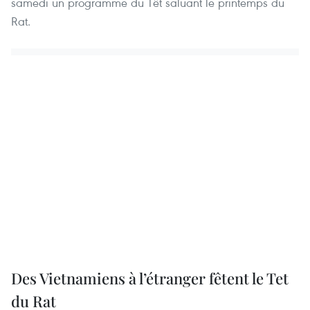
samedi un programme du Têt saluant le printemps du
Rat.
Des Vietnamiens à l’étranger fêtent le Tet
du Rat