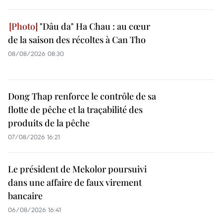
"Dâu da" Ha Chau : au cœur
de la saison des récoltes à Can Tho
08/08/2026 08:30
Dong Thap renforce le contrôle de sa
flotte de pêche et la traçabilité des
produits de la pêche
07/08/2026 16:21
Le président de Mekolor poursuivi
dans une affaire de faux virement
bancaire
06/08/2026 16:41