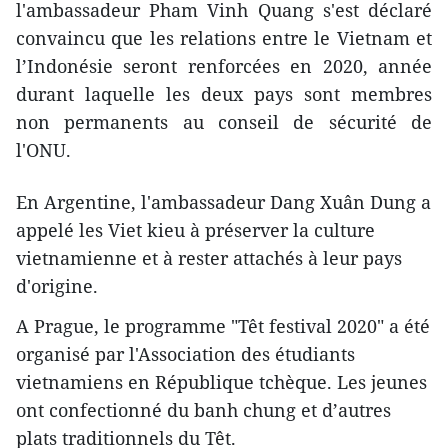
l'ambassadeur Pham Vinh Quang s'est déclaré
convaincu que les relations entre le Vietnam et
l’Indonésie seront renforcées en 2020, année
durant laquelle les deux pays sont membres
non permanents au conseil de sécurité de
l'ONU.
En Argentine, l'ambassadeur Dang Xuân Dung a
appelé les Viet kieu à préserver la culture
vietnamienne et à rester attachés à leur pays
d'origine.
A Prague, le programme "Têt festival 2020" a été
organisé par l'Association des étudiants
vietnamiens en République tchèque. Les jeunes
ont confectionné du banh chung et d’autres
plats traditionnels du Têt.