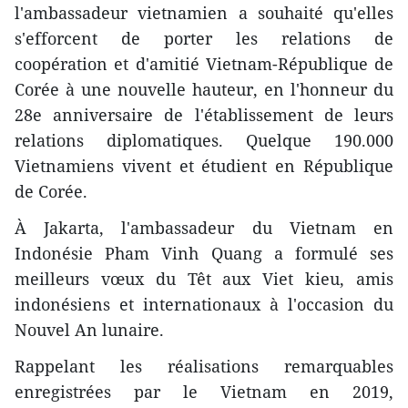
l'ambassadeur vietnamien a souhaité qu'elles
s'efforcent de porter les relations de
coopération et d'amitié Vietnam-République de
Corée à une nouvelle hauteur, en l'honneur du
28e anniversaire de l'établissement de leurs
relations diplomatiques. Quelque 190.000
Vietnamiens vivent et étudient en République
de Corée.
À Jakarta, l'ambassadeur du Vietnam en
Indonésie Pham Vinh Quang a formulé ses
meilleurs vœux du Têt aux Viet kieu, amis
indonésiens et internationaux à l'occasion du
Nouvel An lunaire.
Rappelant les réalisations remarquables
enregistrées par le Vietnam en 2019,