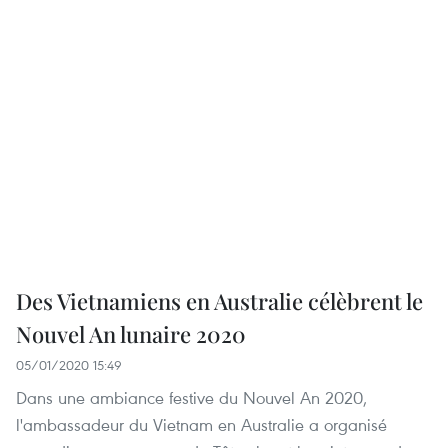
Des Vietnamiens en Australie célèbrent le
Nouvel An lunaire 2020
05/01/2020 15:49
Dans une ambiance festive du Nouvel An 2020,
l'ambassadeur du Vietnam en Australie a organisé