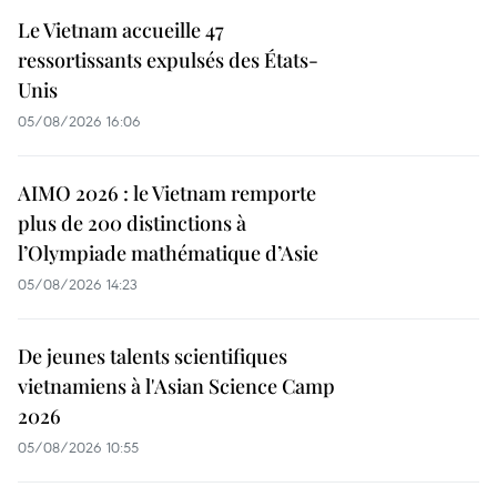
Le Vietnam accueille 47
ressortissants expulsés des États-
Unis
05/08/2026 16:06
AIMO 2026 : le Vietnam remporte
plus de 200 distinctions à
l’Olympiade mathématique d’Asie
05/08/2026 14:23
De jeunes talents scientifiques
vietnamiens à l'Asian Science Camp
2026
05/08/2026 10:55