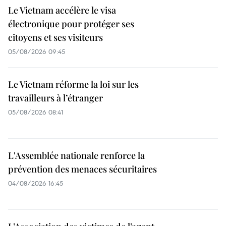
Le Vietnam accélère le visa
électronique pour protéger ses
citoyens et ses visiteurs
05/08/2026 09:45
Le Vietnam réforme la loi sur les
travailleurs à l’étranger
05/08/2026 08:41
L'Assemblée nationale renforce la
prévention des menaces sécuritaires
04/08/2026 16:45