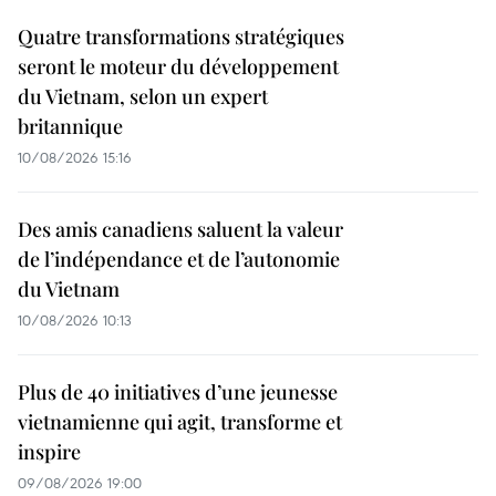
Quatre transformations stratégiques
seront le moteur du développement
du Vietnam, selon un expert
britannique
10/08/2026 15:16
Des amis canadiens saluent la valeur
de l’indépendance et de l’autonomie
du Vietnam
10/08/2026 10:13
Plus de 40 initiatives d’une jeunesse
vietnamienne qui agit, transforme et
inspire
09/08/2026 19:00