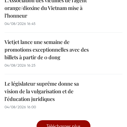
L’Association des victimes de l’agent
orange/dioxine du Vietnam mise à
l’honneur
04/08/2026 16:45
Vietjet lance une semaine de
promotions exceptionnelles avec des
billets à partir de 0 dong
04/08/2026 16:25
Le législateur suprême donne sa
vision de la vulgarisation et de
l’éducation juridiques
04/08/2026 16:00
Télécharger plus