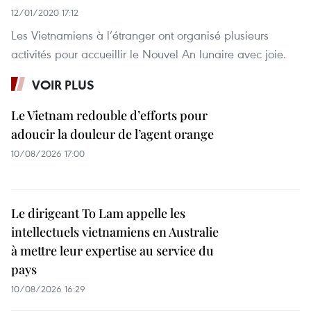
12/01/2020 17:12
Les Vietnamiens à l’étranger ont organisé plusieurs
activités pour accueillir le Nouvel An lunaire avec joie.
VOIR PLUS
Le Vietnam redouble d’efforts pour
adoucir la douleur de l’agent orange
10/08/2026 17:00
Le dirigeant To Lam appelle les
intellectuels vietnamiens en Australie
à mettre leur expertise au service du
pays
10/08/2026 16:29