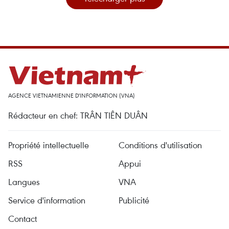
AGENCE VIETNAMIENNE D'INFORMATION (VNA)
Rédacteur en chef: TRÂN TIÊN DUÂN
Propriété intellectuelle
Conditions d'utilisation
RSS
Appui
Langues
VNA
Service d'information
Publicité
Contact