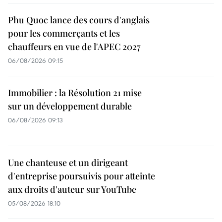
Phu Quoc lance des cours d'anglais
pour les commerçants et les
chauffeurs en vue de l'APEC 2027
06/08/2026 09:15
Immobilier : la Résolution 21 mise
sur un développement durable
06/08/2026 09:13
Une chanteuse et un dirigeant
d'entreprise poursuivis pour atteinte
aux droits d'auteur sur YouTube
05/08/2026 18:10