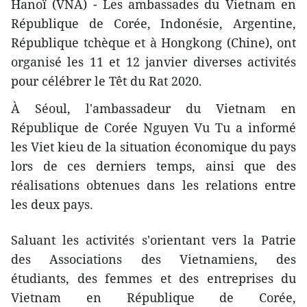
Hanoï (VNA) - Les ambassades du Vietnam en
République de Corée, Indonésie, Argentine,
République tchèque et à Hongkong (Chine), ont
organisé les 11 et 12 janvier diverses activités
pour célébrer le Têt du Rat 2020.
À Séoul, l'ambassadeur du Vietnam en
République de Corée Nguyen Vu Tu a informé
les Viet kieu de la situation économique du pays
lors de ces derniers temps, ainsi que des
réalisations obtenues dans les relations entre
les deux pays.
Saluant les activités s'orientant vers la Patrie
des Associations des Vietnamiens, des
étudiants, des femmes et des entreprises du
Vietnam en République de Corée,