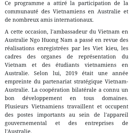
Ce programme a attiré la participation de la
communauté des Vietnamiens en Australie et
de nombreux amis internationaux.
A cette occasion, l'ambassadeur du Vietnam en
Australie Ngo Huong Nam a passé en revue des
réalisations enregistrées par les Viet kieu, les
cadres des organes de représentation du
Vietnam et des étudiants vietnamiens en
Australie. Selon lui, 2019 était une année
empreinte du partenariat stratégique Vietnam-
Australie. La coopération bilatérale a connu un
bon développement en tous domaines.
Plusieurs Vietnamiens travaillent et occupent
des postes importants au sein de l'appareil
gouvernemental et des entreprises de
l'Australie.