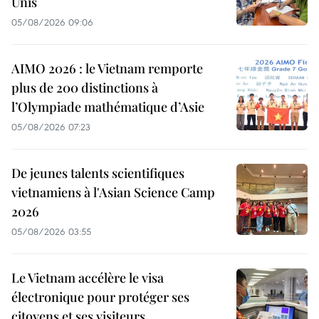
Unis
05/08/2026 09:06
AIMO 2026 : le Vietnam remporte
plus de 200 distinctions à
l’Olympiade mathématique d’Asie
05/08/2026 07:23
De jeunes talents scientifiques
vietnamiens à l'Asian Science Camp
2026
05/08/2026 03:55
Le Vietnam accélère le visa
électronique pour protéger ses
citoyens et ses visiteurs