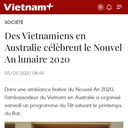
SOCIÉTÉ
Des Vietnamiens en
Australie célèbrent le Nouvel
An lunaire 2020
05/01/2020 08:49
Dans une ambiance festive du Nouvel An 2020,
l'ambassadeur du Vietnam en Australie a organisé
samedi un programme du Têt saluant le printemps
du Rat.