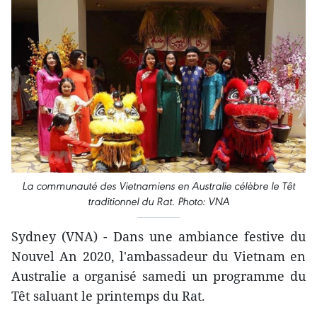
La communauté des Vietnamiens en Australie célèbre le Têt
traditionnel du Rat. Photo: VNA
Sydney (VNA) - Dans une ambiance festive du
Nouvel An 2020, l'ambassadeur du Vietnam en
Australie a organisé samedi un programme du
Têt saluant le printemps du Rat.