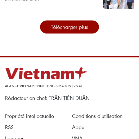
Télécharger plus
AGENCE VIETNAMIENNE D'INFORMATION (VNA)
Rédacteur en chef: TRÂN TIÊN DUÂN
Propriété intellectuelle
Conditions d'utilisation
RSS
Appui
Langues
VNA