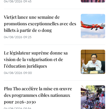
04/08/2026 09:45
Vietjet lance une semaine de
promotions exceptionnelles avec des
billets à partir de 0 dong
04/08/2026 09:25
Le législateur suprême donne sa
vision de la vulgarisation et de
l’éducation juridiques
04/08/2026 09:00
Phu Tho accélère la mise en œuvre
des programmes cibles nationaux
pour 2026-2030
04/08/2026 05:56