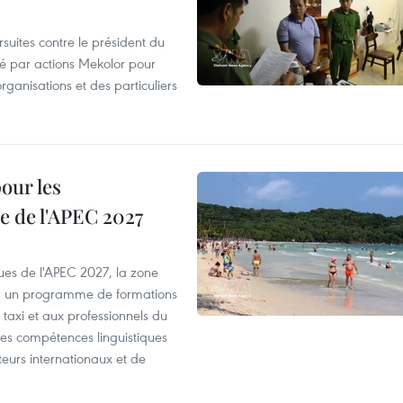
suites contre le président du
été par actions Mekolor pour
organisations et des particuliers
our les
e de l'APEC 2027
es de l'APEC 2027, la zone
, un programme de formations
taxi et aux professionnels du
r les compétences linguistiques
iteurs internationaux et de