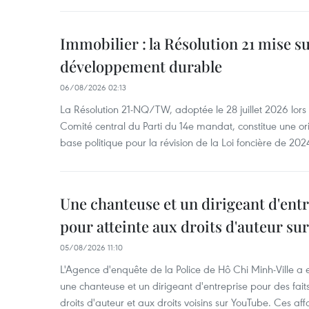
Immobilier : la Résolution 21 mise s
développement durable
06/08/2026 02:13
La Résolution 21-NQ/TW, adoptée le 28 juillet 2026 lor
Comité central du Parti du 14e mandat, constitue une ori
base politique pour la révision de la Loi foncière de 202
Une chanteuse et un dirigeant d'ent
pour atteinte aux droits d'auteur su
05/08/2026 11:10
L'Agence d'enquête de la Police de Hô Chi Minh-Ville a
une chanteuse et un dirigeant d'entreprise pour des fait
droits d'auteur et aux droits voisins sur YouTube. Ces affa