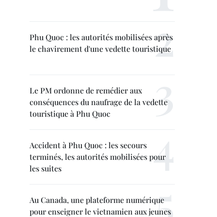
Phu Quoc : les autorités mobilisées après
le chavirement d'une vedette touristique
Le PM ordonne de remédier aux
conséquences du naufrage de la vedette
touristique à Phu Quoc
Accident à Phu Quoc : les secours
terminés, les autorités mobilisées pour
les suites
Au Canada, une plateforme numérique
pour enseigner le vietnamien aux jeunes