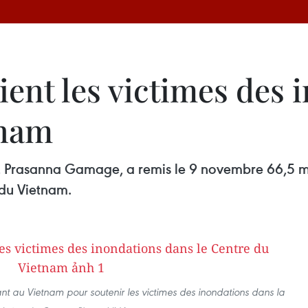
ient les victimes des
tnam
 Prasanna Gamage, a remis le 9 novembre 66,5 mil
 du Vietnam.
ant au Vietnam pour soutenir les victimes des inondations dans la