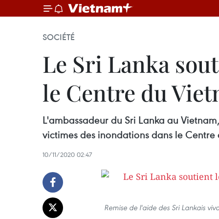
SOCIÉTÉ
Le Sri Lanka sout
le Centre du Vie
L'ambassadeur du Sri Lanka au Vietnam,
victimes des inondations dans le Centre
10/11/2020 02:47
Remise de l'aide des Sri Lankais viv