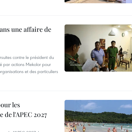
ans une affaire de
suites contre le président du
été par actions Mekolor pour
organisations et des particuliers
our les
e de l'APEC 2027