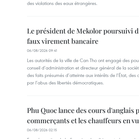
des violations des eaux étrangères.
Le président de Mekolor poursuivi d
faux virement bancaire
06/08/2026 09:41
Les autorités de la ville de Can Tho ont engagé des pour
conseil d’administration et directeur général de la soci
des faits présumés d’atteinte aux intérêts de l’État, des 
par l’abus des libertés démocratiques.
Phu Quoc lance des cours d'anglais p
commerçants et les chauffeurs en vu
06/08/2026 02:15