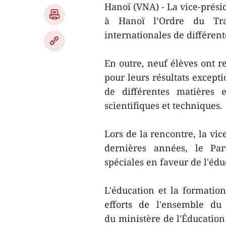
Hanoï (VNA) - La vice-prés
à Hanoï l’Ordre du Tr
internationales de différent
En outre, neuf élèves ont r
pour leurs résultats except
de différentes matières 
scientifiques et techniques.
Lors de la rencontre, la vi
dernières années, le Part
spéciales en faveur de l'édu
L'éducation et la formatio
efforts de l'ensemble du
du ministère de l'Éducation