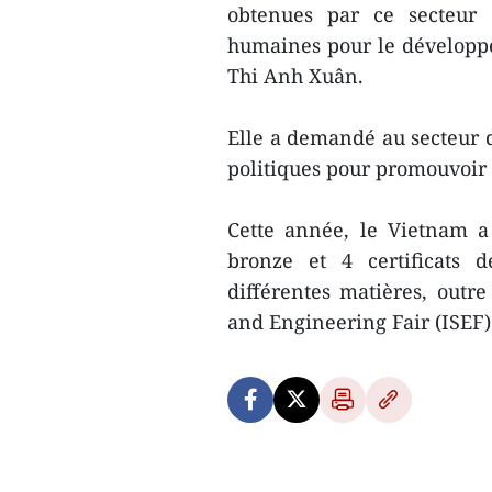
obtenues par ce secteur 
humaines pour le développe
Thi Anh Xuân.
Elle a demandé au secteur d
politiques pour promouvoir 
Cette année, le Vietnam a
bronze et 4 certificats 
différentes matières, outr
and Engineering Fair (ISEF)