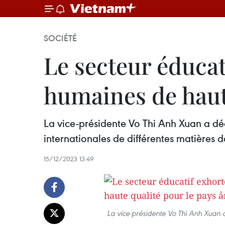
SOCIÉTÉ
Le secteur éducat
humaines de haut
La vice-présidente Vo Thi Anh Xuan a dé
internationales de différentes matières 
15/12/2023 13:49
La vice-présidente Vo Thi Anh Xuan 