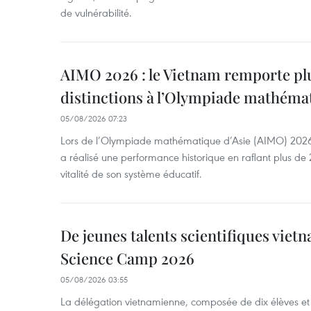
de vulnérabilité.
AIMO 2026 : le Vietnam remporte pl
distinctions à l’Olympiade mathémat
05/08/2026 07:23
Lors de l’Olympiade mathématique d’Asie (AIMO) 2026
a réalisé une performance historique en raflant plus de 2
vitalité de son système éducatif.
De jeunes talents scientifiques vietn
Science Camp 2026
05/08/2026 03:55
La délégation vietnamienne, composée de dix élèves et 