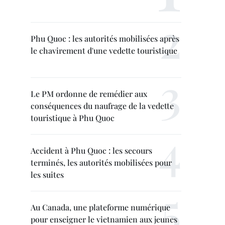
Phu Quoc : les autorités mobilisées après
le chavirement d'une vedette touristique
Le PM ordonne de remédier aux
conséquences du naufrage de la vedette
touristique à Phu Quoc
Accident à Phu Quoc : les secours
terminés, les autorités mobilisées pour
les suites
Au Canada, une plateforme numérique
pour enseigner le vietnamien aux jeunes