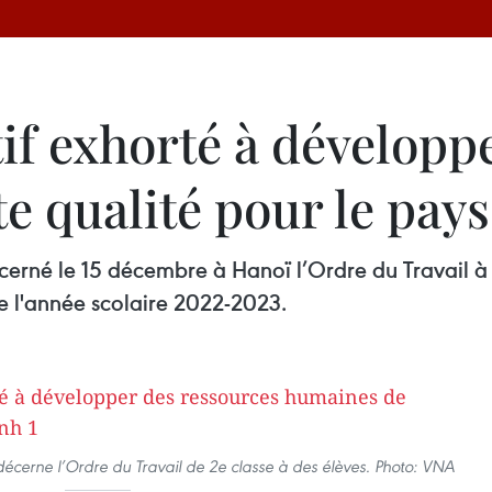
if exhorté à développ
e qualité pour le pays
cerné le 15 décembre à Hanoï l’Ordre du Travail 
de l'année scolaire 2022-2023.
décerne l’Ordre du Travail de 2e classe à des élèves. Photo: VNA