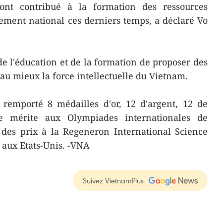
ont contribué à la formation des ressources
ment national ces derniers temps, a déclaré Vo
e l'éducation et de la formation de proposer des
au mieux la force intellectuelle du Vietnam.
 remporté 8 médailles d'or, 12 d'argent, 12 de
de mérite aux Olympiades internationales de
e des prix à la Regeneron International Science
 aux Etats-Unis. -VNA
Suivez VietnamPlus