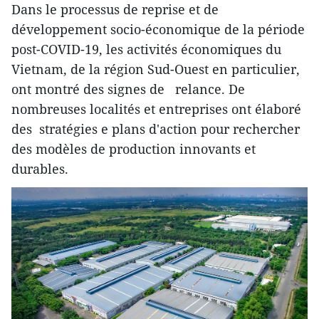
Dans le processus de reprise et de
développement socio-économique de la période
post-COVID-19, les activités économiques du
Vietnam, de la région Sud-Ouest en particulier,
ont montré des signes de relance. De
nombreuses localités et entreprises ont élaboré
des stratégies e plans d'action pour rechercher
des modèles de production innovants et
durables.