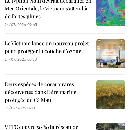
Le typhon Noul devrait débarquer en
Mer Orientale, le Vietnam s’attend à
de fortes pluies
24/07/2026 09:45
Le Vietnam lance un nouveau projet
pour protéger la couche d’ozone
24/07/2026 08:30
Deux espèces de coraux rares
découvertes dans l’aire marine
protégée de Cà Mau
24/07/2026 02:00
VETC couvre 50 % du réseau de