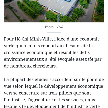
Photo : VNA
Pour Hô Chi Minh-Ville, l'idée d'une économie
verte qui à la fois répond aux besoins de la
croissance économique et résout les défis
environnementaux a été évoquée assez tôt par
de nombreux chercheurs.
La plupart des études s'accordent sur le point de
vue selon lequel le développement économique
vert se concentre sur trois piliers que sont
l'industrie, l'agriculture et les services, dans
lesquels le développement de l'industrie verte