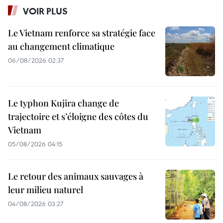
VOIR PLUS
Le Vietnam renforce sa stratégie face
au changement climatique
06/08/2026 02:37
Le typhon Kujira change de
trajectoire et s’éloigne des côtes du
Vietnam
05/08/2026 04:15
Le retour des animaux sauvages à
leur milieu naturel
04/08/2026 03:27