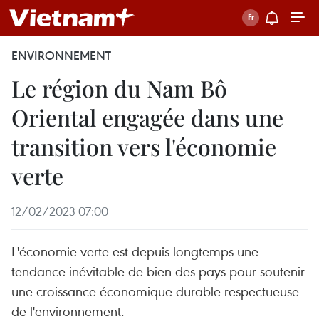
ENVIRONNEMENT
Le région du Nam Bô
Oriental engagée dans une
transition vers l'économie
verte
12/02/2023 07:00
L'économie verte est depuis longtemps une
tendance inévitable de bien des pays pour soutenir
une croissance économique durable respectueuse
de l'environnement.