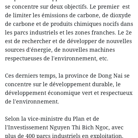
se concentre sur deux objectifs. Le premier est
de limiter les émissions de carbone, de dioxyde
de carbone et de produits chimiques nocifs dans
les parcs industriels et les zones franches. Le 2e
est de rechercher et de développer de nouvelles
sources d'énergie, de nouvelles machines
respectueuses de l'environnement, etc.
Ces derniers temps, la province de Dong Nai se
concentre sur le développement durable, le
développement économique vert et respectueux
de l'environnement.
Selon la vice-ministre du Plan et de
l'Investissement Nguyen Thi Bich Ngoc, avec
plus de 400 parcs industriels en exploitation,