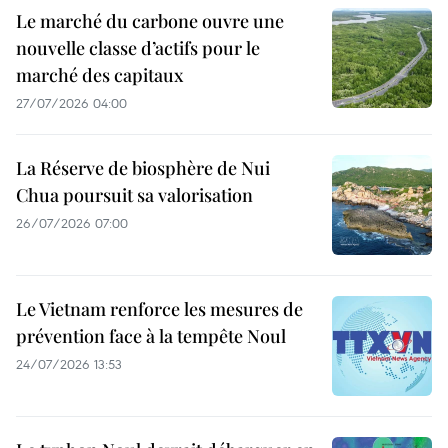
Le marché du carbone ouvre une
nouvelle classe d’actifs pour le
marché des capitaux
27/07/2026 04:00
La Réserve de biosphère de Nui
Chua poursuit sa valorisation
26/07/2026 07:00
Le Vietnam renforce les mesures de
prévention face à la tempête Noul
24/07/2026 13:53