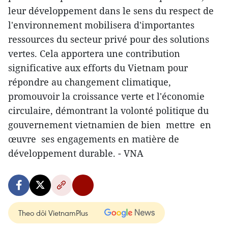
leur développement dans le sens du respect de
l'environnement mobilisera d'importantes
ressources du secteur privé pour des solutions
vertes. Cela apportera une contribution
significative aux efforts du Vietnam pour
répondre au changement climatique,
promouvoir la croissance verte et l'économie
circulaire, démontrant la volonté politique du
gouvernement vietnamien de bien mettre en
œuvre ses engagements en matière de
développement durable. - VNA
Theo dõi VietnamPlus