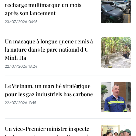
recharge multimarque un mois
après son lancement
23/07/2026 04:15
Un macaque à longue queue remis à
la nature dans le parc national d'U
Minh Ha
22/07/2026 13:24
Le Vietnam, un marché stratégique
pour les gaz industriels bas carbone
22/07/2026 13:15
Un vice-Premier ministre inspecte