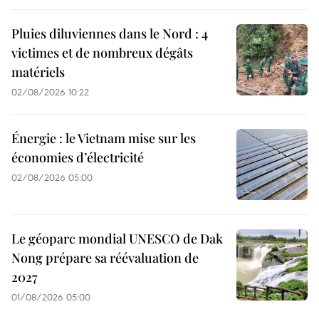
Pluies diluviennes dans le Nord : 4
victimes et de nombreux dégâts
matériels
02/08/2026 10:22
Énergie : le Vietnam mise sur les
économies d’électricité
02/08/2026 05:00
Le géoparc mondial UNESCO de Dak
Nong prépare sa réévaluation de
2027
01/08/2026 05:00