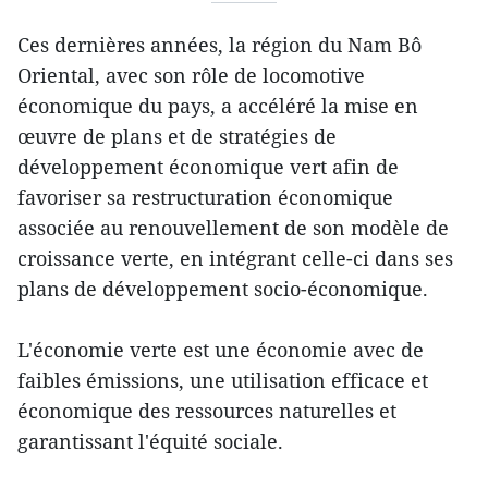
Ces dernières années, la région du Nam Bô
Oriental, avec son rôle de locomotive
économique du pays, a accéléré la mise en
œuvre de plans et de stratégies de
développement économique vert afin de
favoriser sa restructuration économique
associée au renouvellement de son modèle de
croissance verte, en intégrant celle-ci dans ses
plans de développement socio-économique.
L'économie verte est une économie avec de
faibles émissions, une utilisation efficace et
économique des ressources naturelles et
garantissant l'équité sociale.