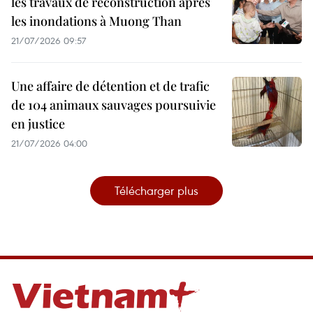
les travaux de reconstruction après
les inondations à Muong Than
21/07/2026 09:57
Une affaire de détention et de trafic
de 104 animaux sauvages poursuivie
en justice
21/07/2026 04:00
Télécharger plus