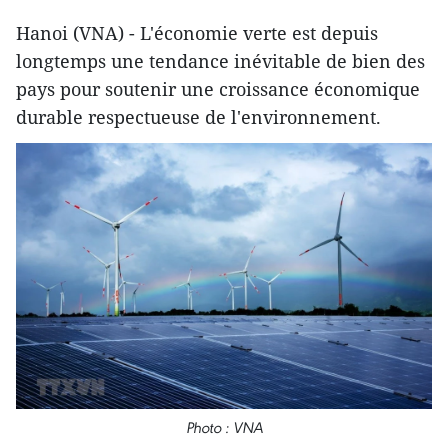
Hanoi (VNA) - L'économie verte est depuis
longtemps une tendance inévitable de bien des
pays pour soutenir une croissance économique
durable respectueuse de l'environnement.
Photo : VNA