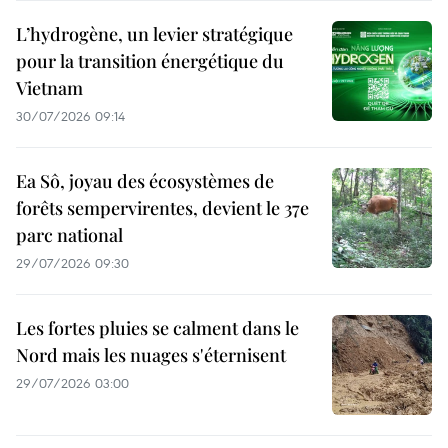
L’hydrogène, un levier stratégique
pour la transition énergétique du
Vietnam
30/07/2026 09:14
Ea Sô, joyau des écosystèmes de
forêts sempervirentes, devient le 37e
parc national
29/07/2026 09:30
Les fortes pluies se calment dans le
Nord mais les nuages s'éternisent
29/07/2026 03:00