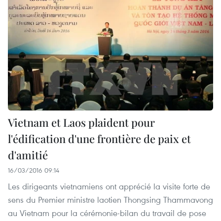
Vietnam et Laos plaident pour
l'édification d'une frontière de paix et
d'amitié
16/03/2016 09:14
Les dirigeants vietnamiens ont apprécié la visite forte de
sens du Premier ministre laotien Thongsing Thammavong
au Vietnam pour la cérémonie-bilan du travail de pose