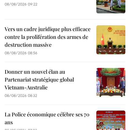
08/08/2026 09:22
Vers un cadre juridique plus efficace
contre la prolifération des armes de
destruction massive
08/08/2026 08:56
Donner un nouvel élan au
Partenariat stratégique global
Vietnam-Australie
08/08/2026 08:32
La Police économique célèbre ses 70
ans