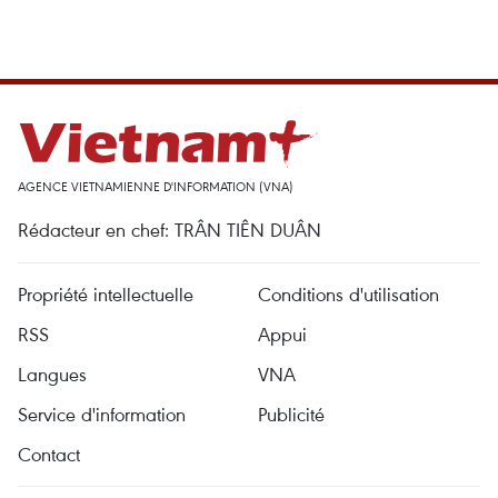
AGENCE VIETNAMIENNE D'INFORMATION (VNA)
Rédacteur en chef: TRÂN TIÊN DUÂN
Propriété intellectuelle
Conditions d'utilisation
RSS
Appui
Langues
VNA
Service d'information
Publicité
Contact