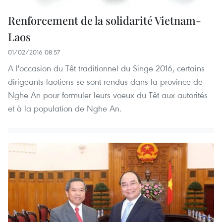
Renforcement de la solidarité Vietnam-
Laos
01/02/2016 08:57
A l'occasion du Têt traditionnel du Singe 2016, certains
dirigeants laotiens se sont rendus dans la province de
Nghe An pour formuler leurs voeux du Têt aux autorités
et à la population de Nghe An.