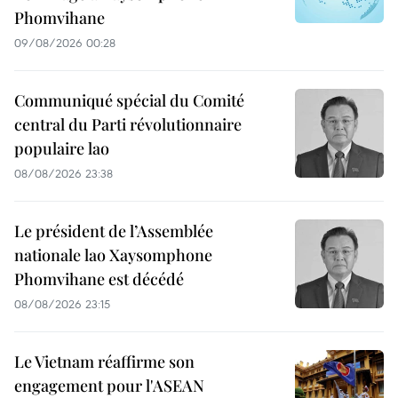
Phomvihane
09/08/2026 00:28
Communiqué spécial du Comité
central du Parti révolutionnaire
populaire lao
08/08/2026 23:38
Le président de l’Assemblée
nationale lao Xaysomphone
Phomvihane est décédé
08/08/2026 23:15
Le Vietnam réaffirme son
engagement pour l'ASEAN