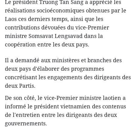
Le président Truong Tan Sang a apprécié les
réalisations socioéconomiques obtenues par le
Laos ces derniers temps, ainsi que les
contributions dévouées du vice-Premier
ministre Somsavat Lengsavad dans la
coopération entre les deux pays.
Il a demandé aux ministères et branches des
deux pays d'élaborer ​des programmes
concrétisant les engagements des dirigeants des
deux Partis.
De son côté, le vice-Premier ministre laotien a
informé le président vietnamien des contenus
de l'entretien entre les dirigeants des deux
gouvernements.