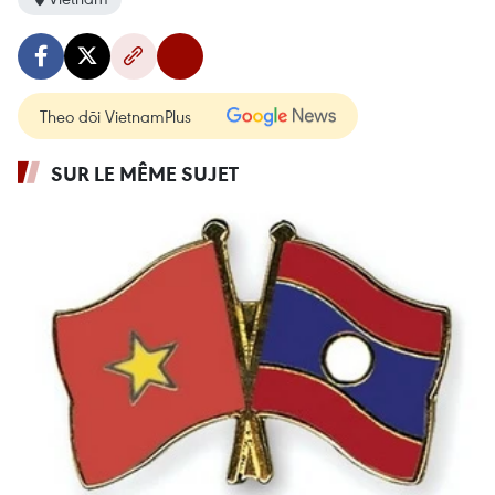
Theo dõi VietnamPlus
SUR LE MÊME SUJET