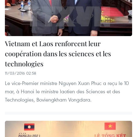
Vietnam et Laos renforcent leur
coopération dans les sciences et les
technologies
11/03/2016 02:58
Le vice-Premier ministre Nguyen Xuan Phuc a reçu le 10
mar, à Hanoi le ministre laotien des Sciences et des
Technologies, Boviengkham Vongdara.