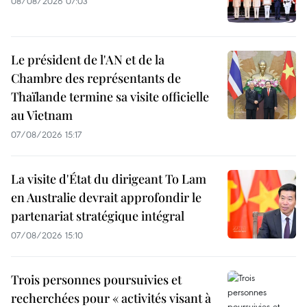
08/08/2026 07:03
Le président de l'AN et de la
Chambre des représentants de
Thaïlande termine sa visite officielle
au Vietnam
07/08/2026 15:17
La visite d'État du dirigeant To Lam
en Australie devrait approfondir le
partenariat stratégique intégral
07/08/2026 15:10
Trois personnes poursuivies et
recherchées pour « activités visant à