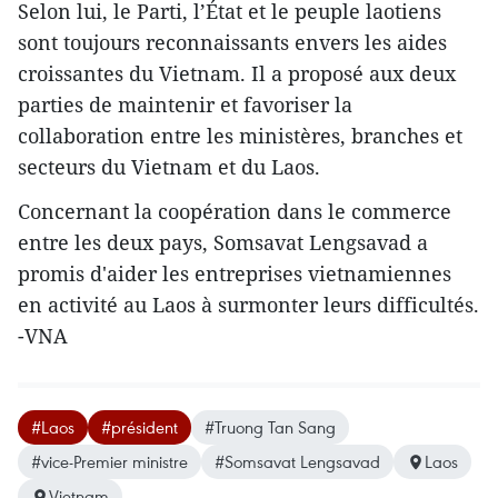
Selon lui, le Parti, l’État et le peuple laotiens
sont toujours reconnaissants envers les aides
croissantes du Vietnam. Il a proposé aux deux
parties de maintenir et favoriser la
collaboration entre les ministères, branches et
secteurs du Vietnam et du Laos.
Concernant la coopération dans le commerce
entre les deux pays, Somsavat Lengsavad a
promis d​'aider les entreprises vietnamiennes
en activité au Laos à surmonter leurs difficultés.
-VNA
#Laos
#président
#Truong Tan Sang
#vice-Premier ministre
#Somsavat Lengsavad
Laos
Vietnam