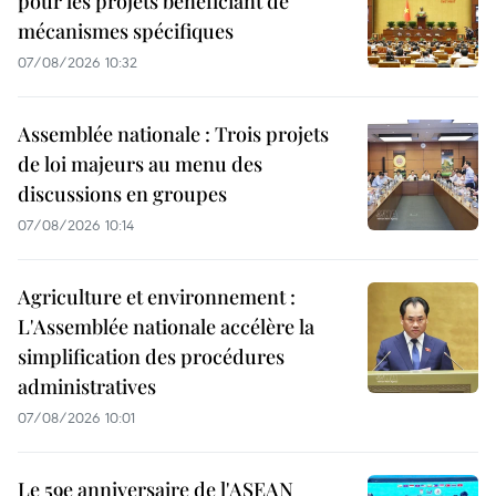
pour les projets bénéficiant de
mécanismes spécifiques
07/08/2026 10:32
Assemblée nationale : Trois projets
de loi majeurs au menu des
discussions en groupes
07/08/2026 10:14
Agriculture et environnement :
L'Assemblée nationale accélère la
simplification des procédures
administratives
07/08/2026 10:01
Le 59e anniversaire de l'ASEAN