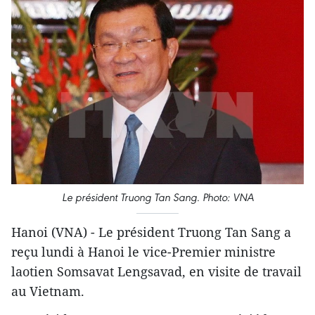
Le président Truong Tan Sang. Photo: VNA
Hanoi (VNA) - Le président Truong Tan Sang a
reçu lundi à Hanoi le vice-Premier ministre
laotien Somsavat Lengsavad, en visite de travail
au Vietnam.