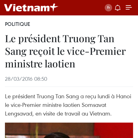
POLITIQUE
Le président Truong Tan
Sang reçoit le vice-Premier
ministre laotien
28/03/2016 08:50
Le président Truong Tan Sang a reçu lundi à Hanoi
le vice-Premier ministre laotien Somsavat
Lengsavad, en visite de travail au Vietnam.