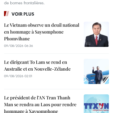
de bornes frontalières.
VOIR PLUS
Le Vietnam observe un deuil national
en hommage à Saysomphone
Phomvihane
09/08/2026 06:36
Le dirigeant To Lam se rend en
Australie et en Nouvelle-Zélande
09/08/2026 02:01
Le président de l’AN Tran Thanh
Man se rendra au Laos pour rendre
hommage à Xaysomphone