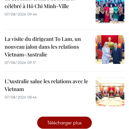
célébré à Hô Chi Minh-Ville
07/08/2026 09:44
La visite du dirigeant To Lam, un
nouveau jalon dans les relations
Vietnam-Australie
07/08/2026 09:17
L’Australie salue les relations avec le
Vietnam
07/08/2026 08:44
Télécharger plus