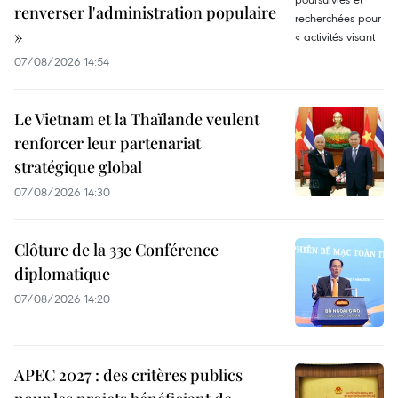
renverser l'administration populaire
»
07/08/2026 14:54
Le Vietnam et la Thaïlande veulent
renforcer leur partenariat
stratégique global
07/08/2026 14:30
Clôture de la 33e Conférence
diplomatique
07/08/2026 14:20
APEC 2027 : des critères publics