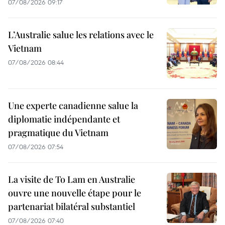
07/08/2026 09:17
L’Australie salue les relations avec le
Vietnam
07/08/2026 08:44
Une experte canadienne salue la
diplomatie indépendante et
pragmatique du Vietnam
07/08/2026 07:54
La visite de To Lam en Australie
ouvre une nouvelle étape pour le
partenariat bilatéral substantiel
07/08/2026 07:40