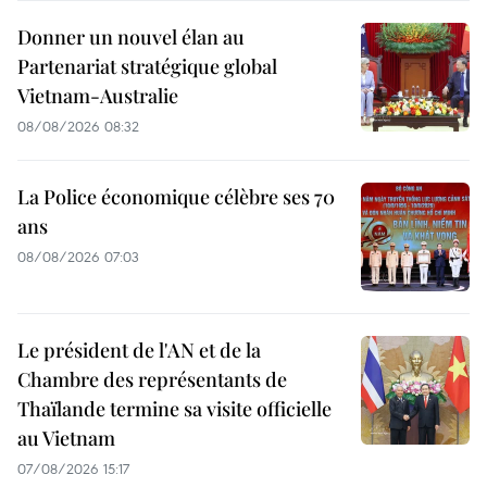
Donner un nouvel élan au
Partenariat stratégique global
Vietnam-Australie
08/08/2026 08:32
La Police économique célèbre ses 70
ans
08/08/2026 07:03
Le président de l'AN et de la
Chambre des représentants de
Thaïlande termine sa visite officielle
au Vietnam
07/08/2026 15:17