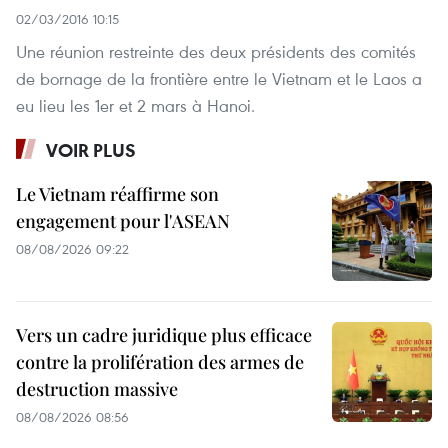
02/03/2016 10:15
Une réunion restreinte des deux présidents des comités
de bornage de la frontière entre le Vietnam et le Laos a
eu lieu les 1er et 2 mars à Hanoi.
VOIR PLUS
Le Vietnam réaffirme son
engagement pour l'ASEAN
08/08/2026 09:22
Vers un cadre juridique plus efficace
contre la prolifération des armes de
destruction massive
08/08/2026 08:56