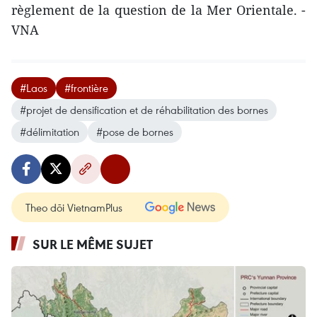
règlement de la question de la Mer Orientale. -
VNA
#Laos
#frontière
#projet de densification et de réhabilitation des bornes
#délimitation
#pose de bornes
Theo dõi VietnamPlus
SUR LE MÊME SUJET