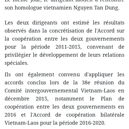
son homologue vietnamien Nguyen Tan Dung.
Les deux dirigeants ont estimé les résultats
observés dans la concrétisation de l'Accord sur
la coopération entre les deux gouvernements
pour la période 2011-2015, convenant de
privilégier le développement de leurs relations
spéciales.
Ils ont également convenu d'appliquer les
accords conclus lors de la 38e réunion du
Comité intergouvernemental Vietnam-Laos en
décembre 2015, notamment le Plan de
coopération entre les deux gouvernements en
2016 et l'Accord de coopération bilatérale
Vietnam-Laos pour la période 2016-2020.