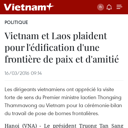
POLITIQUE
Vietnam et Laos plaident
pour l'édification d'une
frontière de paix et d'amitié
16/03/2016 09:14
Les dirigeants vietnamiens ont apprécié la visite
forte de sens du Premier ministre laotien Thongsing
Thammavong au Vietnam pour la cérémonie-bilan
du travail de pose de bornes frontalières.
​Hanoi (VNA) - Le président Truong Tan Sang