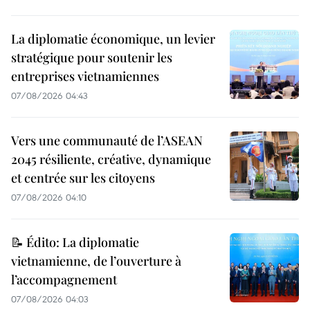
La diplomatie économique, un levier
stratégique pour soutenir les
entreprises vietnamiennes
07/08/2026 04:43
Vers une communauté de l’ASEAN
2045 résiliente, créative, dynamique
et centrée sur les citoyens
07/08/2026 04:10
📝 Édito: La diplomatie
vietnamienne, de l’ouverture à
l’accompagnement
07/08/2026 04:03