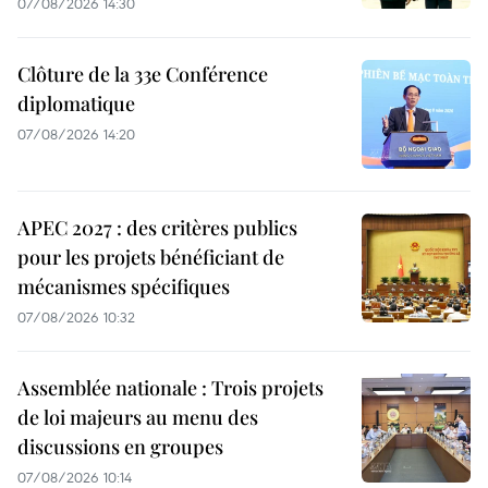
07/08/2026 14:30
Clôture de la 33e Conférence
diplomatique
07/08/2026 14:20
APEC 2027 : des critères publics
pour les projets bénéficiant de
mécanismes spécifiques
07/08/2026 10:32
Assemblée nationale : Trois projets
de loi majeurs au menu des
discussions en groupes
07/08/2026 10:14