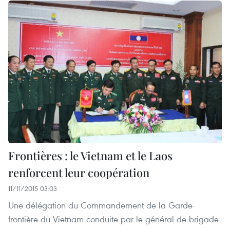
Frontières : le Vietnam et le Laos
renforcent leur coopération
11/11/2015 03:03
Une délégation du Commandement de la Garde-
frontière du Vietnam conduite par le général de brigade