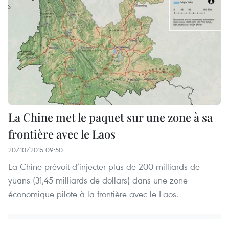
La Chine met le paquet sur une zone à sa
frontière avec le Laos
20/10/2015 09:50
La Chine prévoit d’injecter plus de 200 milliards de
yuans (31,45 milliards de dollars) dans une zone
économique pilote à la frontière avec le Laos.