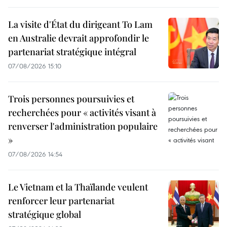
La visite d'État du dirigeant To Lam
en Australie devrait approfondir le
partenariat stratégique intégral
07/08/2026 15:10
Trois personnes poursuivies et
recherchées pour « activités visant à
renverser l'administration populaire
»
07/08/2026 14:54
Le Vietnam et la Thaïlande veulent
renforcer leur partenariat
stratégique global