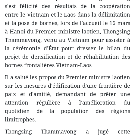
s'est félicité des résultats de la coopération
entre le Vietnam et le Laos dans la délimitation
et la pose de bornes, lors de l'accueil le 16 mars
à Hanoi du Premier ministre laotien, Thongsing
Thammavong, venu au Vietnam pour assister à
la cérémonie d’État pour dresser le bilan du
projet de densification et de réhabilitation des
bornes frontalières Vietnam-Laos
​Il a salué les propos du Premier ministre laotien
sur les mesures d'édification d'une frontière de
paix et d'amitié, demandant de prêter une
attention régulière à l'amélioration du
quotidien de la population des régions
limitrophes.​
Thongsing Thammavong a jugé cette