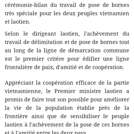
cérémonie-bilan du travail de pose de bornes
très spéciale pour les deux peuples vietnamien
et laotien.
Selon le dirigeant laotien, l'achèvement du
travail de délimitation et de pose de bornes tout
au long de la ligne de démarcation commune
est le premier critère pour édifier une ligne
frontalière de paix, d'amitié et de coopération.
Appréciant la coopération efficace de la partie
vietnamienne, le Premier ministre laotien a
promis de faire tout son possible pour améliorer
la vie de la population ​établie près de la
frontière ainsi que de sensibiliser le peuple
laotien à l'achèvement de la pose de ces bornes
et à l'amitié entre les deux pays.