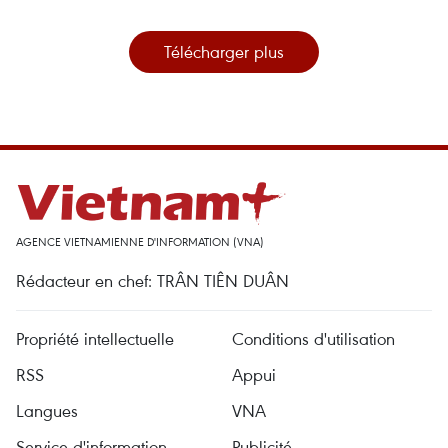
Télécharger plus
AGENCE VIETNAMIENNE D'INFORMATION (VNA)
Rédacteur en chef: TRÂN TIÊN DUÂN
Propriété intellectuelle
Conditions d'utilisation
RSS
Appui
Langues
VNA
Service d'information
Publicité