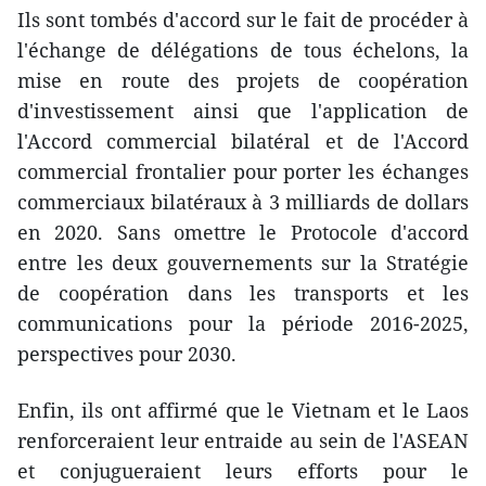
Ils sont tombés d'accord sur le fait de procéder à
l'échange de délégations de tous échelons, la
mise en ​route des projets de coopération
d'investissement ainsi que l'application de
l'Accord commercial bilatéral et de l'Accord
commercial frontalier pour porter les échanges
commerciaux bilatéraux à 3 milliards de dollars
en 2020. Sans omettre le Protocole d'accord
entre les deux gouvernements sur la Stratégie
de coopération dans les transports et les
communications pour la période 2016-2025,
perspectives pour 2030.
Enfin, ils ont affirmé que le Vietnam et le Laos
renforceraient leur entraide au sein de l'ASEAN
et conjugueraient leurs efforts pour le