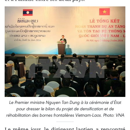
Le Premier ministre Nguyen Tan Dung à la cérémonie d’État
pour dresser le bilan du projet de densification et de
réhabilitation des bornes frontalières Vietnam-Laos. Photo: VNA
Le même jour, le dirigeant laotien a rencontré