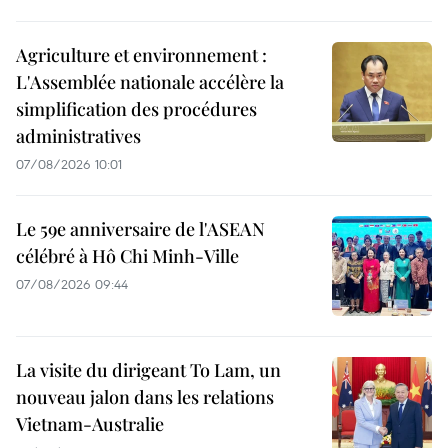
Agriculture et environnement :
L'Assemblée nationale accélère la
simplification des procédures
administratives
07/08/2026 10:01
Le 59e anniversaire de l'ASEAN
célébré à Hô Chi Minh-Ville
07/08/2026 09:44
La visite du dirigeant To Lam, un
nouveau jalon dans les relations
Vietnam-Australie