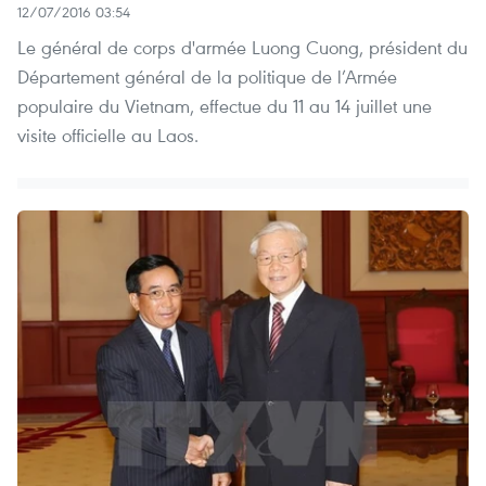
12/07/2016 03:54
Le général de corps d'armée Luong Cuong, président du
Département général de la politique de l’Armée
populaire du Vietnam, effectue du 11 au 14 juillet une
visite officielle au Laos.