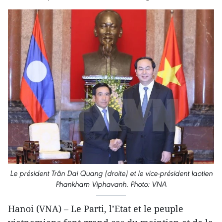
Le président Trân Dai Quang (droite) et le vice-président laotien
Phankham Viphavanh. Photo: VNA
Hanoi (VNA) – Le Parti, l’Etat et le peuple