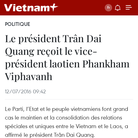
POLITIQUE
Le président Trân Dai
Quang reçoit le vice-
président laotien Phankham
Viphavanh
12/07/2016 09:42
Le Parti, l’Etat et le peuple vietnamiens font grand
cas le maintien et la consolidation des relations
spéciales et uniques entre le Vietnam et le Laos, a
affirmé le président Trân Dai Quang.