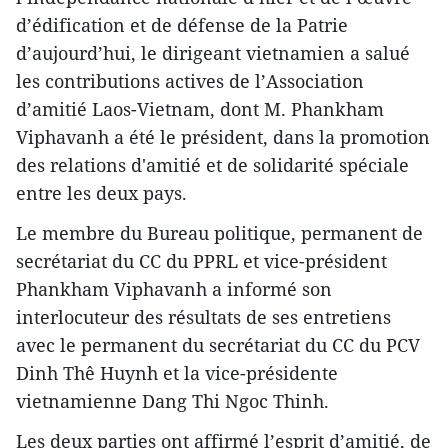
d’édification et de défense de la Patrie
d’aujourd’hui, le dirigeant vietnamien a salué
les contributions actives de l’Association
d’amitié Laos-Vietnam, dont M. Phankham
Viphavanh a été le président, dans la promotion
des relations d'amitié et de solidarité spéciale
entre les deux pays.
Le membre du Bureau politique, permanent de
secrétariat du CC du PPRL et vice-président
Phankham Viphavanh a informé son
interlocuteur des résultats de ses entretiens
avec le permanent du secrétariat du CC du PCV
Dinh Thê Huynh et la vice-présidente
vietnamienne Dang Thi Ngoc Thinh.
Les deux parties ont affirmé l’esprit d’amitié, de