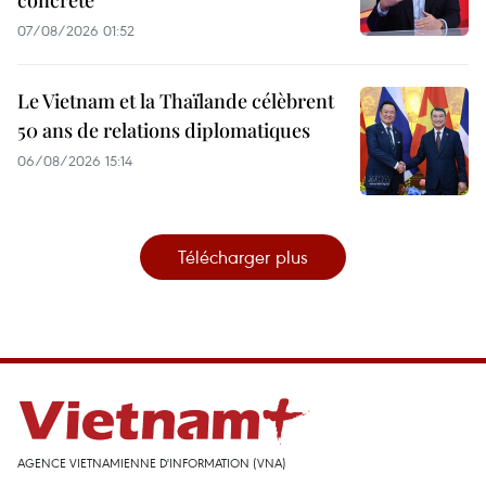
concrète
07/08/2026 01:52
Le Vietnam et la Thaïlande célèbrent
50 ans de relations diplomatiques
06/08/2026 15:14
Télécharger plus
AGENCE VIETNAMIENNE D'INFORMATION (VNA)