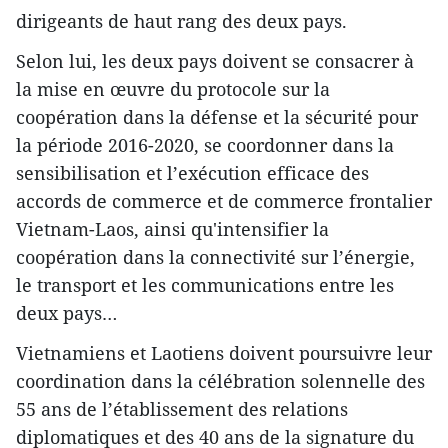
dirigeants de haut rang des deux pays.
Selon lui, les deux pays doivent se consacrer à
la mise en œuvre du protocole sur la
coopération dans la défense et la sécurité pour
la période 2016-2020, ​se coordonner dans la
sensibilisation et l’exécution efficace des
accords de commerce et ​de commerce frontalier
Vietnam-Laos, ainsi qu'intensifier la
coopération dans la connectivité sur l’énergie,
le transport et les communications entre les
deux pays…
Vietnamiens et Laotiens doivent ​poursuivre l​eur
coordination dans la célébration solennelle des
55 ans de l’établissement des relations
diplomatiques et des 40 ans de la signature du