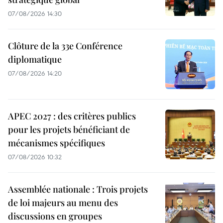
07/08/2026 14:30
Clôture de la 33e Conférence
diplomatique
07/08/2026 14:20
APEC 2027 : des critères publics
pour les projets bénéficiant de
mécanismes spécifiques
07/08/2026 10:32
Assemblée nationale : Trois projets
de loi majeurs au menu des
discussions en groupes