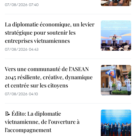
07/08/2026 07:40
La diplomatie économique, un levier
stratégique pour soutenir les
entreprises vietnamiennes
07/08/2026 04:43
Vers une communauté de l’ASEAN
2045 résiliente, créative, dynamique
et centrée sur les citoyens
07/08/2026 04:10
📝 Édito: La diplomatie
vietnamienne, de l’ouverture à
l’accompagnement