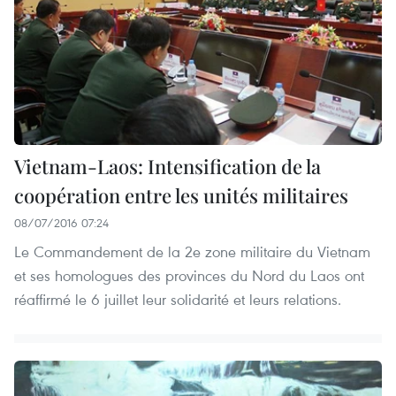
Vietnam-Laos: Intensification de la
coopération entre les unités militaires
08/07/2016 07:24
Le Commandement de la 2e zone militaire du Vietnam
et ses homologues des provinces du Nord du Laos ont
réaffirmé le 6 juillet leur solidarité et leurs relations.