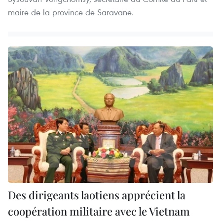
maire de la province de Saravane.
Des dirigeants laotiens apprécient la
coopération militaire avec le Vietnam