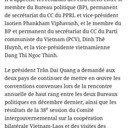
membre du Bureau politique (BP), permanent
de secrétariat du CC du PPRL et vice-président
laotien Phankham Viphavanh, et le membre du
BP et permanent du secrétariat du CC du Parti
communiste du Vietnam (PCV), Dinh Thê
Huynh, et la vice-présidente vietnamienne
Dang Thi Ngoc Thinh.
Le président Trân Dai Quang a demandé aux
deux pays de continuer de mettre en œuvre les
conventions convenues lors de la rencontre
annuelle de haut rang entre les deux Bureaux
politiques en décembre dernier, ainsi que les
e
résultats de la 38
session du Comité
intergouvernemental sur la coopération
bilatérale Vietnam-Laos et des visites des