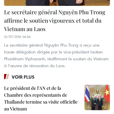
Le secrétaire général Nguyên Phu Trong
affirme le soutien vigoureux et total du
Vietnam au Laos
12/07/2016 04:56
Le secrétaire général Nguyên Phu Trong a reçu une
haute délégation dirigée par le vice-président laotien
Phankham Viphavanh, réaffirmant le soutien du Vietnam
à l’œuvre de rénovation du Laos.
VOIR PLUS
Le président de l'AN et de la
Chambre des représentants de
Thaïlande termine sa visite officielle
au Vietnam