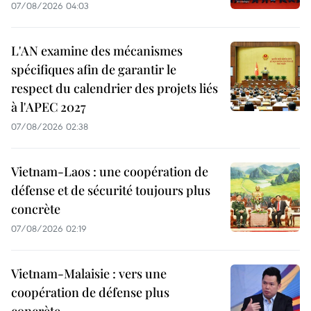
07/08/2026 04:03
L'AN examine des mécanismes
spécifiques afin de garantir le
respect du calendrier des projets liés
à l'APEC 2027
07/08/2026 02:38
Vietnam-Laos : une coopération de
défense et de sécurité toujours plus
concrète
07/08/2026 02:19
Vietnam-Malaisie : vers une
coopération de défense plus