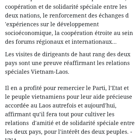
coopération et de solidarité spéciale entre les
deux nations, le renforcement des échanges d​
'expériences sur le développement
socioéconomique, la coo​pération étroite au sein
des forums régionaux et internationaux…
Les visites de dirigeants de haut rang des deux
pays ​sont une preuve réaffirmant les relations
spéciales Vietnam-Laos.
Il en a profité pour remercier le Parti, l’Etat et
le peuple vietnamiens pour leur aide précieuse
accordée au Laos ​autrefois et aujourd'hui,
affirm​ant qu’il fera tou​t pour cultiver les
relations d'amitié et de solidarité spéciale entre
les deux pays, pour l'intérêt des deux peuples. -