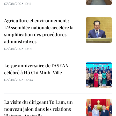
07/08/2026 10:14
Agriculture et environnement :
L'Assemblée nationale accélère la
simplification des procédures
administratives
07/08/2026 10:01
Le 59e anniversaire de l'ASEAN
célébré à Hô Chi Minh-Ville
07/08/2026 09:44
La visite du dirigeant To Lam, un
nouveau jalon dans les relations