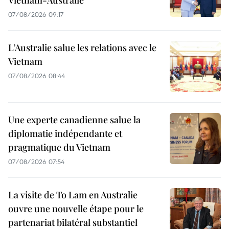
Vietnam-Australie
07/08/2026 09:17
L’Australie salue les relations avec le
Vietnam
07/08/2026 08:44
Une experte canadienne salue la
diplomatie indépendante et
pragmatique du Vietnam
07/08/2026 07:54
La visite de To Lam en Australie
ouvre une nouvelle étape pour le
partenariat bilatéral substantiel