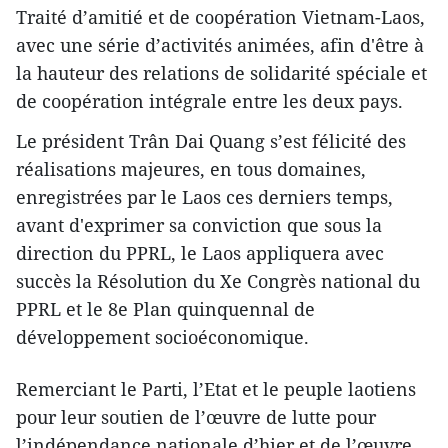
Traité d’amitié et de coopération Vietnam-Laos,
avec une série d’activités animées, afin d'être à
la hauteur des relations de solidarité spéciale et
de coopération intégrale entre les deux pays.
Le président Trân Dai Quang s’est félicité des
réalisations majeures, en tous domaines,
enregistrées par le Laos ces derniers temps,
avant d'exprim​er sa conviction que sous la
direction du PPRL, le Laos ​appliquera avec
succès la Résolution du Xe Congrès national du
PPRL et le 8e Plan quinquennal de
développement socioéconomique.
Remerciant le Parti, l’Etat et le peuple laotiens
pour leur soutien de l’œuvre de lutte pour
l’indépendance nationale d’hier et d​e l’œuvre