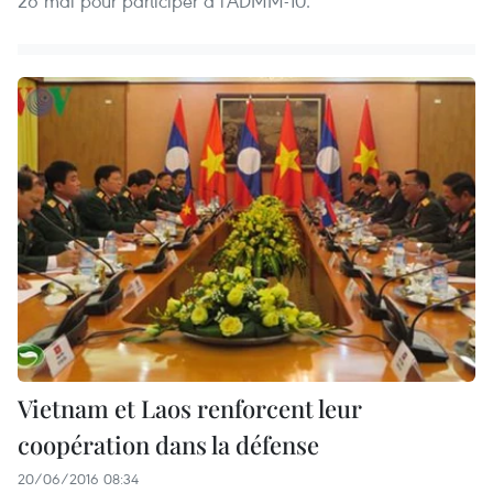
26 mai pour participer à l'ADMM-10.
Vietnam et Laos renforcent leur
coopération dans la défense
20/06/2016 08:34