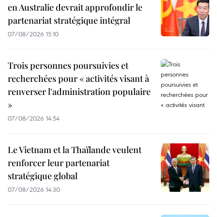
en Australie devrait approfondir le
partenariat stratégique intégral
07/08/2026 15:10
Trois personnes poursuivies et
recherchées pour « activités visant à
renverser l'administration populaire
»
07/08/2026 14:54
Le Vietnam et la Thaïlande veulent
renforcer leur partenariat
stratégique global
07/08/2026 14:30