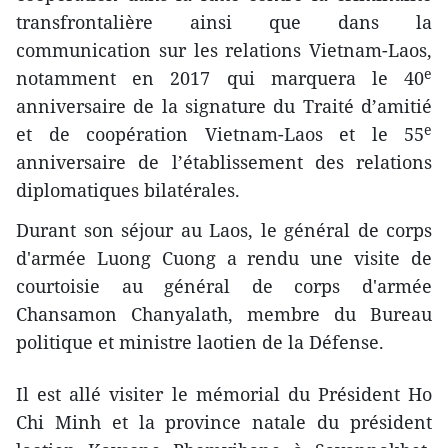
transfrontalière ainsi que dans la
communication sur les relations Vietnam-Laos,
e
notamment en 2017 qui marquera le 40
anniversaire de la signature du Traité d’amitié
e
et de coopération Vietnam-Laos et le 55
anniversaire de l’établissement des relations
diplomatiques bilatérales.
Durant son séjour au Laos, le général de corps
d'armée Luong Cuong a rendu une visite de
courtoisie au général de corps d'armée
Chansamon Chanyalath, membre du Bureau
politique et ministre laotien de la Défense.
Il est allé visiter le mémorial du Président Ho
Chi Minh et la province natale du président