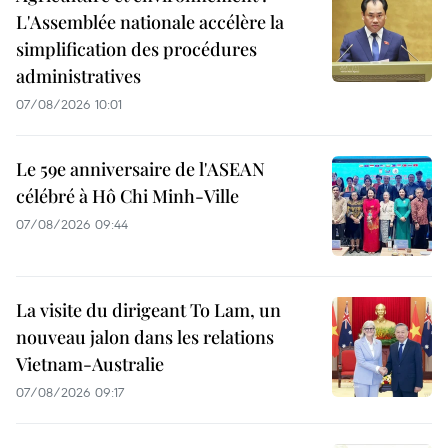
L'Assemblée nationale accélère la
simplification des procédures
administratives
07/08/2026 10:01
Le 59e anniversaire de l'ASEAN
célébré à Hô Chi Minh-Ville
07/08/2026 09:44
La visite du dirigeant To Lam, un
nouveau jalon dans les relations
Vietnam-Australie
07/08/2026 09:17