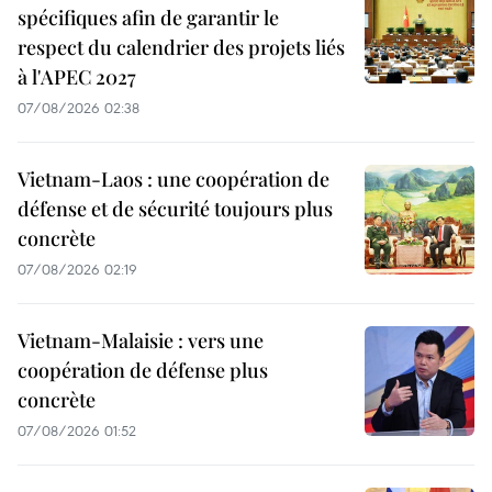
spécifiques afin de garantir le
respect du calendrier des projets liés
à l'APEC 2027
07/08/2026 02:38
Vietnam-Laos : une coopération de
défense et de sécurité toujours plus
concrète
07/08/2026 02:19
Vietnam-Malaisie : vers une
coopération de défense plus
concrète
07/08/2026 01:52