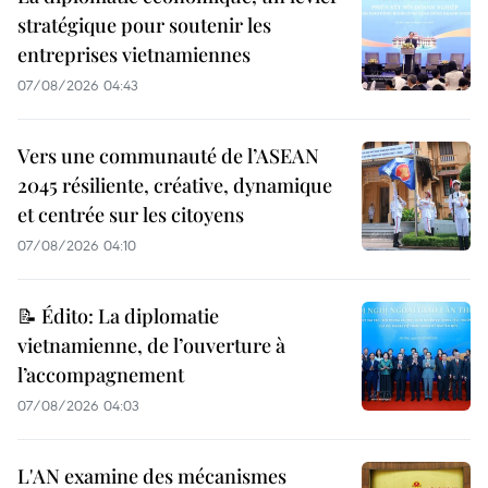
stratégique pour soutenir les
entreprises vietnamiennes
07/08/2026 04:43
Vers une communauté de l’ASEAN
2045 résiliente, créative, dynamique
et centrée sur les citoyens
07/08/2026 04:10
📝 Édito: La diplomatie
vietnamienne, de l’ouverture à
l’accompagnement
07/08/2026 04:03
L'AN examine des mécanismes