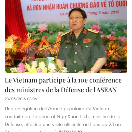
Le Vietnam participe à la 10e conférence
des ministres de la Défense de l'ASEAN
23/05/2016 08:06
Une délégation de l'Armée populaire du Vietnam,
conduite par le général Ngo Xuan Lich, ministre de la
Défense, effectue une visite officielle au Laos du 23 au