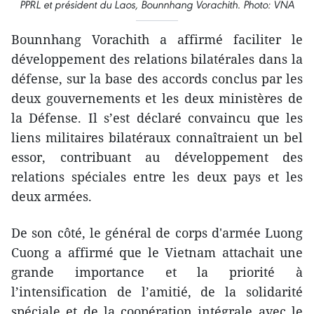
PPRL et président du Laos, Bounnhang Vorachith. Photo: VNA
Bounnhang Vorachith a affirmé faciliter le
développement des relations bilatérales dans la
défense, sur la base des accords conclus par les
deux gouvernements et les deux ministères de
la Défense. Il s’est déclaré convaincu que les
liens militaires bilatéraux connaîtraient un bel
essor, contribuant au développement des
relations spéciales entre les deux pays et les
deux armées.
De son côté, le général de corps d'armée Luong
Cuong a affirmé que le Vietnam attachait une
grande importance et la priorité à
l’intensification de l’amitié, de la solidarité
spéciale et de la coopération intégrale avec le