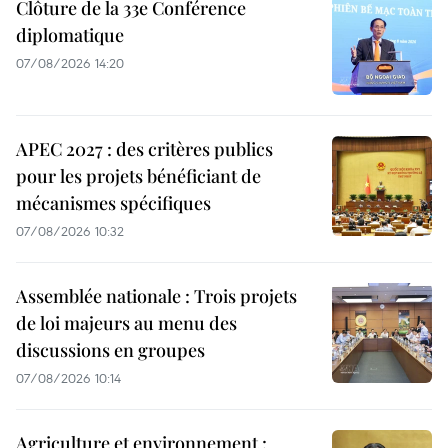
Clôture de la 33e Conférence
diplomatique
07/08/2026 14:20
APEC 2027 : des critères publics
pour les projets bénéficiant de
mécanismes spécifiques
07/08/2026 10:32
Assemblée nationale : Trois projets
de loi majeurs au menu des
discussions en groupes
07/08/2026 10:14
Agriculture et environnement :