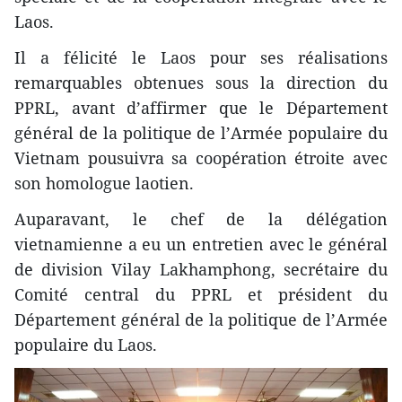
Laos.
Il a félicité le Laos pour ses réalisations
remarquables obtenues sous la direction du
PPRL, avant d’affirmer que le Département
général de la politique de l’Armée populaire du
Vietnam pousuivra sa coopération étroite avec
son homologue laotien.
Auparavant, le chef de la délégation
vietnamienne a eu un entretien avec le général
de division Vilay Lakhamphong, secrétaire du
Comité central du PPRL et président du
Département général de la politique de l’Armée
populaire du Laos.