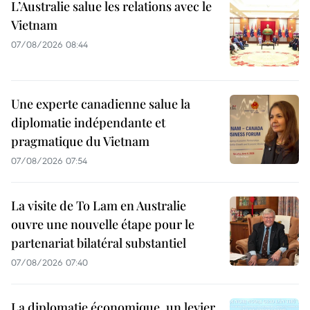
L’Australie salue les relations avec le
Vietnam
07/08/2026 08:44
Une experte canadienne salue la
diplomatie indépendante et
pragmatique du Vietnam
07/08/2026 07:54
La visite de To Lam en Australie
ouvre une nouvelle étape pour le
partenariat bilatéral substantiel
07/08/2026 07:40
La diplomatie économique, un levier