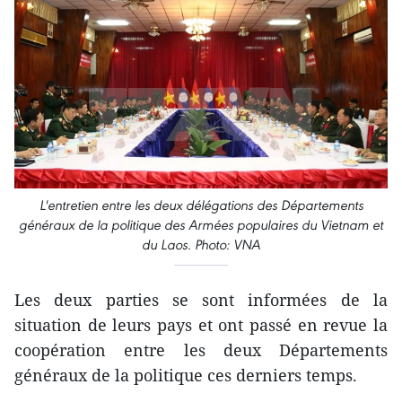
L'entretien entre les deux délégations des Départements
généraux de la politique des Armées populaires du Vietnam et
du Laos. Photo: VNA
Les deux parties se sont informées de la
situation de leurs pays et ont passé en revue la
coopération entre les deux Départements
généraux de la politique ces derniers temps.