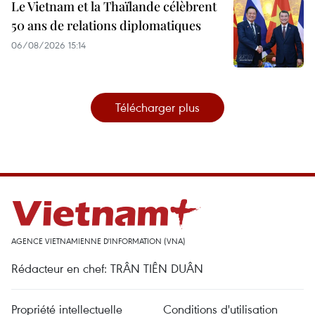
Le Vietnam et la Thaïlande célèbrent
50 ans de relations diplomatiques
06/08/2026 15:14
Télécharger plus
AGENCE VIETNAMIENNE D'INFORMATION (VNA)
Rédacteur en chef: TRÂN TIÊN DUÂN
Propriété intellectuelle
Conditions d'utilisation