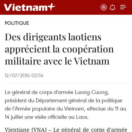
POLITIQUE
Des dirigeants laotiens
apprécient la coopération
militaire avec le Vietnam
12/07/2016 03:54
Le général de corps d'armée Luong Cuong,
président du Département général de la politique
de l’Armée populaire du Vietnam, effectue du 11 au
14 juillet une visite officielle au Laos.
Vientiane (VNA) – Le général de corps d'armée