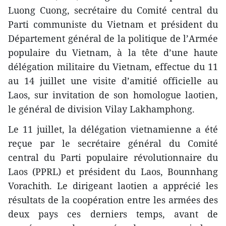
Luong Cuong, secrétaire du Comité central du
Parti communiste du Vietnam et président du
Département général de la politique de l’Armée
populaire du Vietnam, à la tête d’une haute
délégation militaire du Vietnam, effectue du 11
au 14 juillet une visite d’amitié officielle au
Laos, sur invitation de son homologue laotien,
le général de division Vilay Lakhamphong.
Le 11 juillet, la délégation vietnamienne a été
reçue par le secrétaire général du Comité
central du Parti populaire révolutionnaire du
Laos (PPRL) et président du Laos, Bounnhang
Vorachith. Le dirigeant laotien a apprécié les
résultats de la coopération entre les armées des
deux pays ces derniers temps, avant de