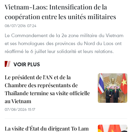
Vietnam-Laos: Intensification de la
coopération entre les unités militaires
08/07/2016 07:24
Le Commandement de la 2e zone militaire du Vietnam
et ses homologues des provinces du Nord du Laos ont
réaffirmé le 6 juillet leur solidarité et leurs relations.
VOIR PLUS
Le président de l'AN et de la
Chambre des représentants de
Thaïlande termine sa visite officielle
au Vietnam
07/08/2026 15:17
La visite d'État du dirigeant To Lam