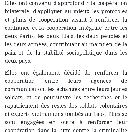
Elles ont convenu d'approfondir la coopération
bilatérale, d'appliquer au mieux les protocoles
et plans de coopération visant à renforcer la
confiance et la coopération intégrale entre les
deux Partis, les deux Etats, les deux peuples et
les deux armées, contribuant au maintien de la
paix et de la stabilité sociopolitique dans les
deux pays.
Elles ont également décidé de renforcer la
coopération entre leurs agences de
communication, les échanges entre leurs jeunes
soldats, et ​de poursuivre les recherches et le
rapatriement des restes des soldats volontaires
et experts vietnamiens tombés au Laos. Elles se
sont engagées en outre à renforcer leur
coopération dans la lutte contre la criminalité