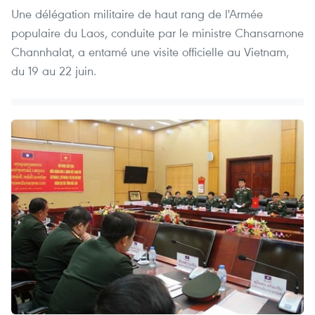
Une délégation militaire de haut rang de l'Armée
populaire du Laos, conduite par le ministre Chansamone
Channhalat, a entamé une visite officielle au Vietnam,
du 19 au 22 juin.