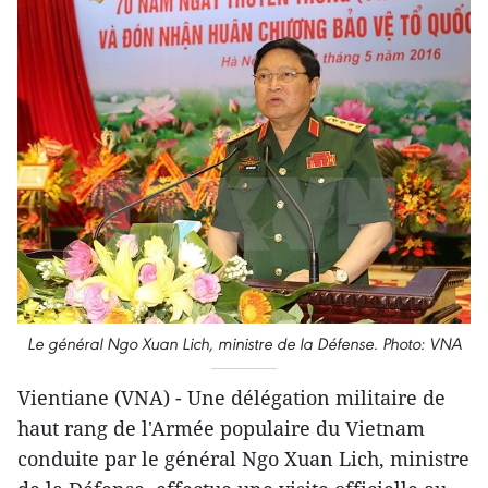
Le général Ngo Xuan Lich, ministre de la Défense. Photo: VNA
Vientiane (VNA) - Une délégation militaire de
haut rang de l'Armée populaire du Vietnam
conduite par le général Ngo Xuan Lich, ministre