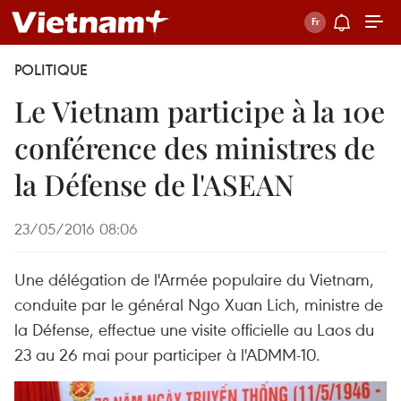
POLITIQUE
Le Vietnam participe à la 10e
conférence des ministres de
la Défense de l'ASEAN
23/05/2016 08:06
Une délégation de l'Armée populaire du Vietnam,
conduite par le général Ngo Xuan Lich, ministre de
la Défense, effectue une visite officielle au Laos du
23 au 26 mai pour participer à l'ADMM-10.