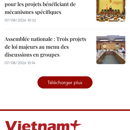
pour les projets bénéficiant de
mécanismes spécifiques
07/08/2026 10:32
Assemblée nationale : Trois projets
de loi majeurs au menu des
discussions en groupes
07/08/2026 10:14
Télécharger plus