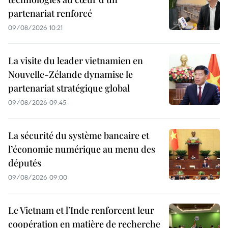
partenariat renforcé
09/08/2026 10:21
La visite du leader vietnamien en
Nouvelle-Zélande dynamise le
partenariat stratégique global
09/08/2026 09:45
La sécurité du système bancaire et
l’économie numérique au menu des
députés
09/08/2026 09:00
Le Vietnam et l’Inde renforcent leur
coopération en matière de recherche