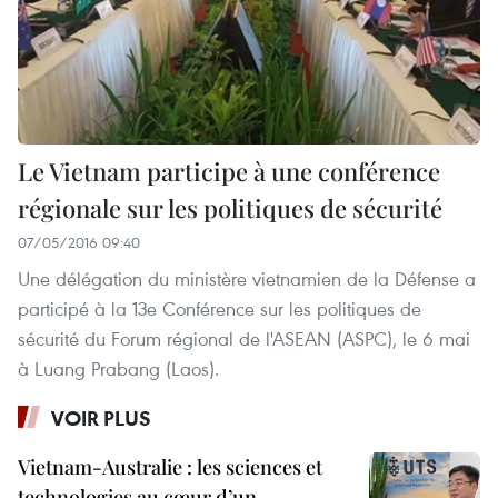
Le Vietnam participe à une conférence
régionale sur les politiques de sécurité
07/05/2016 09:40
Une délégation du ministère vietnamien de la Défense a
participé à la 13e Conférence sur les politiques de
sécurité du Forum régional de l'ASEAN (ASPC), le 6 mai
à Luang Prabang (Laos).
VOIR PLUS
Vietnam-Australie : les sciences et
technologies au cœur d’un