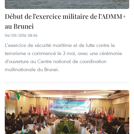
Début de l’exercice militaire de l’ADMM+
au Brunei
04/05/2016 08:56
L’exercice de sécurité maritime et de lutte contre le
terrorisme a commencé le 3 mai, avec une cérémonie
d'ouverture au Centre national de coordination
multinationale du Brunei.