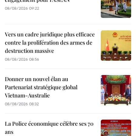
08/08/2026 09:22
Vers un cadre juridique plus efficace
contre la prolifération des armes de
destruction massive
08/08/2026 08:56
Donner un nouvel élan au
Partenariat stratégique global
Vietnam-Australie
08/08/2026 08:32
La Police économique célèbre ses 70
ans