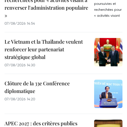
renverser l'administration populaire
»
07/08/2026 14:54
Le Vietnam et la Thaïlande veulent
renforcer leur partenariat
stratégique global
07/08/2026 14:30
Clôture de la 33e Conférence
diplomatique
07/08/2026 14:20
APEC 2027 : des critères publics