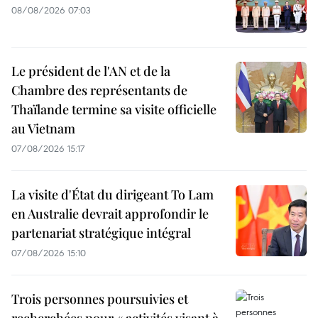
08/08/2026 07:03
Le président de l'AN et de la
Chambre des représentants de
Thaïlande termine sa visite officielle
au Vietnam
07/08/2026 15:17
La visite d'État du dirigeant To Lam
en Australie devrait approfondir le
partenariat stratégique intégral
07/08/2026 15:10
Trois personnes poursuivies et
recherchées pour « activités visant à