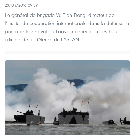
23/04/2016 09:39
Le général de brigade Vu Tien Trong, directeur de
l’Institut de coopération internationale dans la défense, a
participé le 23 avril au Laos à une réunion des hauts
officiels de la défense de l’ASEAN.