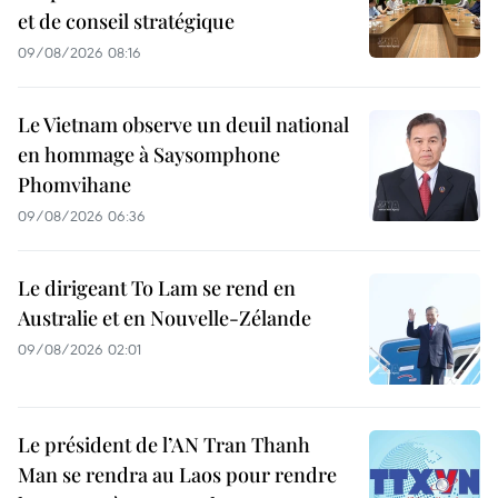
et de conseil stratégique
09/08/2026 08:16
Le Vietnam observe un deuil national
en hommage à Saysomphone
Phomvihane
09/08/2026 06:36
Le dirigeant To Lam se rend en
Australie et en Nouvelle-Zélande
09/08/2026 02:01
Le président de l’AN Tran Thanh
Man se rendra au Laos pour rendre