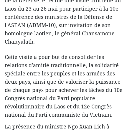
de la Défense, effectue une visite officielle au
Laos du 23 au 26 mai pour participer à la 10e
conférence des ministres de la Défense de
l'ASEAN (ADMM-10), sur invitation de son
homologue laotien, le général Chansamone
Chanyalath.
Cette visite a pour but de consolider les
relations d'amitié traditionnelle, la solidarité
spéciale entre les peuples et les armées des
deux pays, ainsi que de valoriser la puissance
de chaque pays pour achever les tâches du 10e
Congrès national du Parti populaire
révolutionnaire du Laos et du 12e Congrès
national du Parti communiste du Vietnam.
La présence du ministre Ngo Xuan Lich à