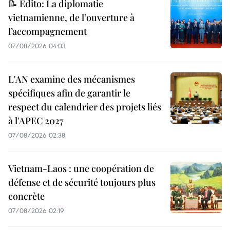
📝 Édito: La diplomatie
vietnamienne, de l’ouverture à
l’accompagnement
07/08/2026 04:03
L'AN examine des mécanismes
spécifiques afin de garantir le
respect du calendrier des projets liés
à l'APEC 2027
07/08/2026 02:38
Vietnam-Laos : une coopération de
défense et de sécurité toujours plus
concrète
07/08/2026 02:19