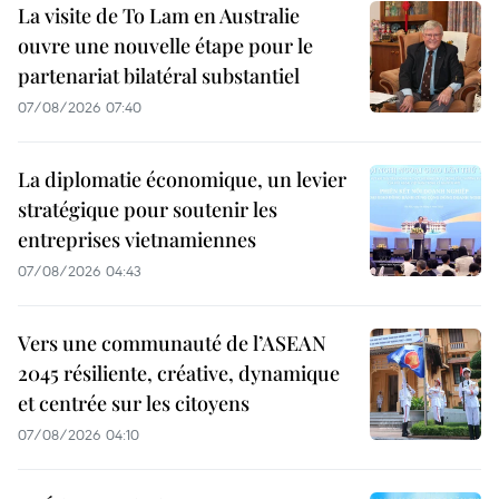
La visite de To Lam en Australie
ouvre une nouvelle étape pour le
partenariat bilatéral substantiel
07/08/2026 07:40
La diplomatie économique, un levier
stratégique pour soutenir les
entreprises vietnamiennes
07/08/2026 04:43
Vers une communauté de l’ASEAN
2045 résiliente, créative, dynamique
et centrée sur les citoyens
07/08/2026 04:10