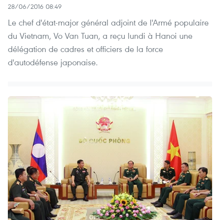
28/06/2016 08:49
Le chef d'état-major général adjoint de l'Armé populaire
du Vietnam, Vo Van Tuan, a reçu lundi à Hanoi une
délégation de cadres et officiers de la force
d'autodéfense japonaise.