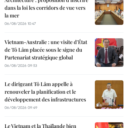
dans la loi les corridors de vue vers
la mer
06/08/2026 10:47
Vietnam-Australie : une visite d'État
de Tô Lâm placée sous le signe du
Partenariat stratégique global
06/08/2026 09:53
Le dirigeant Tô Lâm appelle à
renouveler la planification et le
développement des infrastructures
06/08/2026 09:49
Le Vietnam et la Thaïlande bien