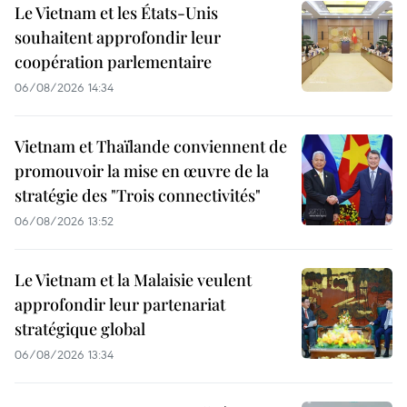
Le Vietnam et les États-Unis
souhaitent approfondir leur
coopération parlementaire
06/08/2026 14:34
Vietnam et Thaïlande conviennent de
promouvoir la mise en œuvre de la
stratégie des "Trois connectivités"
06/08/2026 13:52
Le Vietnam et la Malaisie veulent
approfondir leur partenariat
stratégique global
06/08/2026 13:34