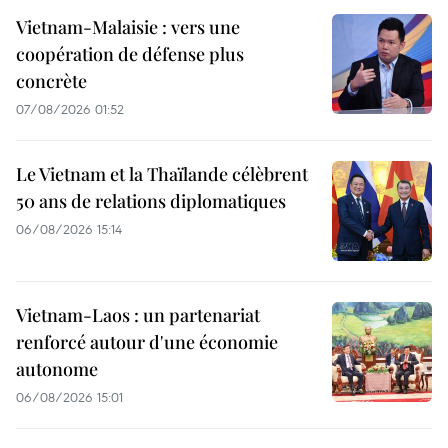
Vietnam-Malaisie : vers une
coopération de défense plus
concrète
07/08/2026 01:52
Le Vietnam et la Thaïlande célèbrent
50 ans de relations diplomatiques
06/08/2026 15:14
Vietnam-Laos : un partenariat
renforcé autour d'une économie
autonome
06/08/2026 15:01