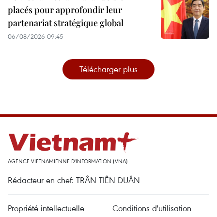
placés pour approfondir leur
partenariat stratégique global
06/08/2026 09:45
Télécharger plus
AGENCE VIETNAMIENNE D'INFORMATION (VNA)
Rédacteur en chef: TRÂN TIÊN DUÂN
Propriété intellectuelle
Conditions d'utilisation