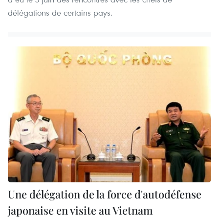
délégations de certains pays.
Une délégation de la force d'autodéfense
japonaise en visite au Vietnam