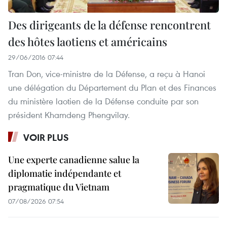
Des dirigeants de la défense rencontrent
des hôtes laotiens et américains
29/06/2016 07:44
Tran Don, vice-ministre de la Défense, a reçu à Hanoi
une délégation du Département du Plan et des Finances
du ministère laotien de la Défense conduite par son
président Khamdeng Phengvilay.
VOIR PLUS
Une experte canadienne salue la
diplomatie indépendante et
pragmatique du Vietnam
07/08/2026 07:54