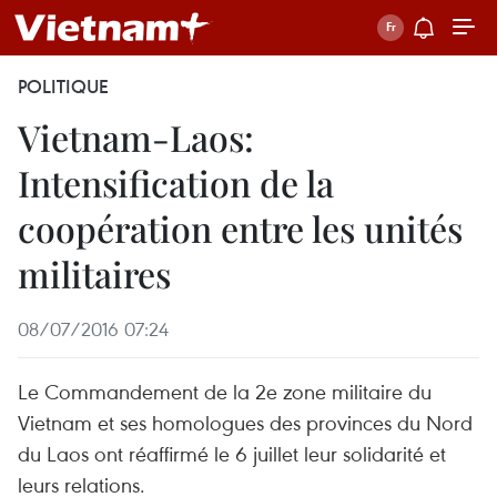
POLITIQUE
Vietnam-Laos:
Intensification de la
coopération entre les unités
militaires
08/07/2016 07:24
Le Commandement de la 2e zone militaire du
Vietnam et ses homologues des provinces du Nord
du Laos ont réaffirmé le 6 juillet leur solidarité et
leurs relations.