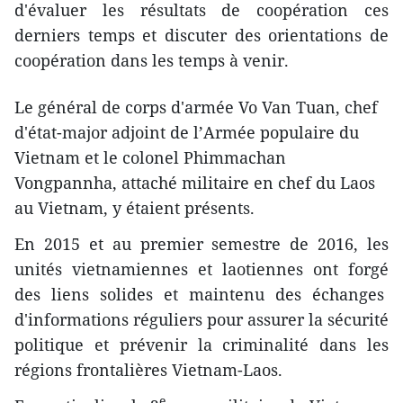
d'évaluer les résultats de coopération ces
derniers temps et discuter des orientations de
coopération dans les temps à venir.
Le général de corps d'armée Vo Van Tuan, chef
d'état-major adjoint de l’Armée populaire du
Vietnam et le colonel Phimmachan
Vongpannha, attaché militaire en chef du Laos
au Vietnam, y étaient présents.
En 2015 et au premier semestre de 2016, les
unités vietnamiennes et laotiennes ont forgé
des liens solides et maintenu des échanges
d'informations réguliers pour assurer la sécurité
politique et prévenir la criminalité dans les
régions frontalières Vietnam-Laos.
e