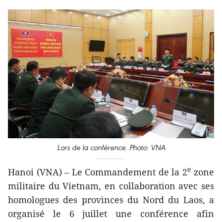
Lors de la conférence. Photo: VNA
e
Hanoi (VNA) – Le Commandement de la 2
zone
militaire du Vietnam, en collaboration avec ses
homologues des provinces du Nord du Laos, a
organisé le 6 juillet une conférence afin