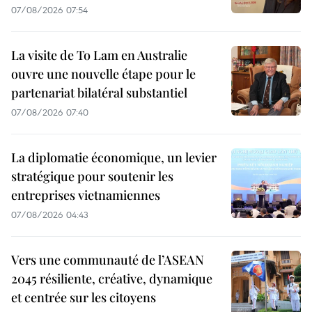
07/08/2026 07:54
La visite de To Lam en Australie
ouvre une nouvelle étape pour le
partenariat bilatéral substantiel
07/08/2026 07:40
La diplomatie économique, un levier
stratégique pour soutenir les
entreprises vietnamiennes
07/08/2026 04:43
Vers une communauté de l’ASEAN
2045 résiliente, créative, dynamique
et centrée sur les citoyens