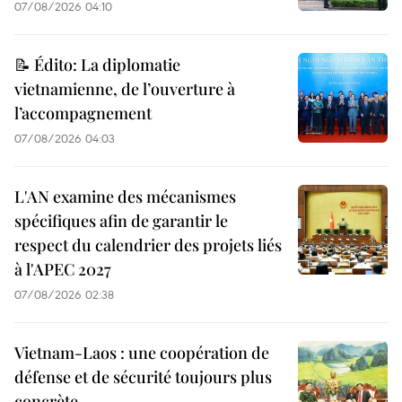
07/08/2026 04:10
📝 Édito: La diplomatie
vietnamienne, de l’ouverture à
l’accompagnement
07/08/2026 04:03
L'AN examine des mécanismes
spécifiques afin de garantir le
respect du calendrier des projets liés
à l'APEC 2027
07/08/2026 02:38
Vietnam-Laos : une coopération de
défense et de sécurité toujours plus
concrète