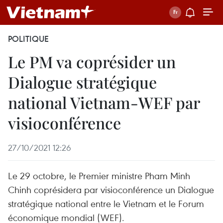
POLITIQUE
Le PM va coprésider un
Dialogue stratégique
national Vietnam-WEF par
visioconférence
27/10/2021 12:26
Le 29 octobre, le Premier ministre Pham Minh
Chinh coprésidera par visioconférence un Dialogue
stratégique national entre le Vietnam et le Forum
économique mondial (WEF).