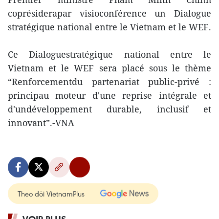
coprésiderapar visioconférence un Dialogue
stratégique national entre le Vietnam et le WEF.
Ce Dialoguestratégique national entre le
Vietnam et le WEF sera placé sous le thème
“Renforcementdu partenariat public-privé :
principau moteur d'une reprise intégrale et
d'undéveloppement durable, inclusif et
innovant”.-VNA
Theo dõi VietnamPlus
VOIR PLUS