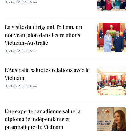
07/08/2026 09:44
La visite du dirigeant To Lam, un
nouveau jalon dans les relations
Vietnam-Australie
07/08/2026 09:17
L’Australie salue les relations avec le
Vietnam
07/08/2026 08:44
Une experte canadienne salue la
diplomatie indépendante et
pragmatique du Vietnam