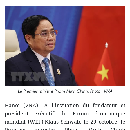
Le Premier ministre Pham Minh Chinh. Photo : VNA
Hanoï (VNA) –A l’invitation du fondateur et
président exécutif du Forum économique
mondial (WEF),Klaus Schwab, le 29 octobre, le
Premier ministre Pham Minh Chinh