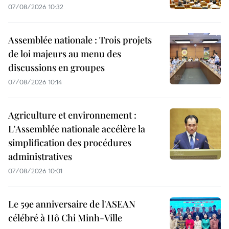
07/08/2026 10:32
Assemblée nationale : Trois projets
de loi majeurs au menu des
discussions en groupes
07/08/2026 10:14
Agriculture et environnement :
L'Assemblée nationale accélère la
simplification des procédures
administratives
07/08/2026 10:01
Le 59e anniversaire de l'ASEAN
célébré à Hô Chi Minh-Ville