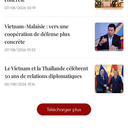
07/08/2026 02:19
Vietnam-Malaisie : vers une
coopération de défense plus
concrète
07/08/2026 01:52
Le Vietnam et la Thaïlande célèbrent
50 ans de relations diplomatiques
06/08/2026 15:14
Télécharger plus