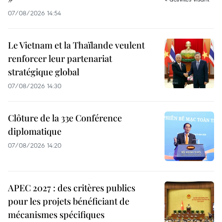
07/08/2026 14:54
Le Vietnam et la Thaïlande veulent
renforcer leur partenariat
stratégique global
07/08/2026 14:30
Clôture de la 33e Conférence
diplomatique
07/08/2026 14:20
APEC 2027 : des critères publics
pour les projets bénéficiant de
mécanismes spécifiques