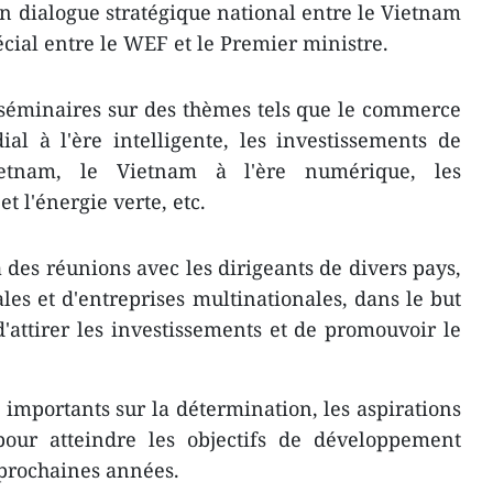
un dialogue stratégique national entre le Vietnam
écial entre le WEF et le Premier ministre.
 séminaires sur des thèmes tels que le commerce
l à l'ère intelligente, les investissements de
etnam, le Vietnam à l'ère numérique, les
t l'énergie verte, etc.
 des réunions avec les dirigeants de divers pays,
les et d'entreprises multinationales, dans le but
d'attirer les investissements et de promouvoir le
 importants sur la détermination, les aspirations
our atteindre les objectifs de développement
 prochaines années.