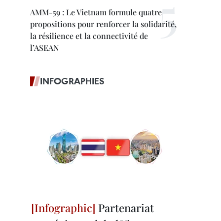
AMM-59 : Le Vietnam formule quatre
propositions pour renforcer la solidarité,
la résilience et la connectivité de
l’ASEAN
INFOGRAPHIES
Partenariat