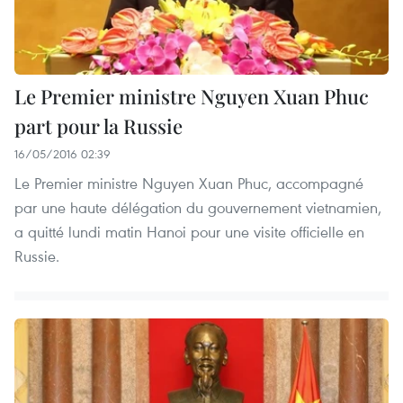
Le Premier ministre Nguyen Xuan Phuc
part pour la Russie
16/05/2016 02:39
Le Premier ministre Nguyen Xuan Phuc, accompagné
par une haute délégation du gouvernement vietnamien,
a quitté lundi matin Hanoi pour une visite officielle en
Russie.