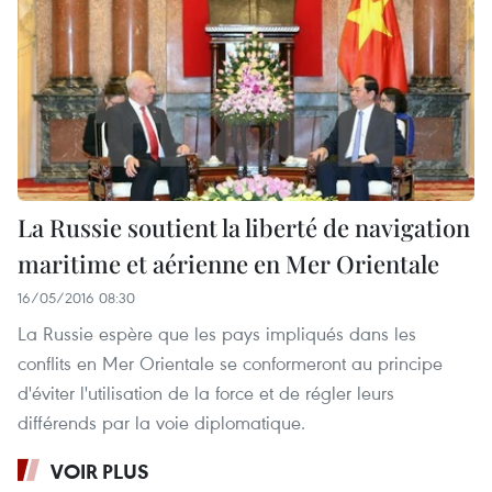
La Russie soutient la liberté de navigation
maritime et aérienne en Mer Orientale
16/05/2016 08:30
La Russie espère que les pays impliqués dans les
conflits en Mer Orientale se conformeront au principe
d'éviter l'utilisation de la force et de régler leurs
différends par la voie diplomatique.
VOIR PLUS