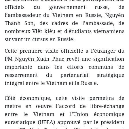
officiels du gouvernement russe, de
l’ambassadeur du Vietnam en Russie, Nguyên
Thanh Son, des cadres de l’ambassade, de
nombreux Viêt kiêu et d'étudiants vietnamiens
suivant un cursus en Russie.
Cette première visite officielle à l’étranger du
PM Nguyên Xuân Phuc revêt une signification
importante dans les efforts communs de
resserrement du partenariat stratégique
intégral entre le Vietnam et la Russie.
Côté économique, cette visite permettra de
mettre en œuvre l’accord de libre-échange
entre le Vietnam et l’Union économique
eurasiatique (UEEA) approuvé par le président
er