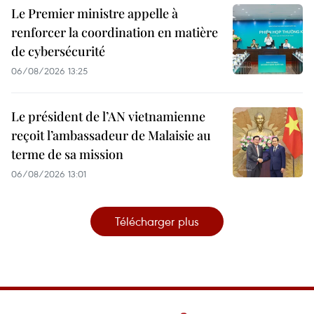
Le Premier ministre appelle à
renforcer la coordination en matière
de cybersécurité
06/08/2026 13:25
Le président de l’AN vietnamienne
reçoit l’ambassadeur de Malaisie au
terme de sa mission
06/08/2026 13:01
Télécharger plus