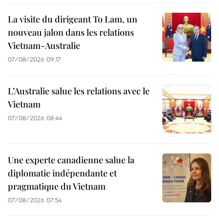
La visite du dirigeant To Lam, un
nouveau jalon dans les relations
Vietnam-Australie
07/08/2026 09:17
L’Australie salue les relations avec le
Vietnam
07/08/2026 08:44
Une experte canadienne salue la
diplomatie indépendante et
pragmatique du Vietnam
07/08/2026 07:54