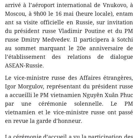
arrivé à l’aéroport international de Vnukovo, à
Moscou, à 9h00 ​le 16 mai (heure locale), entam​
ant sa visite officielle en Russie, sur invitation
du président russe Vladimir Poutine et du PM
russe Dmitry Medvedev. Il participera à Sotchi
au sommet marquant le 20e anniversaire de
l’établissement des relations de dialogue
ASEAN-Russie.
Le vice-ministre russe des Affaires étrangères,
Igor Morgulov, représentant du président russe
a accueilli le PM vietnamien Nguyên Xuân Phuc
par une cérémonie solennelle. Le PM
vietnamien et le vice-ministre russe ont passé
en revue la garde d’honneur.
La cérémonie d’accueil a ​vu la participation des