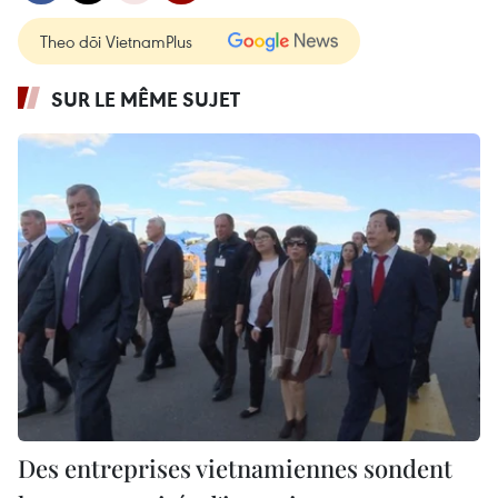
Theo dõi VietnamPlus
SUR LE MÊME SUJET
Des entreprises vietnamiennes sondent