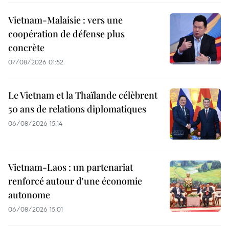
Vietnam-Malaisie : vers une
coopération de défense plus
concrète
07/08/2026 01:52
Le Vietnam et la Thaïlande célèbrent
50 ans de relations diplomatiques
06/08/2026 15:14
Vietnam-Laos : un partenariat
renforcé autour d'une économie
autonome
06/08/2026 15:01