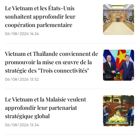
Le Vietnam et les États-Unis
souhaitent approfondir leur
coopération parlementaire
06/08/2026 14:34
Vietnam et Thaïlande conviennent de
promouvoir la mise en œuvre de la
stratégie des "Trois connectivités"
06/08/2026 13:52
Le Vietnam et la Malaisie veulent
approfondir leur partenariat
stratégique global
06/08/2026 13:34