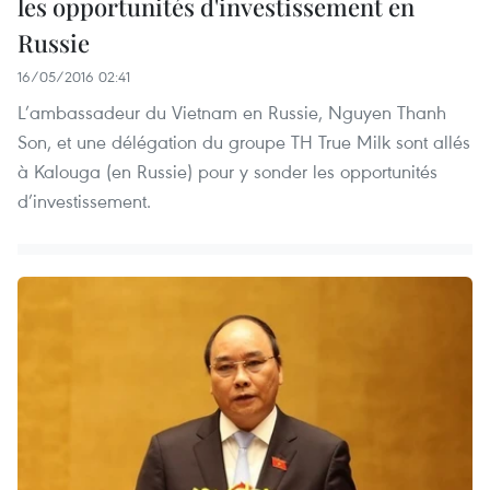
les opportunités d'investissement en
Russie
16/05/2016 02:41
L’ambassadeur du Vietnam en Russie, Nguyen Thanh
Son, et une délégation du groupe TH True Milk sont allés
à Kalouga (en Russie) pour y sonder les opportunités
d’investissement.