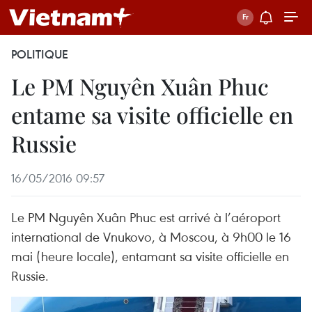
POLITIQUE
Le PM Nguyên Xuân Phuc
entame sa visite officielle en
Russie
16/05/2016 09:57
Le PM Nguyên Xuân Phuc est arrivé à l’aéroport
international de Vnukovo, à Moscou, à 9h00 le 16
mai (heure locale), entamant sa visite officielle en
Russie.