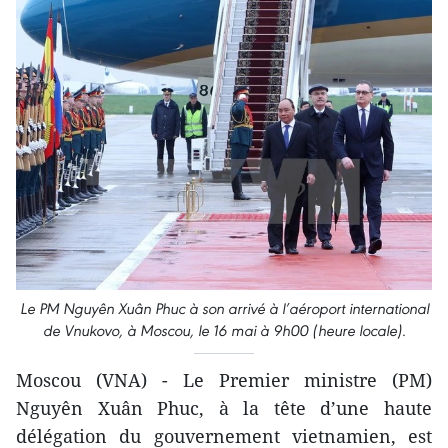
Le PM Nguyên Xuân Phuc ​à son arrivé à l’aéroport international
de Vnukovo, à Moscou, le 16 mai à 9h00 (heure locale).
Moscou (VNA) - Le Premier ministre (PM)
Nguyên Xuân Phuc, ​à la tête d’une haute
délégation du gouvernement vietnamien, est