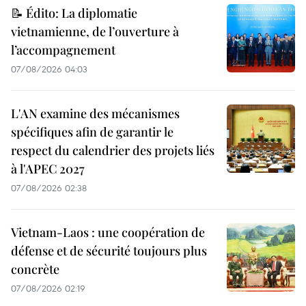
📝 Édito: La diplomatie
vietnamienne, de l’ouverture à
l’accompagnement
07/08/2026 04:03
L'AN examine des mécanismes
spécifiques afin de garantir le
respect du calendrier des projets liés
à l'APEC 2027
07/08/2026 02:38
Vietnam-Laos : une coopération de
défense et de sécurité toujours plus
concrète
07/08/2026 02:19