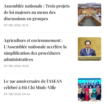
Assemblée nationale : Trois projets
de loi majeurs au menu des
discussions en groupes
07/08/2026 10:14
Agriculture et environnement :
L'Assemblée nationale accélère la
simplification des procédures
administratives
07/08/2026 10:01
Le 59e anniversaire de l'ASEAN
célébré à Hô Chi Minh-Ville
07/08/2026 09:44