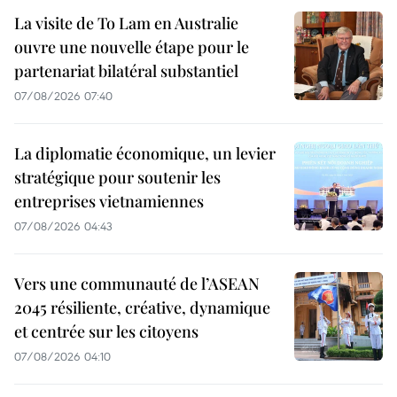
La visite de To Lam en Australie
ouvre une nouvelle étape pour le
partenariat bilatéral substantiel
07/08/2026 07:40
La diplomatie économique, un levier
stratégique pour soutenir les
entreprises vietnamiennes
07/08/2026 04:43
Vers une communauté de l’ASEAN
2045 résiliente, créative, dynamique
et centrée sur les citoyens
07/08/2026 04:10