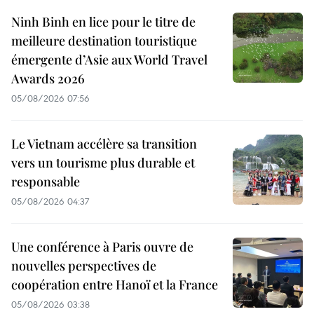
Ninh Binh en lice pour le titre de
meilleure destination touristique
émergente d’Asie aux World Travel
Awards 2026
05/08/2026 07:56
Le Vietnam accélère sa transition
vers un tourisme plus durable et
responsable
05/08/2026 04:37
Une conférence à Paris ouvre de
nouvelles perspectives de
coopération entre Hanoï et la France
05/08/2026 03:38