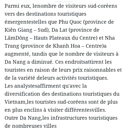
Parmi eux, lenombre de visiteurs sud-coréens
vers des destinations touristiques
émergentestelles que Phu Quoc (province de
Kiên Giang – Sud), Da Lat (province de
LâmDông – Hauts Plateaux du Centre) et Nha
Trang (province de Khanh Hoa – Centre)a
augmenté, tandis que le nombre de visiteurs à
Da Nang a diminué. Ces endroitsattirent les
touristes en raison de leurs prix raisonnables et
de la variété deleurs activités touristiques.
Les analystesaffirment qu'avec la
diversification des destinations touristiques du
Vietnam,les touristes sud-coréens sont de plus
en plus enclins à visiter différentesvilles.
Outre Da Nang,les infrastructures touristiques
de nombreuses villes