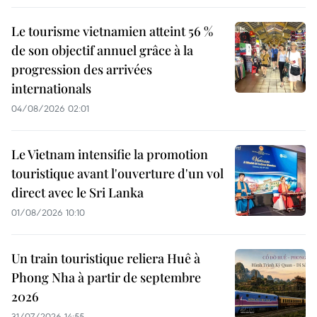
Le tourisme vietnamien atteint 56 %
de son objectif annuel grâce à la
progression des arrivées
internationals
04/08/2026 02:01
Le Vietnam intensifie la promotion
touristique avant l'ouverture d'un vol
direct avec le Sri Lanka
01/08/2026 10:10
Un train touristique reliera Huê à
Phong Nha à partir de septembre
2026
31/07/2026 14:55