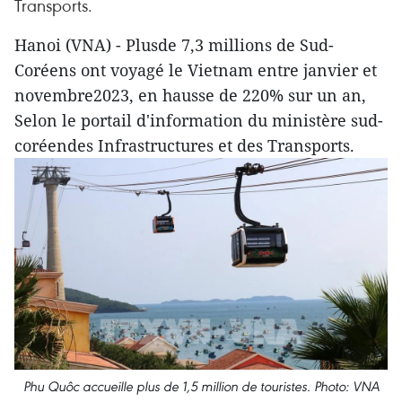
Transports.
Hanoi (VNA) - Plusde 7,3 millions de Sud-
Coréens ont voyagé le Vietnam entre janvier et
novembre2023, en hausse de 220% sur un an,
Selon le portail d'information du ministère sud-
coréendes Infrastructures et des Transports.
Phu Quôc accueille plus de 1,5 million de touristes. Photo: VNA