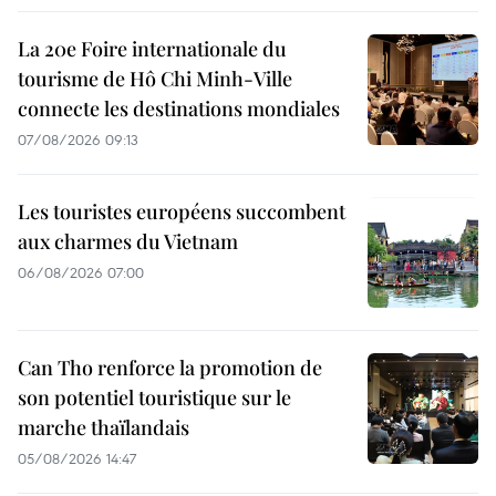
La 20e Foire internationale du
tourisme de Hô Chi Minh-Ville
connecte les destinations mondiales
07/08/2026 09:13
Les touristes européens succombent
aux charmes du Vietnam
06/08/2026 07:00
Can Tho renforce la promotion de
son potentiel touristique sur le
marche thaïlandais
05/08/2026 14:47