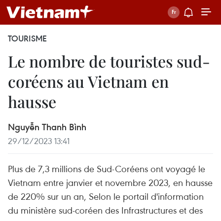
TOURISME
Le nombre de touristes sud-
coréens au Vietnam en
hausse
Nguyễn Thanh Bình
29/12/2023 13:41
Plus de 7,3 millions de Sud-Coréens ont voyagé le
Vietnam entre janvier et novembre 2023, en hausse
de 220% sur un an, Selon le portail d'information
du ministère sud-coréen des Infrastructures et des