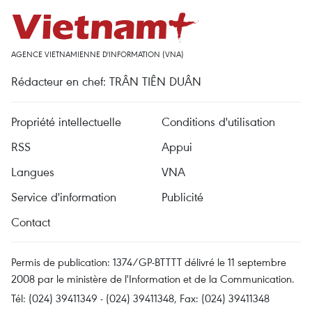
AGENCE VIETNAMIENNE D'INFORMATION (VNA)
Rédacteur en chef: TRÂN TIÊN DUÂN
Propriété intellectuelle
Conditions d'utilisation
RSS
Appui
Langues
VNA
Service d'information
Publicité
Contact
Permis de publication: 1374/GP-BTTTT délivré le 11 septembre
2008 par le ministère de l'Information et de la Communication.
Tél: (024) 39411349 - (024) 39411348, Fax: (024) 39411348