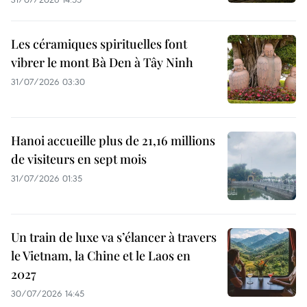
Les céramiques spirituelles font
vibrer le mont Bà Den à Tây Ninh
31/07/2026 03:30
Hanoi accueille plus de 21,16 millions
de visiteurs en sept mois ​
31/07/2026 01:35
Un train de luxe va s’élancer à travers
le Vietnam, la Chine et le Laos en
2027
30/07/2026 14:45