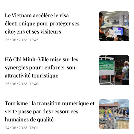
Le Vietnam accélère le visa
électronique pour protéger ses
citoyens et ses visiteurs
05/08/2026 02:45
Hô Chi Minh-Ville mise sur les
synergies pour renforcer son
attractivité touristique
05/08/2026 02:40
Tourisme : la transition numérique et
verte passe par des ressources
humaines de qualité
04/08/2026 03:01