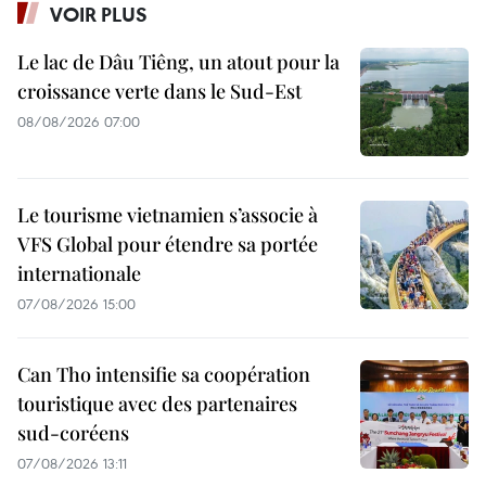
VOIR PLUS
Le lac de Dâu Tiêng, un atout pour la
croissance verte dans le Sud-Est
08/08/2026 07:00
Le tourisme vietnamien s’associe à
VFS Global pour étendre sa portée
internationale
07/08/2026 15:00
Can Tho intensifie sa coopération
touristique avec des partenaires
sud-coréens
07/08/2026 13:11