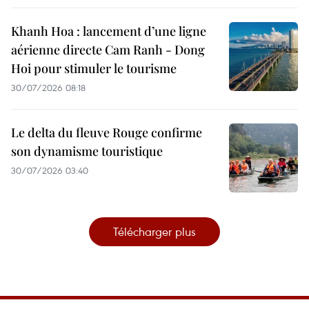
Khanh Hoa : lancement d’une ligne
aérienne directe Cam Ranh - Dong
Hoi pour stimuler le tourisme
30/07/2026 08:18
Le delta du fleuve Rouge confirme
son dynamisme touristique
30/07/2026 03:40
Télécharger plus