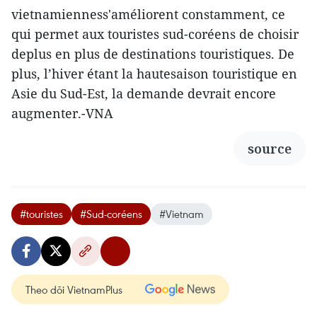
vietnamienness'améliorent constamment, ce
qui permet aux touristes sud-coréens de choisir
deplus en plus de destinations touristiques. De
plus, l’hiver étant la hautesaison touristique en
Asie du Sud-Est, la demande devrait encore
augmenter.-VNA
source
#touristes
#Sud-coréens
#Vietnam
Theo dõi VietnamPlus