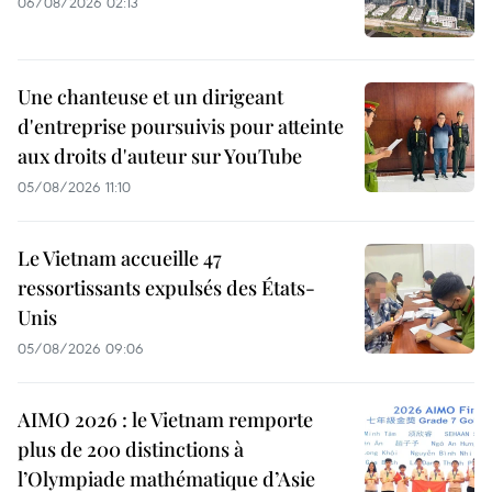
06/08/2026 02:13
Une chanteuse et un dirigeant
d'entreprise poursuivis pour atteinte
aux droits d'auteur sur YouTube
05/08/2026 11:10
Le Vietnam accueille 47
ressortissants expulsés des États-
Unis
05/08/2026 09:06
AIMO 2026 : le Vietnam remporte
plus de 200 distinctions à
l’Olympiade mathématique d’Asie