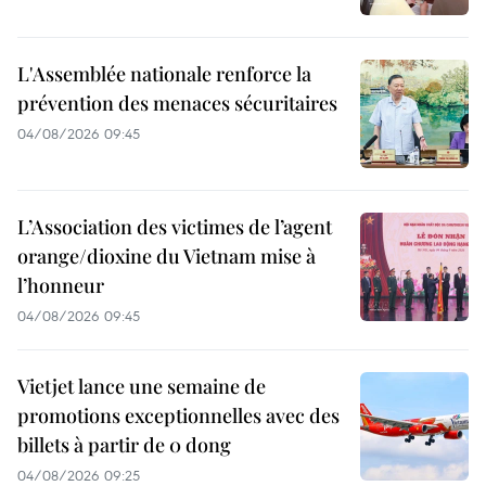
L'Assemblée nationale renforce la
prévention des menaces sécuritaires
04/08/2026 09:45
L’Association des victimes de l’agent
orange/dioxine du Vietnam mise à
l’honneur
04/08/2026 09:45
Vietjet lance une semaine de
promotions exceptionnelles avec des
billets à partir de 0 dong
04/08/2026 09:25