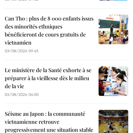
Can Tho : plus de 8 000 enfants issus
des minorités ethniques
bénéficieront de cours gratuits de
vietnamien
03/08/2026 09:45
Le ministère de la Santé exhorte à se
préparer à la vieillesse dès le milieu
de la vie
03/08/2026 04:00
Séisme au Japon : la communauté
vietnamienne retrouve
progressivement une situation stable