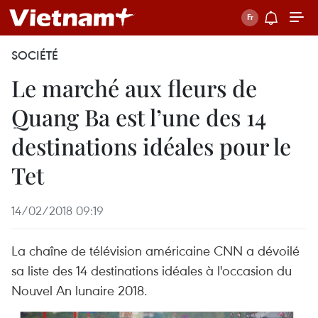
SOCIÉTÉ
Le marché aux fleurs de
Quang Ba est l’une des 14
destinations idéales pour le
Tet
14/02/2018 09:19
La chaîne de télévision américaine CNN a dévoilé
sa liste des 14 destinations idéales à l'occasion du
Nouvel An lunaire 2018.