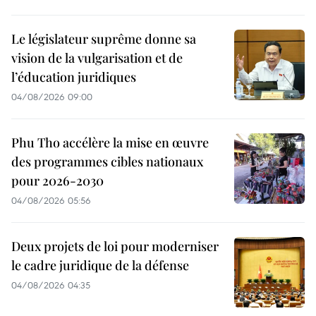
Le législateur suprême donne sa
vision de la vulgarisation et de
l’éducation juridiques
04/08/2026 09:00
Phu Tho accélère la mise en œuvre
des programmes cibles nationaux
pour 2026-2030
04/08/2026 05:56
Deux projets de loi pour moderniser
le cadre juridique de la défense
04/08/2026 04:35