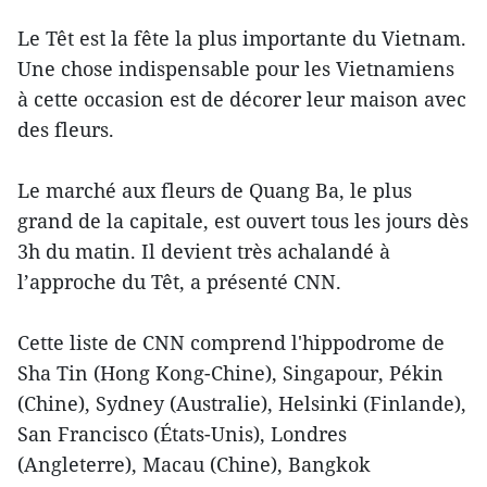
Le Têt est la fête la plus importante du Vietnam.
Une chose indispensable pour les Vietnamiens
à cette occasion est de décorer leur maison avec
des fleurs.
Le marché aux fleurs de Quang Ba, le plus
grand​ de la capitale, est ouvert tous les jours dès
3h du matin. Il devient très achalandé à
l’approche du Têt, a présenté CNN.
​Cette liste de CNN comprend l'hippodrome de
Sha Tin (Hong Kong-Chine), Singapour, Pékin
(Chine), Sydney (Australie), Helsinki (Finlande),
San Francisco (États-Unis), Londres
(Angleterre), Macau (Chine), Bangkok