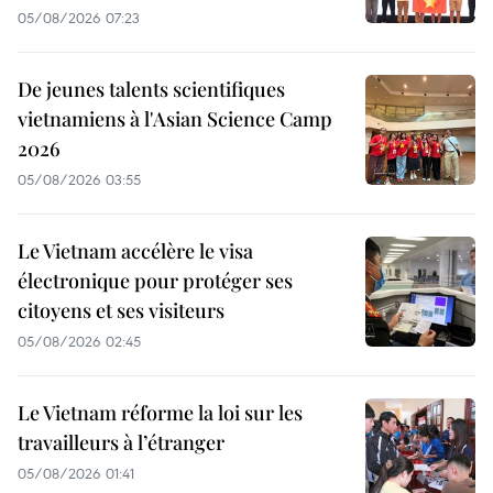
05/08/2026 07:23
De jeunes talents scientifiques
vietnamiens à l'Asian Science Camp
2026
05/08/2026 03:55
Le Vietnam accélère le visa
électronique pour protéger ses
citoyens et ses visiteurs
05/08/2026 02:45
Le Vietnam réforme la loi sur les
travailleurs à l’étranger
05/08/2026 01:41