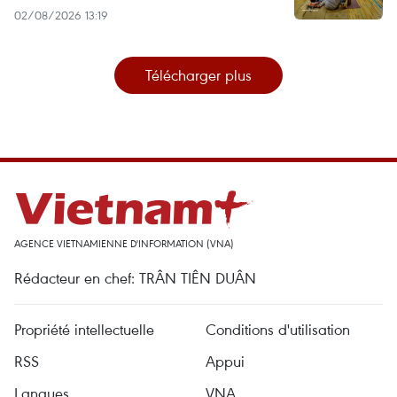
02/08/2026 13:19
Télécharger plus
AGENCE VIETNAMIENNE D'INFORMATION (VNA)
Rédacteur en chef: TRÂN TIÊN DUÂN
Propriété intellectuelle
Conditions d'utilisation
RSS
Appui
Langues
VNA