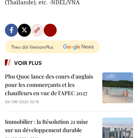
(Thaïlande), etc. -NDEL/VNA
Theo dõi VietnamPlus
VOIR PLUS
Phu Quoc lance des cours d'anglais
pour les commerçants et les
chauffeurs en vue de l'APEC 2027
06/08/2026 02:15
Immobilier : la Résolution 21 mise
sur un développement durable