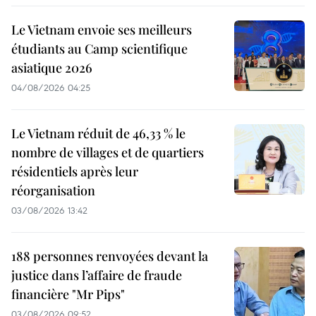
Le Vietnam envoie ses meilleurs
étudiants au Camp scientifique
asiatique 2026
04/08/2026 04:25
Le Vietnam réduit de 46,33 % le
nombre de villages et de quartiers
résidentiels après leur
réorganisation
03/08/2026 13:42
188 personnes renvoyées devant la
justice dans l’affaire de fraude
financière "Mr Pips"
03/08/2026 09:52