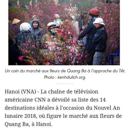
Un coin du marché aux fleurs de Quang Ba à l’approche du Têt.
Photo : kenhdulich.org.
Hanoi (VNA) - La chaîne de télévision
américaine CNN a ​dévoilé sa liste des 14
destinations idéales à l'occasion du Nouvel An
lunaire 2018, où figure le marché aux fleurs de
Quang Ba, à Hanoi.