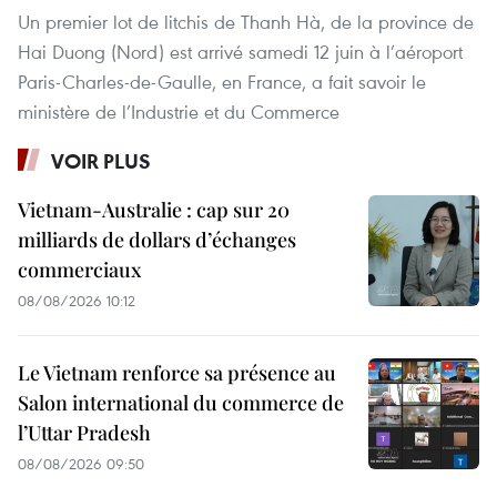
Un premier lot de litchis de Thanh Hà, de la province de
Hai Duong (Nord) est arrivé samedi 12 juin à l’aéroport
Paris-Charles-de-Gaulle, en France, a fait savoir le
ministère de l’Industrie et du Commerce
VOIR PLUS
Vietnam-Australie : cap sur 20
milliards de dollars d’échanges
commerciaux
08/08/2026 10:12
Le Vietnam renforce sa présence au
Salon international du commerce de
l’Uttar Pradesh
08/08/2026 09:50