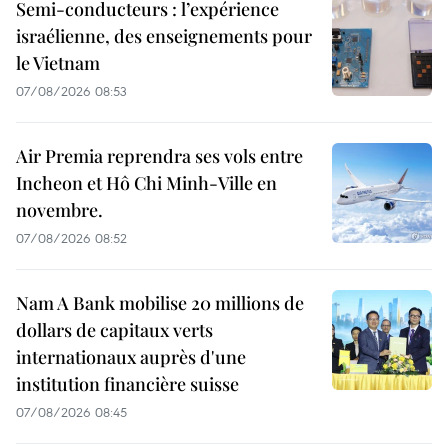
Semi-conducteurs : l’expérience
israélienne, des enseignements pour
le Vietnam
07/08/2026 08:53
Air Premia reprendra ses vols entre
Incheon et Hô Chi Minh-Ville en
novembre.
07/08/2026 08:52
Nam A Bank mobilise 20 millions de
dollars de capitaux verts
internationaux auprès d'une
institution financière suisse
07/08/2026 08:45