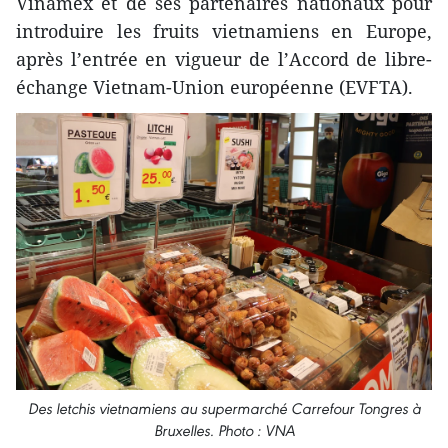
Vinamex et de ses partenaires nationaux pour
introduire les fruits vietnamiens en Europe,
après l’entrée en vigueur de l’Accord de libre-
échange Vietnam-Union européenne (EVFTA).
Des letchis vietnamiens au supermarché Carrefour Tongres à
Bruxelles. Photo : VNA