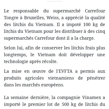
Le responsable du supermarché Carrefour
Tongre à Bruxelles, Weiss, a apprécié la qualité
des litchis du Vietnam. Il a impoté 100 kg de
litchis du Vietnam pour les distribuer à des cinq
supermarchés Carrefour dont il a la charge.
Selon lui, afin de conserver les litchis frais plus
longtemps, le Vietnam doit développer une
technologie après récolte.
La mise en œuvre de l'EVFTA a permis aux
produits agricoles vietnamiens de pénétrer
dans les marchés européens.
La semaine dernière, la compagnie Vinamex a
importé le premier lot de 500 kg de litchis du