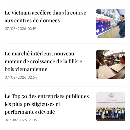
Le Vietnam accélère dans la course
aux centres de données
07/08/2026 03:19
Le marché intérieur, nouveau
moteur de croissance de la filière
bois vietnamienne
07/08/2026 02:54
Le Top 50 des entreprises publiques
les plus prestigieuses et
performantes dévoilé
06/08/2026 16:05