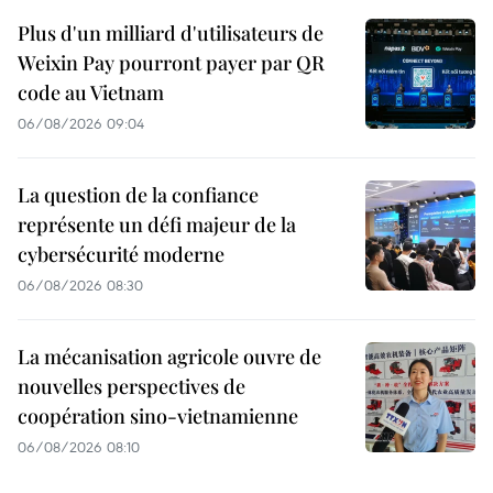
Plus d'un milliard d'utilisateurs de
Weixin Pay pourront payer par QR
code au Vietnam
06/08/2026 09:04
La question de la confiance
représente un défi majeur de la
cybersécurité moderne
06/08/2026 08:30
La mécanisation agricole ouvre de
nouvelles perspectives de
coopération sino-vietnamienne
06/08/2026 08:10