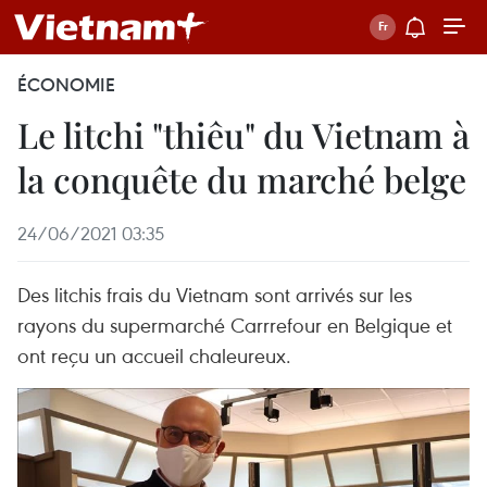
ÉCONOMIE
Le litchi "thiêu" du Vietnam à
la conquête du marché belge
24/06/2021 03:35
Des litchis frais du Vietnam sont arrivés sur les
rayons du supermarché Carrrefour en Belgique et
ont reçu un accueil chaleureux.