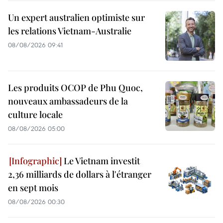
Un expert australien optimiste sur
les relations Vietnam-Australie
08/08/2026 09:41
Les produits OCOP de Phu Quoc,
nouveaux ambassadeurs de la
culture locale
08/08/2026 05:00
Le Vietnam investit
2,36 milliards de dollars à l'étranger
en sept mois
08/08/2026 00:30