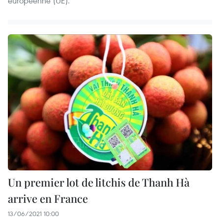
européenne (UE).
Un premier lot de litchis de Thanh Hà
arrive en France
13/06/2021 10:00