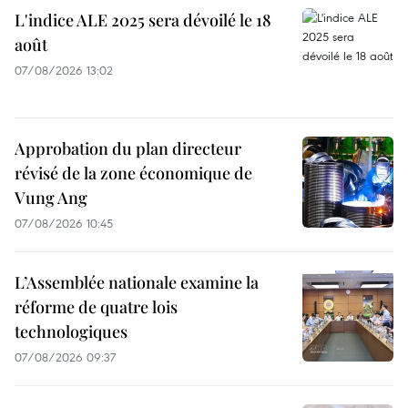
L'indice ALE 2025 sera dévoilé le 18
août
07/08/2026 13:02
Approbation du plan directeur
révisé de la zone économique de
Vung Ang
07/08/2026 10:45
L’Assemblée nationale examine la
réforme de quatre lois
technologiques
07/08/2026 09:37