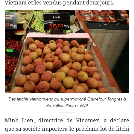
Vietnam et les vendus pendant deux jours.
Des letchis vietnamiens au supermarché Carrefour Tongres à
Bruxelles. Photo : VNA
Minh Lien, directrice de Vinamex, a déclaré
que sa société importera le prochain lot de litchi