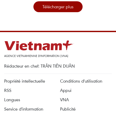
Télécharger plus
AGENCE VIETNAMIENNE D'INFORMATION (VNA)
Rédacteur en chef: TRÂN TIÊN DUÂN
Propriété intellectuelle
Conditions d'utilisation
RSS
Appui
Langues
VNA
Service d'information
Publicité