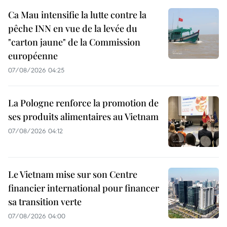
Ca Mau intensifie la lutte contre la
pêche INN en vue de la levée du
"carton jaune" de la Commission
européenne
07/08/2026 04:25
La Pologne renforce la promotion de
ses produits alimentaires au Vietnam
07/08/2026 04:12
Le Vietnam mise sur son Centre
financier international pour financer
sa transition verte
07/08/2026 04:00