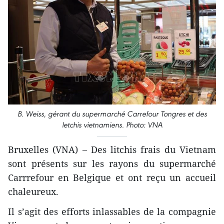
B. Weiss, gérant du supermarché Carrefour Tongres et des
letchis vietnamiens. Photo: VNA
Bruxelles (VNA) – Des litchis frais du Vietnam
sont présents sur les rayons du supermarché
Carrrefour en Belgique et ont reçu un accueil
chaleureux.
Il s’agit des efforts inlassables de la compagnie