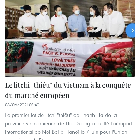
Le litchi "thiêu" du Vietnam à la conquête
du marché européen
08/06/2021 03:40
Le premier lot de litchi "thiêu" de Thanh Ha de la
province vietnamienne de Hai Duong a quitté l'aéroport
international de Noi Bai à Hanoï le 7 juin pour l'Union