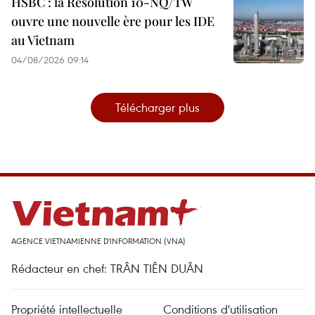
HSBC : la Résolution 10-NQ/TW
ouvre une nouvelle ère pour les IDE
au Vietnam
04/08/2026 09:14
Télécharger plus
AGENCE VIETNAMIENNE D'INFORMATION (VNA)
Rédacteur en chef: TRÂN TIÊN DUÂN
Propriété intellectuelle
Conditions d'utilisation