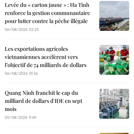
Levée du « carton jaune » : Ha Tinh
renforce la gestion communautaire
pour lutter contre la pêche illégale
06/08/2026 02:25
Les exportations agricoles
vietnamiennes accélèrent vers
l’objectif de 74 milliards de dollars
06/08/2026 01:36
Quang Ninh franchit le cap du
milliard de dollars d'IDE en sept
mois
05/08/2026 11:49