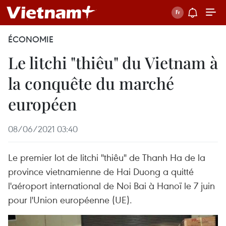
ÉCONOMIE
Le litchi "thiêu" du Vietnam à
la conquête du marché
européen
08/06/2021 03:40
Le premier lot de litchi "thiêu" de Thanh Ha de la
province vietnamienne de Hai Duong a quitté
l'aéroport international de Noi Bai à Hanoï le 7 juin
pour l'Union européenne (UE).