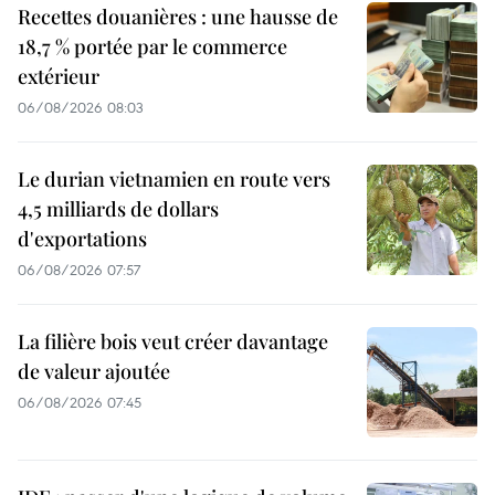
Recettes douanières : une hausse de
18,7 % portée par le commerce
extérieur
06/08/2026 08:03
Le durian vietnamien en route vers
4,5 milliards de dollars
d'exportations
06/08/2026 07:57
La filière bois veut créer davantage
de valeur ajoutée
06/08/2026 07:45