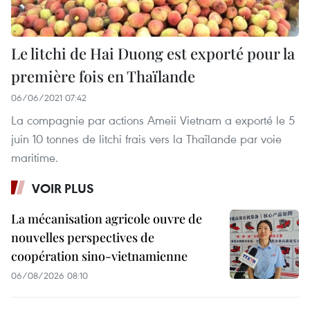
Le litchi de Hai Duong est exporté pour la
première fois en Thaïlande
06/06/2021 07:42
La compagnie par actions Ameii Vietnam a exporté le 5
juin 10 tonnes de litchi frais vers la Thaïlande par voie
maritime.
VOIR PLUS
La mécanisation agricole ouvre de
nouvelles perspectives de
coopération sino-vietnamienne
06/08/2026 08:10