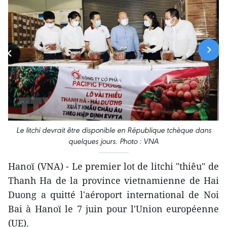
Le litchi devrait être disponible en République tchèque dans
quelques jours. Photo : VNA
Hanoï (VNA) - Le premier lot de litchi "thiêu" de
Thanh Ha de la province vietnamienne de Hai
Duong a quitté l'aéroport international de Noi
Bai à Hanoï le 7 juin pour l'Union européenne
(UE).