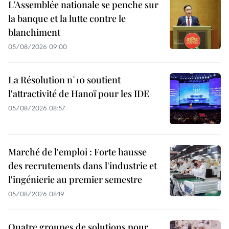
L’Assemblée nationale se penche sur
la banque et la lutte contre le
blanchiment
05/08/2026 09:00
La Résolution n°10 soutient
l'attractivité de Hanoï pour les IDE
05/08/2026 08:57
Marché de l'emploi : Forte hausse
des recrutements dans l'industrie et
l'ingénierie au premier semestre
05/08/2026 08:19
Quatre groupes de solutions pour