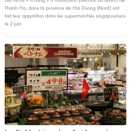
Thanh Ha, dans la province de Hai Duong (Nord) ont
fait leur apparition dans les supermarchés singapouriens
le 3 juin.