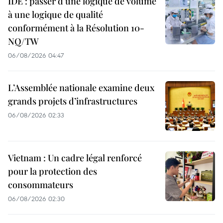
IDE : passer d'une logique de volume
à une logique de qualité
conformément à la Résolution 10-
NQ/TW
06/08/2026 04:47
L’Assemblée nationale examine deux
grands projets d’infrastructures
06/08/2026 02:33
Vietnam : Un cadre légal renforcé
pour la protection des
consommateurs
06/08/2026 02:30