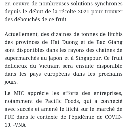
en oeuvre de nombreuses solutions synchrones
depuis le début de la récolte 2021 pour trouver
des débouchés de ce fruit.
Actuellement, des dizaines de tonnes de litchis
des provinces de Hai Duong et de Bac Giang
sont disponibles dans les rayons des chaînes de
supermarchés au Japon et à Singapour. Ce fruit
délicieux du Vietnam sera ensuite disponible
dans les pays européens dans les prochains
jours.
Le MIC apprécie les efforts des entreprises,
notamment de Pacific Foods, qui a connecté
avec succès et amené le litchi sur le marché de
l'UE dans le contexte de l'épidémie de COVID-
19. -VNA