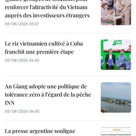
renforcer l’attractivité du Vietnam
auprès des investisseurs étrangers
05/08/2026 05:07
Le riz vietnamien cultivé à Cuba
franchit une première étape
05/08/2026 04:30
An Giang adopte une politique de
tolérance zéro à l’égard de la pêche
INN
05/08/2026 04:30
La presse argentine souligne