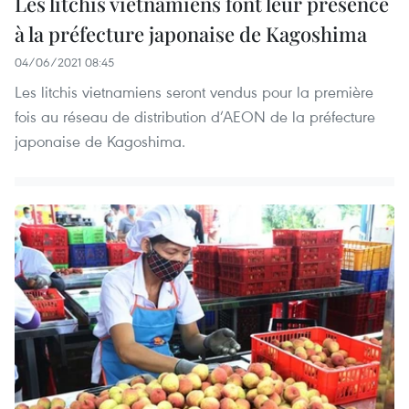
Les litchis vietnamiens font leur présence
à la préfecture japonaise de Kagoshima
04/06/2021 08:45
Les litchis vietnamiens seront vendus pour la première
fois au réseau de distribution d’AEON de la préfecture
japonaise de Kagoshima.