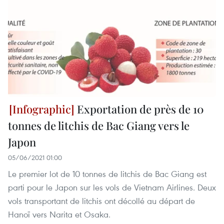
Exportation de près de 10
tonnes de litchis de Bac Giang vers le
Japon
05/06/2021 01:00
Le premier lot de 10 tonnes de litchis de Bac Giang est
parti pour le Japon sur les vols de Vietnam Airlines. Deux
vols transportant de litchis ont décollé au départ de
Hanoï vers Narita et Osaka.