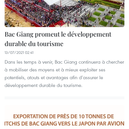
Bac Giang promeut le développement
durable du tourisme
13/07/2021 02:41
Dans les temps à venir, Bac Giang continuera à chercher
à mobiliser des moyens et à mieux exploiter ses
potentiels, atouts et avantages afin d’assurer le
développement durable du tourisme.