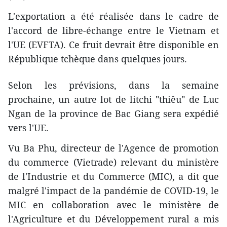
L'exportation a été réalisée dans le cadre de
l'accord de libre-échange entre le Vietnam et
l'UE (EVFTA). Ce fruit devrait être disponible en
République tchèque dans quelques jours.
Selon les prévisions, dans la semaine
prochaine, un autre lot de litchi "thiêu" de Luc
Ngan de la province de Bac Giang sera expédié
vers l'UE.
Vu Ba Phu, directeur de l'Agence de promotion
du commerce (Vietrade) relevant du ministère
de l'Industrie et du Commerce (MIC), a dit que
malgré l'impact de la pandémie de COVID-19, le
MIC en collaboration avec le ministère de
l'Agriculture et du Développement rural a mis