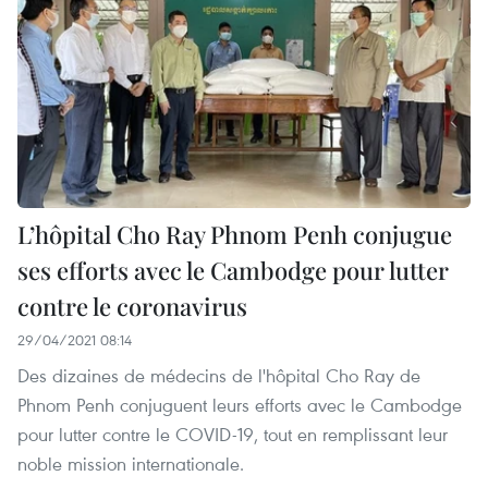
L’hôpital Cho Ray Phnom Penh conjugue
ses efforts avec le Cambodge pour lutter
contre le coronavirus
29/04/2021 08:14
Des dizaines de médecins de l'hôpital Cho Ray de
Phnom Penh conjuguent leurs efforts avec le Cambodge
pour lutter contre le COVID-19, tout en remplissant leur
noble mission internationale.