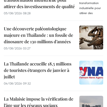
attirer des investissements de qualité
05/08/2026 08:28
Une découverte paléontologique
majeure en Thaïlande : un fossile de
dinosaure de 130 millions d’années
05/08/2026 03:27
La Thaïlande accueille 18,5 millions
de touristes étrangers de janvier à
juillet
04/08/2026 09:32
La Malaisie impose la vérification de
l’âge sur les réseaux sociaux