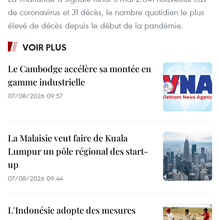
de coronavirus et 31 décès, le nombre quotidien le plus
élevé de décès depuis le début de la pandémie.
VOIR PLUS
Le Cambodge accélère sa montée en
gamme industrielle
07/08/2026 09:57
La Malaisie veut faire de Kuala
Lumpur un pôle régional des start-
up
07/08/2026 09:44
L'Indonésie adopte des mesures