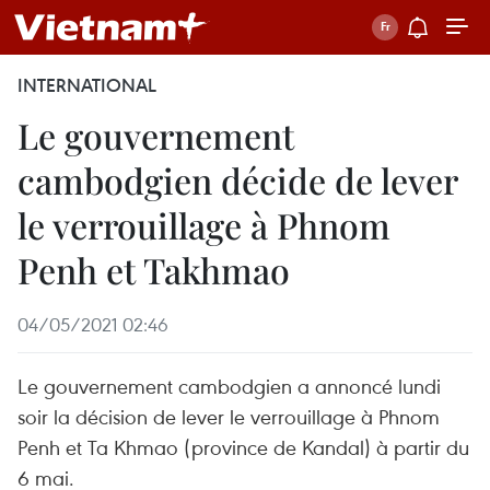
INTERNATIONAL
Le gouvernement
cambodgien décide de lever
le verrouillage à Phnom
Penh et Takhmao
04/05/2021 02:46
Le gouvernement cambodgien a annoncé lundi
soir la décision de lever le verrouillage à Phnom
Penh et Ta Khmao (province de Kandal) à partir du
6 mai.