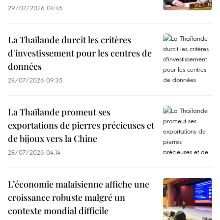
29/07/2026 04:45
La Thaïlande durcit les critères
d'investissement pour les centres de
données
28/07/2026 09:35
La Thaïlande promeut ses
exportations de pierres précieuses et
de bijoux vers la Chine
28/07/2026 04:14
L’économie malaisienne affiche une
croissance robuste malgré un
contexte mondial difficile