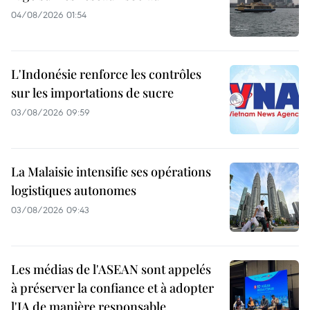
04/08/2026 01:54
L'Indonésie renforce les contrôles
sur les importations de sucre
03/08/2026 09:59
La Malaisie intensifie ses opérations
logistiques autonomes
03/08/2026 09:43
Les médias de l'ASEAN sont appelés
à préserver la confiance et à adopter
l'IA de manière responsable