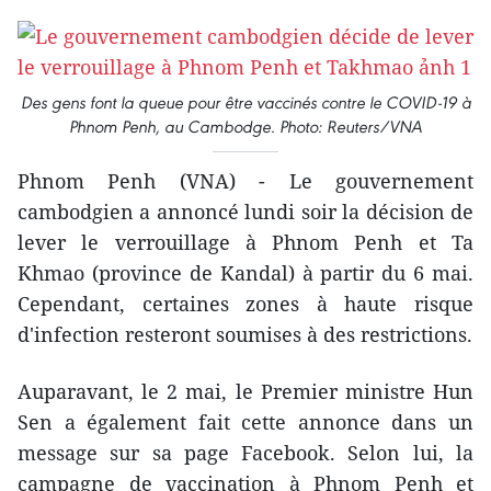
Des gens font la queue pour être vaccinés contre le COVID-19 à
Phnom Penh, au Cambodge. Photo: Reuters/VNA
Phnom Penh (VNA) - Le gouvernement
cambodgien a annoncé lundi soir la décision de
lever le verrouillage à Phnom Penh et Ta
Khmao (province de Kandal) à partir du 6 mai.
Cependant, certaines zones à haute risque
d'infection resteront soumises à des restrictions.
Auparavant, le 2 mai, le Premier ministre Hun
Sen a également fait cette annonce dans un
message sur sa page Facebook. Selon lui, la
campagne de vaccination à Phnom Penh et