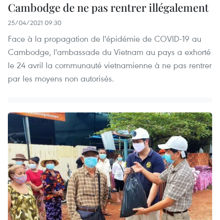
Cambodge de ne pas rentrer illégalement
25/04/2021 09:30
Face à la propagation de l'épidémie de COVID-19 au
Cambodge, l'ambassade du Vietnam au pays a exhorté
le 24 avril la communauté vietnamienne à ne pas rentrer
par les moyens non autorisés.