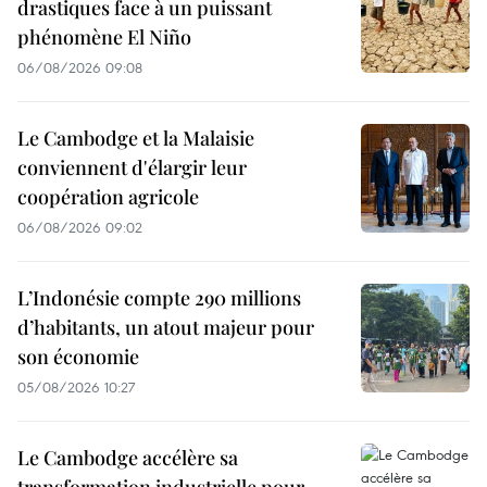
drastiques face à un puissant
phénomène El Niño
06/08/2026 09:08
Le Cambodge et la Malaisie
conviennent d'élargir leur
coopération agricole
06/08/2026 09:02
L’Indonésie compte 290 millions
d’habitants, un atout majeur pour
son économie
05/08/2026 10:27
Le Cambodge accélère sa
transformation industrielle pour