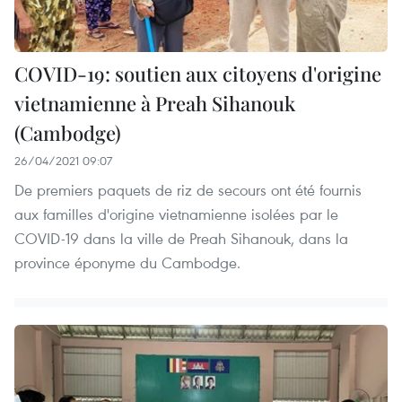
COVID-19: soutien aux citoyens d'origine
vietnamienne à Preah Sihanouk
(Cambodge)
26/04/2021 09:07
De premiers paquets de riz de secours ont été fournis
aux familles d'origine vietnamienne isolées par le
COVID-19 dans la ville de Preah Sihanouk, dans la
province éponyme du Cambodge.