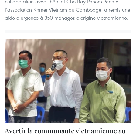
collaboration avec l’hôpital Cho Ray-Phnom Penh et
l’association Khmer-Vietnam au Cambodge, a remis une
aide d’urgence à 350 ménages d’origine vietnamienne.
Avertir la communauté vietnamienne au