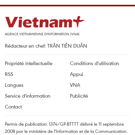
AGENCE VIETNAMIENNE D'INFORMATION (VNA)
Rédacteur en chef: TRÂN TIÊN DUÂN
Propriété intellectuelle
Conditions d'utilisation
RSS
Appui
Langues
VNA
Service d'information
Publicité
Contact
Permis de publication: 1374/GP-BTTTT délivré le 11 septembre
2008 par le ministère de l'Information et de la Communication.