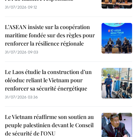
31/07/2026 09:12
L’ASEAN insiste sur la coopération
maritime fondée sur des règles pour
renforcer la résilience régionale
31/07/2026 09:03
Le Laos étudie la construction d’un
oléoduc reliant le Vietnam pour
renforcer sa sécurité énergétique
31/07/2026 03:36
Le Vietnam réaffirme son soutien au
peuple palestinien devant le Conseil
de sécurité de l’ONU