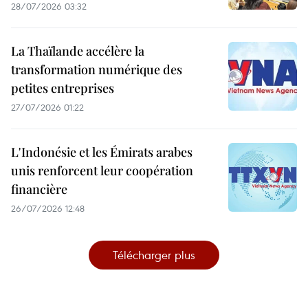
28/07/2026 03:32
La Thaïlande accélère la
transformation numérique des
petites entreprises
27/07/2026 01:22
L'Indonésie et les Émirats arabes
unis renforcent leur coopération
financière
26/07/2026 12:48
Télécharger plus