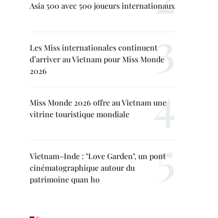
Asia 500 avec 500 joueurs internationaux
Les Miss internationales continuent
d’arriver au Vietnam pour Miss Monde
2026
Miss Monde 2026 offre au Vietnam une
vitrine touristique mondiale
Vietnam–Inde : "Love Garden", un pont
cinématographique autour du
patrimoine quan ho