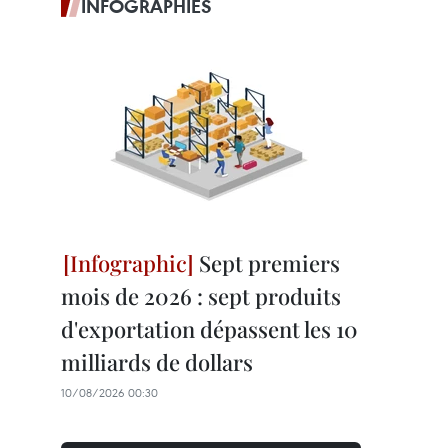
INFOGRAPHIES
Sept premiers
mois de 2026 : sept produits
d'exportation dépassent les 10
milliards de dollars
10/08/2026 00:30