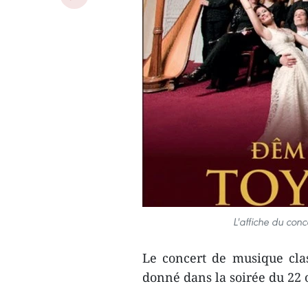
L'affiche du conc
Le concert de musique cla
donné dans la soirée du 22 