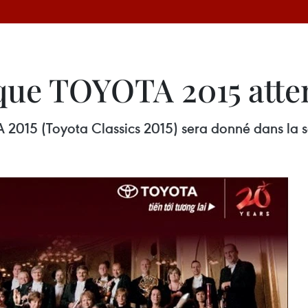
ique TOYOTA 2015 att
 2015 (Toyota Classics 2015) sera donné dans la s