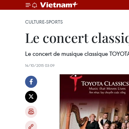
CULTURE-SPORTS
Le concert class
Le concert de musique classique TOYOTA
14/10/2015 03:09