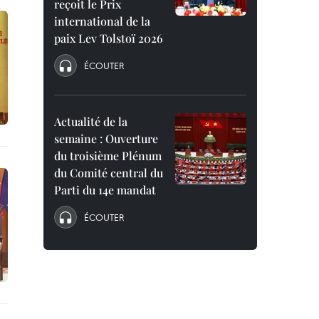
reçoit le Prix
international de la
paix Lev Tolstoï 2026
ÉCOUTER
Actualité de la
semaine : Ouverture
du troisième Plénum
du Comité central du
Parti du 14e mandat
ÉCOUTER