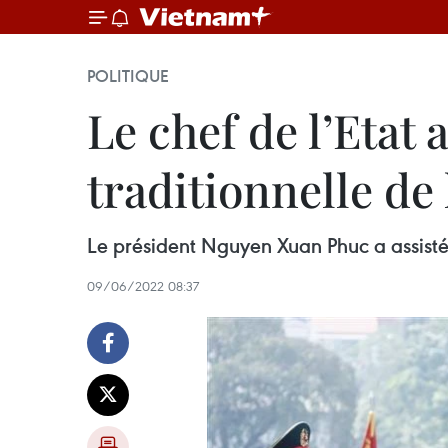
POLITIQUE
Le chef de l’Etat 
traditionnelle de 
Le président Nguyen Xuan Phuc a assisté
09/06/2022 08:37