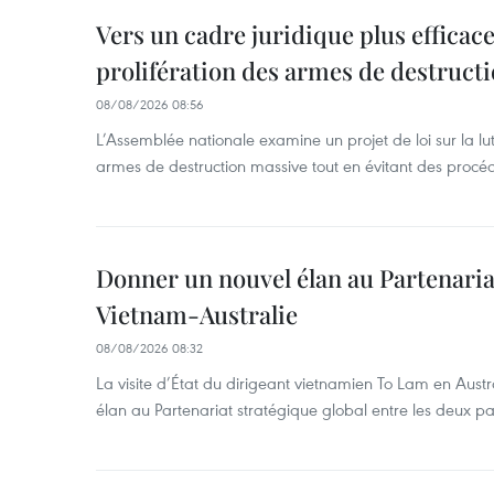
Vers un cadre juridique plus efficace
prolifération des armes de destruct
08/08/2026 08:56
L’Assemblée nationale examine un projet de loi sur la lut
armes de destruction massive tout en évitant des procé
Donner un nouvel élan au Partenaria
Vietnam-Australie
08/08/2026 08:32
La visite d’État du dirigeant vietnamien To Lam en Austr
élan au Partenariat stratégique global entre les deux pa