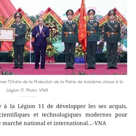
 l'Ordre de la Protection de la Patrie de troisième classe à la
Légion 11. Photo: VNA
é à la Légion 11 de développer les ses acquis,
cientifiques et technologiques modernes pour
e marché national et international...-VNA