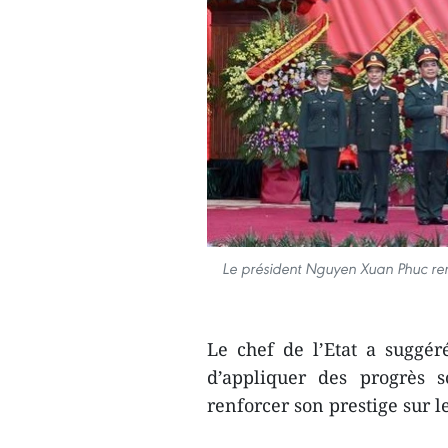
Le président Nguyen Xuan Phuc remet
Le chef de l’Etat a suggér
d’appliquer des progrès s
renforcer son prestige sur l