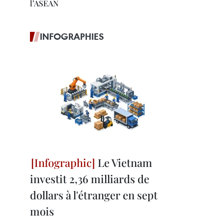
l’ASEAN
INFOGRAPHIES
Le Vietnam
investit 2,36 milliards de
dollars à l'étranger en sept
mois