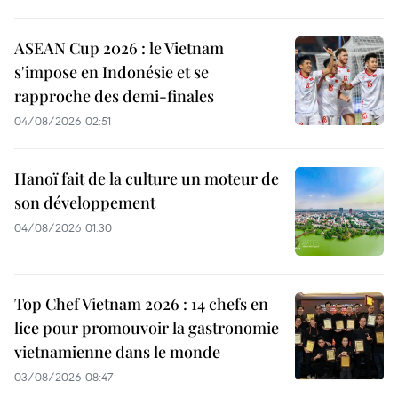
ASEAN Cup 2026 : le Vietnam
s'impose en Indonésie et se
rapproche des demi-finales
04/08/2026 02:51
Hanoï fait de la culture un moteur de
son développement
04/08/2026 01:30
Top Chef Vietnam 2026 : 14 chefs en
lice pour promouvoir la gastronomie
vietnamienne dans le monde
03/08/2026 08:47