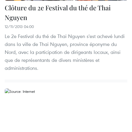
Clôture du 2e Festival du thé de Thai
Nguyen
12/11/2013 04:00
Le 2e Festival du thé de Thai Nguyen s'est achevé lundi
dans la ville de Thai Nguyen, province éponyme du
Nord, avec la participation de dirigeants locaux, ainsi
que de représentants de divers ministères et
administrations.