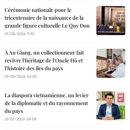
Cérémonie nationale pour le
tricentenaire de la naissance de la
grande figure culturelle Le Quy Don
01/08/2026 11:55
À An Giang, un collectionneur fait
revivre l'héritage de l'Oncle Hô et
l'histoire des îles du pays
01/08/2026 03:00
La diaspora vietnamienne, un levier
de la diplomatie et du rayonnement
du pays
31/07/2026 09:09