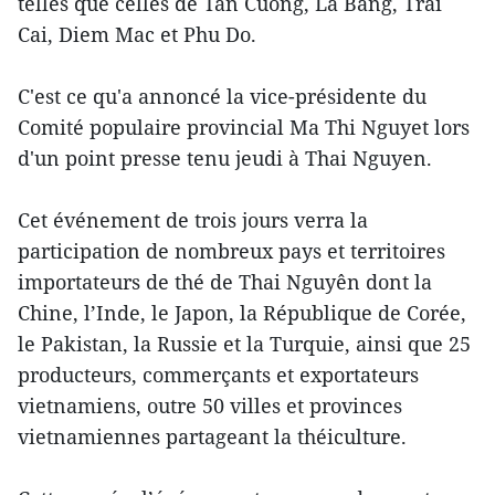
telles que celles de Tan Cuong, La Bang, Trai
Cai, Diem Mac et Phu Do.
C'est ce qu'a ​annoncé la vice-présidente du
Comité populaire provincial Ma Thi Nguyet lors
d'un point presse tenu jeudi à Thai Nguyen.
Cet événement de trois jours verra la
participation de nombreux pays et territoires
importateurs de thé de Thai Nguyên dont la
Chine, l’Inde, le Japon, la République de Corée,
le Pakistan, la Russie et la Turquie, ​ainsi que 25
producteurs, commerçants et exportateurs
vietnamiens, ​outre 50 villes et provinces
vietnamiennes ​partageant la théiculture.