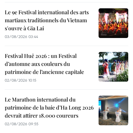
Le 9e Festival international des arts
martiaux traditionnels du Vietnam
s'ouvre à Gia Lai
03/08/2026 03:44
Festival Huê 2026 : un Festival
d’automne aux couleurs du
patrimoine de l’ancienne capitale
02/08/2026 10:15
Le Marathon international du
patrimoine de la baie d’Ha Long 2026
devrait attirer 18.000 coureurs
02/08/2026 09:55