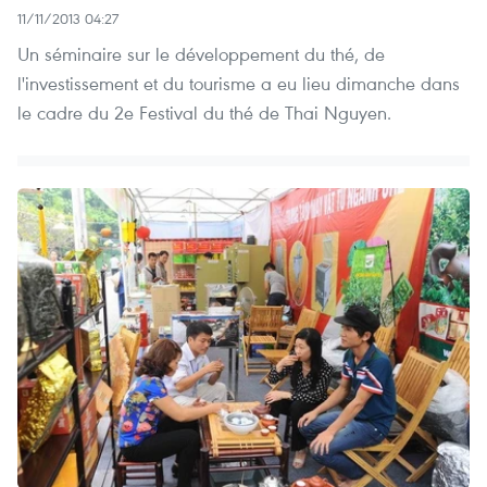
11/11/2013 04:27
Un séminaire sur le développement du thé, de
l'investissement et du tourisme a eu lieu dimanche dans
le cadre du 2e Festival du thé de Thai Nguyen.