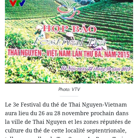
Photo: VTV
Le 3e Festival du thé de Thai Nguyen-Vietnam ​
aura lieu du 26 au 28 novembre prochain dans
la ville de Thai Nguyen et les zones ​réputées de
culture du thé ​de cette localité septentrionale,