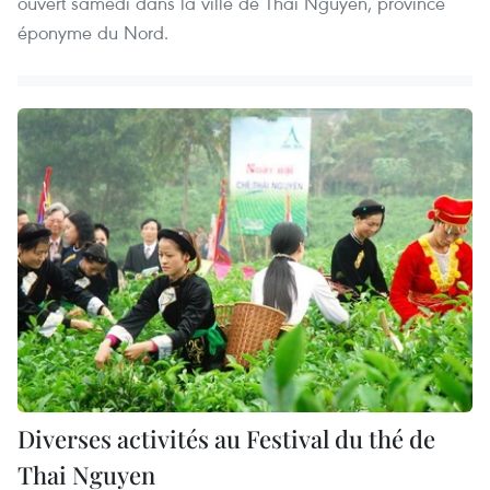
ouvert samedi dans la ville de Thai Nguyen, province
éponyme du Nord.
Diverses activités au Festival du thé de
Thai Nguyen