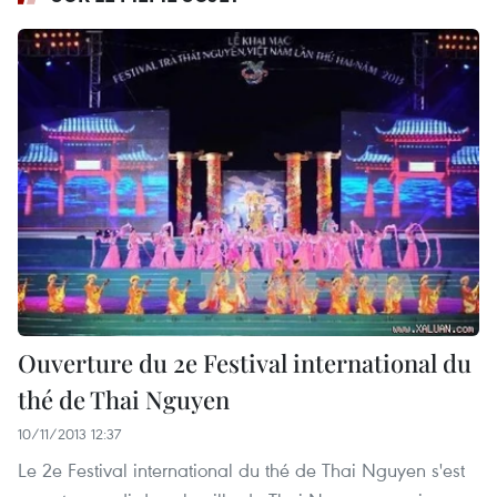
Ouverture du 2e Festival international du
thé de Thai Nguyen
10/11/2013 12:37
Le 2e Festival international du thé de Thai Nguyen s'est