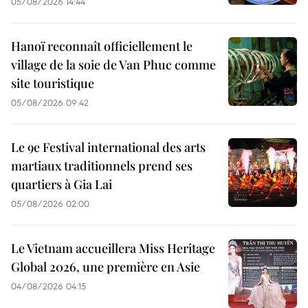
05/08/2026 14:44
Hanoï reconnaît officiellement le
village de la soie de Van Phuc comme
site touristique
05/08/2026 09:42
Le 9e Festival international des arts
martiaux traditionnels prend ses
quartiers à Gia Lai
05/08/2026 02:00
Le Vietnam accueillera Miss Heritage
Global 2026, une première en Asie
04/08/2026 04:15