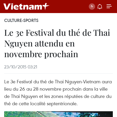
CULTURE-SPORTS
Le 3e Festival du thé de Thai
Nguyen attendu en
novembre prochain
23/10/2015 03:21
Le 3e Festival du thé de Thai Nguyen-Vietnam aura
lieu du 26 au 28 novembre prochain dans la ville
de Thai Nguyen et les zones ​réputées de culture du
thé ​de cette localité septentrionale.