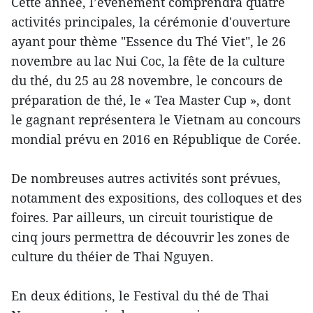
Cette année, l’événement comprendra quatre
activités principales, la cérémonie d'ouverture
ayant pour thème "Essence du Thé Viet", le 26
novembre au lac Nui Coc, la fête de la culture
du thé, du 25 au 28 novembre, le concours de ​
préparation de thé, le « Tea Master Cup », dont
le gagnant représentera le ​Vietnam au concours
mondial prévu en 2016 en République de Corée.
De nombreuses autres activités sont prévues, ​
notamment des expositions, des colloques et des
foires. Par ailleurs, un circuit touristique de
cinq jours permettra de découvrir les zones de
culture du théier de Thai Nguyen.
​En deux éditions, le Festival du thé de Thai