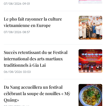
07/08/2026 09:01
Le pho fait rayonner la culture
vietnamienne en Europe
07/08/2026 08:57
Succès retentissant du 9e Festival
international des arts martiaux
traditionnels à Gia Lai
06/08/2026 03:03
Da Nang accueillera un festival
célébrant la soupe de nouilles « Mỳ
Quảng»