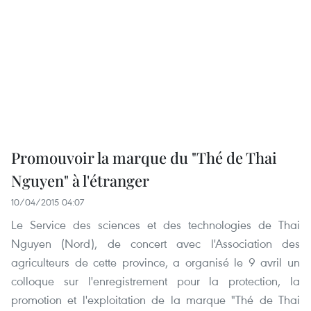
Promouvoir la marque du "Thé de Thai
Nguyen" à l'étranger
10/04/2015 04:07
Le Service des sciences et des technologies de Thai
Nguyen (Nord), de concert avec l'Association des
agriculteurs de cette province, a organisé le 9 avril un
colloque sur l'enregistrement pour la protection, la
promotion et l'exploitation de la marque "Thé de Thai