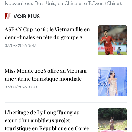
Nguyen" aux Etats-Unis, en Chine et à Taïwan (Chine).
VOIR PLUS
ASEAN Cup 2026 : le Vietnam file en
demi-finales en tête du groupe A
07/08/2026 15:47
Miss Monde 2026 offre au Vietnam
une vitrine touristique mondiale
07/08/2026 10:30
L'héritage de Ly Long Tuong au
cœur d'un ambitieux projet
touristique en République de Corée