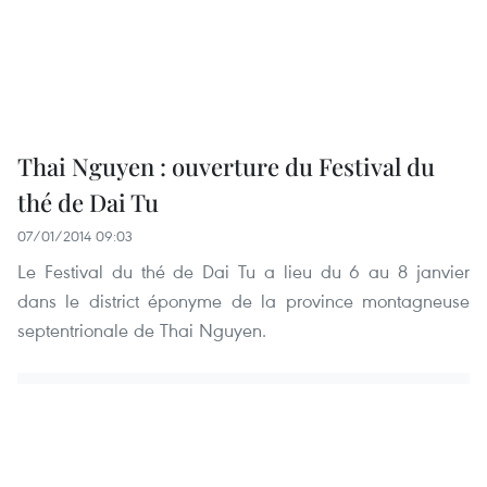
Thai Nguyen : ouverture du Festival du
thé de Dai Tu
07/01/2014 09:03
Le Festival du thé de Dai Tu a lieu du 6 au 8 janvier
dans le district éponyme de la province montagneuse
septentrionale de Thai Nguyen.