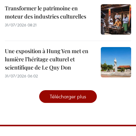
Transformer le patrimoine en
moteur des industries culturelles
31/07/2026 08:21
Une exposition à Hung Yen met en
lumière l’héritage culturel et
scientifique de Le Quy Don
31/07/2026 06:02
Télécharger plus