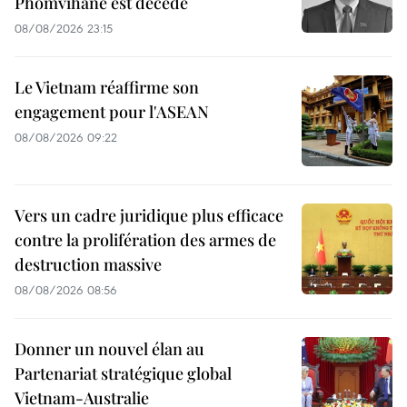
Phomvihane est décédé
08/08/2026 23:15
Le Vietnam réaffirme son
engagement pour l'ASEAN
08/08/2026 09:22
Vers un cadre juridique plus efficace
contre la prolifération des armes de
destruction massive
08/08/2026 08:56
Donner un nouvel élan au
Partenariat stratégique global
Vietnam-Australie