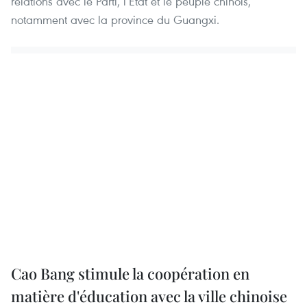
relations avec le Parti, l’Etat et le peuple chinois,
notamment avec la province du Guangxi.
Cao Bang stimule la coopération en
matière d'éducation avec la ville chinoise