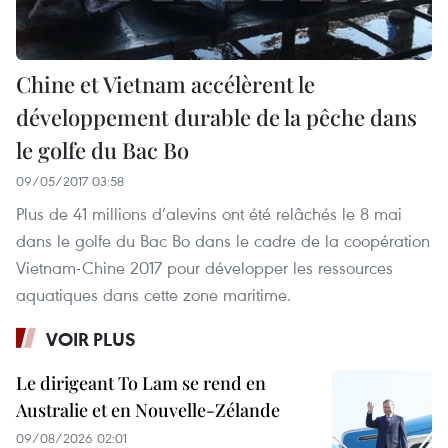
Chine et Vietnam accélèrent le
développement durable de la pêche dans
le golfe du Bac Bo
09/05/2017 03:58
Plus de 41 millions d’alevins ont été relâchés le 8 mai
dans le golfe du Bac Bo dans le cadre de la coopération
Vietnam-Chine 2017 pour développer les ressources
aquatiques dans cette zone maritime.
VOIR PLUS
Le dirigeant To Lam se rend en
Australie et en Nouvelle-Zélande
09/08/2026 02:01