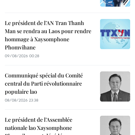
Le président de l’AN Tran Thanh
Man se rendra au Laos pour rendre
hommage à Xaysomphone
Phomvihane
09/08/2026 00:28
Communiqué spécial du Comité
central du Parti révolutionnaire
populaire lao
08/08/2026 23:38
Le président de l’Assemblée
nationale lao Xaysomphone