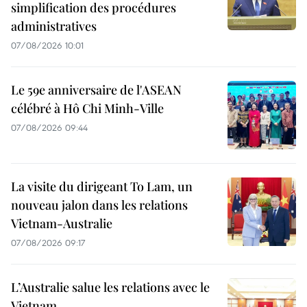
simplification des procédures
administratives
07/08/2026 10:01
Le 59e anniversaire de l'ASEAN
célébré à Hô Chi Minh-Ville
07/08/2026 09:44
La visite du dirigeant To Lam, un
nouveau jalon dans les relations
Vietnam-Australie
07/08/2026 09:17
L’Australie salue les relations avec le
Vietnam