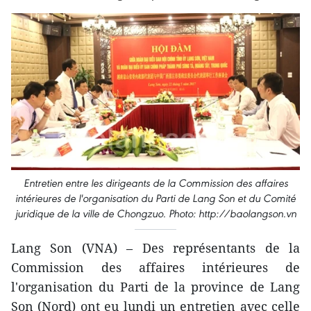
Entretien entre les dirigeants de la Commission des
affaires
intérieures
de l'organisation du Parti de Lang Son et du Comité
juridique de la ville de Chongzuo. Photo: http://baolangson.vn
Lang Son (VNA) – Des représentants de la
Commission des affaires intérieures de
l'organisation du Parti de la province de Lang
Son (Nord) ont eu lundi un entretien avec ​celle