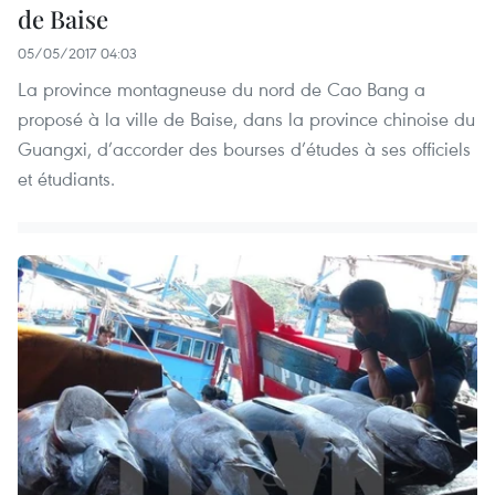
de Baise
05/05/2017 04:03
La province montagneuse du nord de Cao Bang a
proposé à la ville de Baise, dans la province chinoise du
Guangxi, d’accorder des bourses d’études à ses officiels
et étudiants.