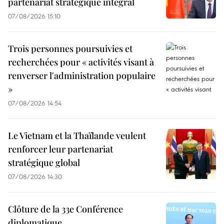
partenariat stratégique intégral
07/08/2026 15:10
Trois personnes poursuivies et
recherchées pour « activités visant à
renverser l'administration populaire
»
07/08/2026 14:54
Le Vietnam et la Thaïlande veulent
renforcer leur partenariat
stratégique global
07/08/2026 14:30
Clôture de la 33e Conférence
diplomatique