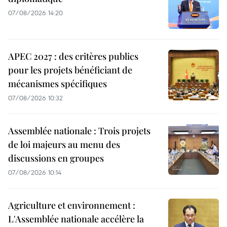
07/08/2026 14:20
APEC 2027 : des critères publics
pour les projets bénéficiant de
mécanismes spécifiques
07/08/2026 10:32
Assemblée nationale : Trois projets
de loi majeurs au menu des
discussions en groupes
07/08/2026 10:14
Agriculture et environnement :
L'Assemblée nationale accélère la