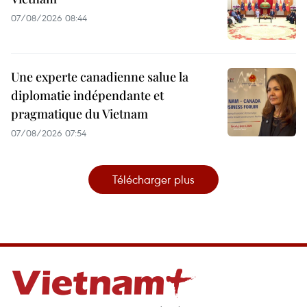
07/08/2026 08:44
Une experte canadienne salue la
diplomatie indépendante et
pragmatique du Vietnam
07/08/2026 07:54
Télécharger plus