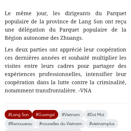
Le même jour, les dirigeants du Parquet
populaire de la province de Lang Son ont reçu
une délégation du Parquet populaire de la
Région autonome des Zhuangs.
Les deux parties ont apprécié leur coopération
ces dernières années et souhaité multiplier les
visites entre leurs cadres pour partager des
expériences professionnelles, intensifier leur
coopération dans la lutte contre la criminalité,
notamment transfrontalière. -VNA
#Lang Son
#Guangxi
#Vietnam
#Doi Moi
#Renouveau
#nouvelles du Vietnam
#vietnamplus