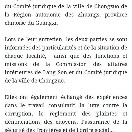
du Comité juridique de la ville de Chongzuo de
la Région autonome des Zhuangs, province
chinoise d​u Guangxi.
Lors de leur entretien, les deux parties se sont
informées ​des particularités et de la situation de
chaque localité, ainsi que ​des fonctions et
missions de la Commission des affaires
intérieures de Lang Son et du Comité juridique
de la ville de Chongzuo.
​Elles ont également échangé ​des expériences
dans le travail consultatif, la lutte contre la
corruption, le règlement des plaintes et
dénonciations des citoyens, l’assurance de la
sécurité des frontières et de l'ordre social…