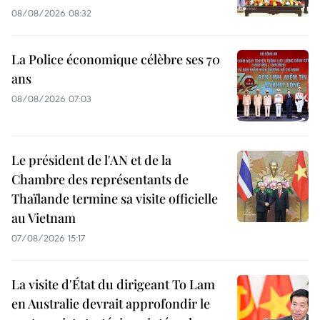
08/08/2026 08:32
La Police économique célèbre ses 70
ans
08/08/2026 07:03
Le président de l'AN et de la
Chambre des représentants de
Thaïlande termine sa visite officielle
au Vietnam
07/08/2026 15:17
La visite d'État du dirigeant To Lam
en Australie devrait approfondir le