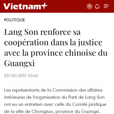
POLITIQUE
Lang Son renforce sa
coopération dans la justice
avec la province chinoise du
Guangxi
23/05/2017 03:46
Les représentants de la Commission des affaires
intérieures de l'organisation du Parti de Lang Son
ont eu un entretien avec celle du Comité juridique
de la ville de Chongzuo, province du Guangxi.