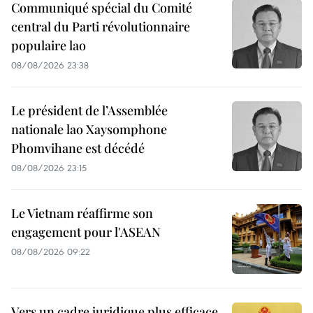
Communiqué spécial du Comité
central du Parti révolutionnaire
populaire lao
08/08/2026 23:38
Le président de l’Assemblée
nationale lao Xaysomphone
Phomvihane est décédé
08/08/2026 23:15
Le Vietnam réaffirme son
engagement pour l'ASEAN
08/08/2026 09:22
Vers un cadre juridique plus efficace