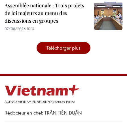
Assemblée nationale : Trois projets
de loi majeurs au menu des
discussions en groupes
07/08/2026 10:14
Télécharger plus
AGENCE VIETNAMIENNE D'INFORMATION (VNA)
Rédacteur en chef: TRÂN TIÊN DUÂN