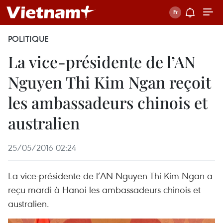
POLITIQUE
La vice-présidente de l’AN
Nguyen Thi Kim Ngan reçoit
les ambassadeurs chinois et
australien
25/05/2016 02:24
La vice-présidente de l’AN Nguyen Thi Kim Ngan a
reçu mardi à Hanoi les ambassadeurs chinois et
australien.