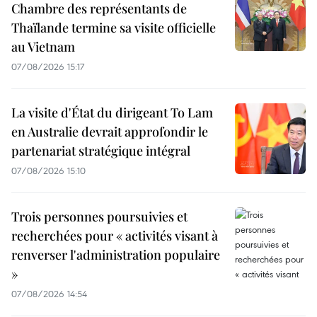
Chambre des représentants de
Thaïlande termine sa visite officielle
au Vietnam
07/08/2026 15:17
La visite d'État du dirigeant To Lam
en Australie devrait approfondir le
partenariat stratégique intégral
07/08/2026 15:10
Trois personnes poursuivies et
recherchées pour « activités visant à
renverser l'administration populaire
»
07/08/2026 14:54