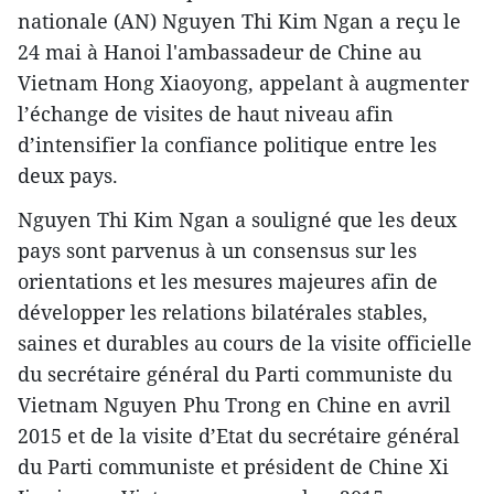
nationale (AN) Nguyen Thi Kim Ngan a reçu le
24 mai à Hanoi l'ambassadeur de Chine au
Vietnam Hong Xiaoyong, appelant à augmenter
l’échange de visites de haut niveau afin
d’intensifier la confiance politique entre les
deux pays.
Nguyen Thi Kim Ngan a souligné que les deux
pays sont parvenus à un consensus sur les
orientations et les mesures majeures afin de
développer les relations bilatérales stables,
saines et durables au cours de la visite officielle
du secrétaire général du Parti communiste du
Vietnam Nguyen Phu Trong en Chine en avril
2015 et de la visite d’Etat du secrétaire général
du Parti communiste et président de Chine Xi