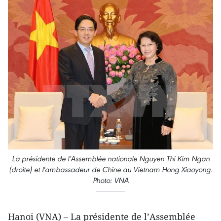
La présidente de l’Assemblée nationale Nguyen Thi Kim Ngan
(droite) et l'ambassadeur de Chine au Vietnam Hong Xiaoyong.
Photo: VNA
Hanoi (VNA) – La présidente de l’Assemblée