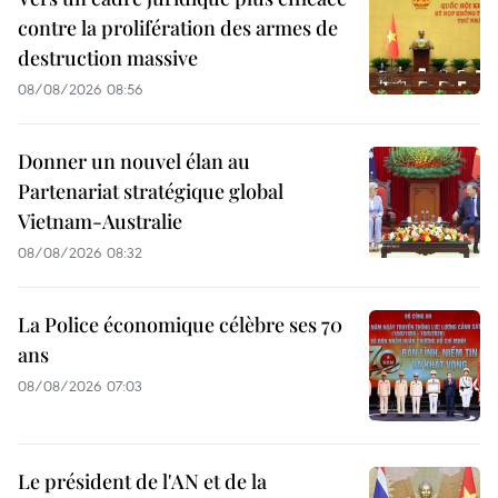
contre la prolifération des armes de
destruction massive
08/08/2026 08:56
Donner un nouvel élan au
Partenariat stratégique global
Vietnam-Australie
08/08/2026 08:32
La Police économique célèbre ses 70
ans
08/08/2026 07:03
Le président de l'AN et de la