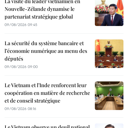
La visite du leader vietnamien en
Nouvelle-Zélande dynamise le
partenariat stratégique global
09/08/2026 09:45
La sécurité du système bancaire et
l’économie numérique au menu des
députés
09/08/2026 09:00
Le Vietnam et l’Inde renforcent leur
coopération en matière de recherche
et de conseil stratégique
09/08/2026 08:16
Le Vietnam observe un deuil national