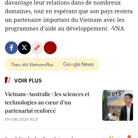
davantage leur relations dans de nombreux
domaines, tout en espérant que son pays restera
un partenaire important du Vietnam avec les
programmes d’aide au développement. -VNA
Theo dõi VietnamPlus
VOIR PLUS
Vietnam-Australie : les sciences et
technologies au cœur d’un
partenariat renforcé
09/08/2026 10:21