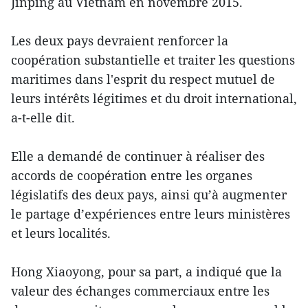
Jinping au Vietnam en novembre 2015.
Les deux pays devraient renforcer la
coopération substantielle et traiter les questions
maritimes dans l'esprit du respect mutuel de
leurs intérêts légitimes et du droit international,
a-t-elle dit.
Elle a demandé de continuer à réaliser des
accords de coopération entre les organes
législatifs des deux pays, ainsi qu’à augmenter
le partage d’expériences entre leurs ministères
et leurs localités.
Hong Xiaoyong, pour sa part, a indiqué que la
valeur des échanges commerciaux entre les