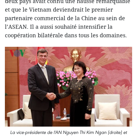
deux pays avait connu une hausse remarquable
et que le Vietnam deviendrait le premier
partenaire commercial de la Chine au sein de
l’ASEAN. Il a aussi souhaité intensifier la
coopération bilatérale dans tous les domaines.
La vice-présidente de l'AN Nguyen Thi Kim Ngan (droite) et