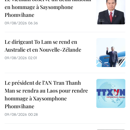
en hommage à Saysomphone
Phomvihane
09/08/2026 06:36
Le dirigeant To Lam se rend en
Australie et en Nouvelle-Zélande
09/08/2026 02:01
Le président de l’AN Tran Thanh
Man se rendra au Laos pour rendre
hommage à Xaysomphone
Phomvihane
09/08/2026 00:28