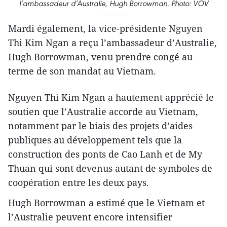
l’ambassadeur d’Australie, Hugh Borrowman. Photo: VOV
Mardi également, la vice-présidente Nguyen
Thi Kim Ngan a reçu l’ambassadeur d’Australie,
Hugh Borrowman, venu prendre congé au
terme de son mandat au Vietnam.
Nguyen Thi Kim Ngan a hautement apprécié le
soutien que l’Australie accorde au Vietnam,
notamment par le biais des projets d’aides
publiques au développement tels que la
construction des ponts de Cao Lanh et de My
Thuan qui sont devenus autant de symboles de
coopération entre les deux pays.
Hugh Borrowman a estimé que le Vietnam et
l’Australie peuvent encore intensifier