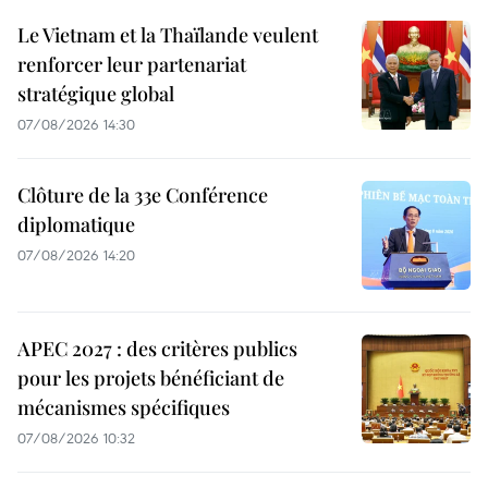
Le Vietnam et la Thaïlande veulent
renforcer leur partenariat
stratégique global
07/08/2026 14:30
Clôture de la 33e Conférence
diplomatique
07/08/2026 14:20
APEC 2027 : des critères publics
pour les projets bénéficiant de
mécanismes spécifiques
07/08/2026 10:32