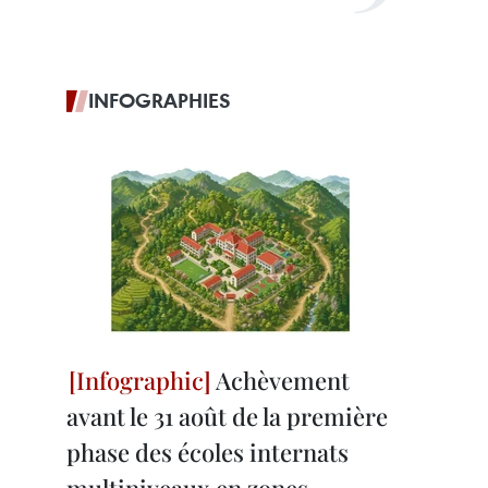
INFOGRAPHIES
Achèvement
avant le 31 août de la première
phase des écoles internats