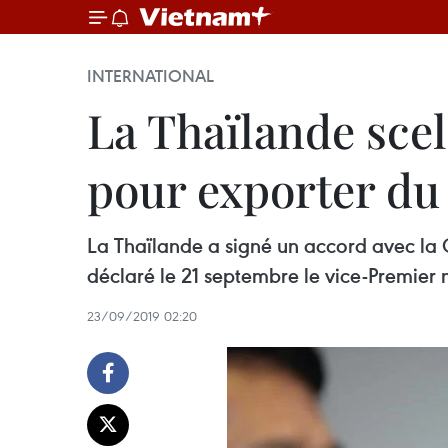
INTERNATIONAL
La Thaïlande scel
pour exporter du
La Thaïlande a signé un accord avec la C
déclaré le 21 septembre le vice-Premier
23/09/2019 02:20