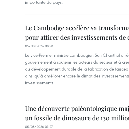
importante du pays.
Le Cambodge accélère sa transformat
pour attirer des investissements de 
05/08/2026 08:28
Le vice-Premier ministre cambodgien Sun Chanthol a r
gouvernement à soutenir les acteurs du secteur et à cr
au développement durable de la fabrication de faiscea
ainsi qu'à améliorer encore le climat des investissement
investissements.
Une découverte paléontologique maj
un fossile de dinosaure de 130 milli
05/08/2026 03:27