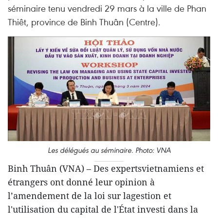
séminaire tenu vendredi 29 mars à la ville de Phan
Thiêt, province de Binh Thuân (Centre).
Les délégués au séminaire. Photo: VNA
Binh Thuân (VNA) – Des expertsvietnamiens et
étrangers ont donné leur opinion à
l’amendement de la loi sur lagestion et
l'utilisation du capital de l'État investi dans la