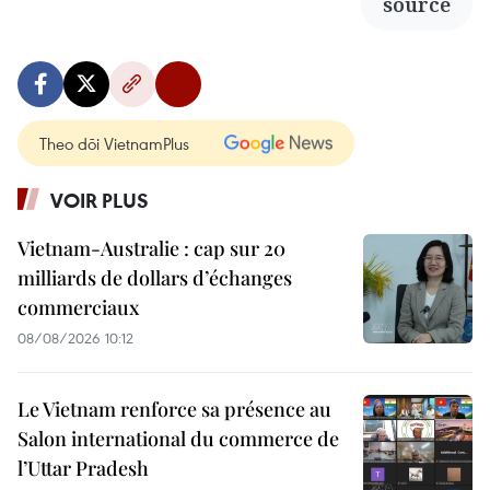
source
Theo dõi VietnamPlus
VOIR PLUS
Vietnam-Australie : cap sur 20
milliards de dollars d’échanges
commerciaux
08/08/2026 10:12
Le Vietnam renforce sa présence au
Salon international du commerce de
l’Uttar Pradesh