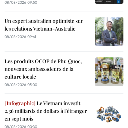
08/08/2026 09:50
Un expert australien optimiste sur
les relations Vietnam-Australie
08/08/2026 09:41
Les produits OCOP de Phu Quoc,
nouveaux ambassadeurs de la
culture locale
08/08/2026 05:00
Le Vietnam investit
2,36 milliards de dollars à l'étranger
en sept mois
08/08/2026 00:30