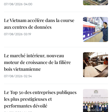
07/08/2026 04:00
Le Vietnam accélère dans la course
aux centres de données
07/08/2026 03:19
Le marché intérieur, nouveau
moteur de croissance de la filière
bois vietnamienne
07/08/2026 02:54
Le Top 50 des entreprises publiques
les plus prestigieuses et
performantes dévoilé