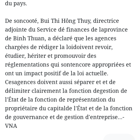
du pays.
De soncooté, Bui Thi Hông Thuy, directrice
adjointe du Service dé finances de laprovince
de Binh Thuan, a déclaré que les agences
chargées de rédiger la loidoivent revoir,
étudier, hériter et promouvoir des
réglementations qui sontencore appropriées et
ont un impact positif de la loi actuelle.
Cesagences doivent aussi séparer et et de
délimiter clairement la fonction degestion de
l'État de la fonction de représentation du
propriétaire du capitalde l'État et de la fonction
de gouvernance et de gestion d'entreprise...-
VNA