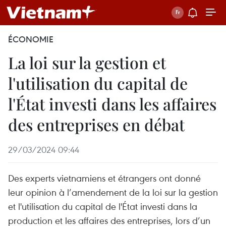
ÉCONOMIE
La loi sur la gestion et
l'utilisation du capital de
l'État investi dans les affaires
des entreprises en débat
29/03/2024 09:44
Des experts vietnamiens et étrangers ont donné
leur opinion à l’amendement de la loi sur la gestion
et l'utilisation du capital de l'État investi dans la
production et les affaires des entreprises, lors d’un