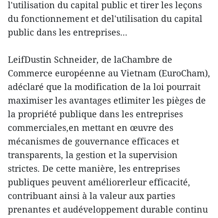
l'utilisation du capital public et tirer les leçons
du fonctionnement et del'utilisation du capital
public dans les entreprises...
LeifDustin Schneider, de laChambre de
Commerce européenne au Vietnam (EuroCham),
adéclaré que la modification de la loi pourrait
maximiser les avantages etlimiter les pièges de
la propriété publique dans les entreprises
commerciales,en mettant en œuvre des
mécanismes de gouvernance efficaces et
transparents, la gestion et la supervision
strictes. De cette manière, les entreprises
publiques peuvent améliorerleur efficacité,
contribuant ainsi à la valeur aux parties
prenantes et audéveloppement durable continu