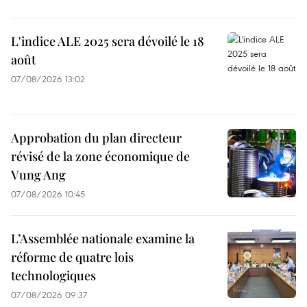
L'indice ALE 2025 sera dévoilé le 18
août
07/08/2026 13:02
Approbation du plan directeur
révisé de la zone économique de
Vung Ang
07/08/2026 10:45
L’Assemblée nationale examine la
réforme de quatre lois
technologiques
07/08/2026 09:37