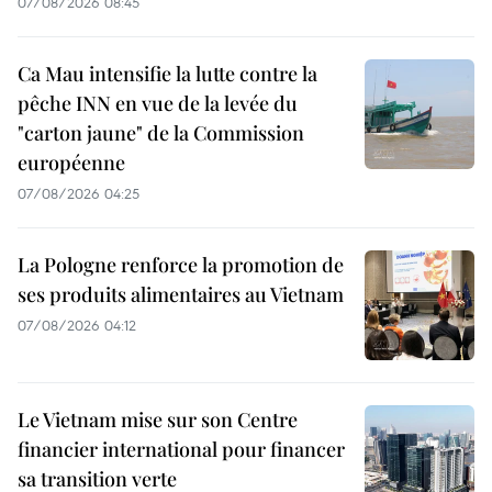
07/08/2026 08:45
Ca Mau intensifie la lutte contre la
pêche INN en vue de la levée du
"carton jaune" de la Commission
européenne
07/08/2026 04:25
La Pologne renforce la promotion de
ses produits alimentaires au Vietnam
07/08/2026 04:12
Le Vietnam mise sur son Centre
financier international pour financer
sa transition verte