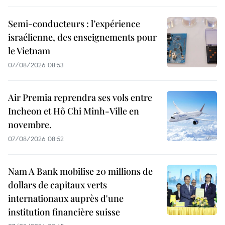
Semi-conducteurs : l’expérience
israélienne, des enseignements pour
le Vietnam
07/08/2026 08:53
Air Premia reprendra ses vols entre
Incheon et Hô Chi Minh-Ville en
novembre.
07/08/2026 08:52
Nam A Bank mobilise 20 millions de
dollars de capitaux verts
internationaux auprès d'une
institution financière suisse