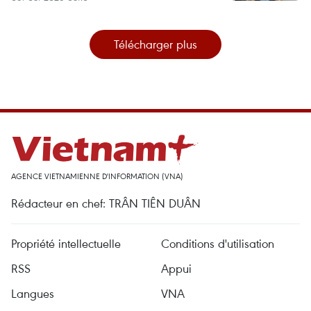
Télécharger plus
AGENCE VIETNAMIENNE D'INFORMATION (VNA)
Rédacteur en chef: TRÂN TIÊN DUÂN
Propriété intellectuelle
Conditions d'utilisation
RSS
Appui
Langues
VNA