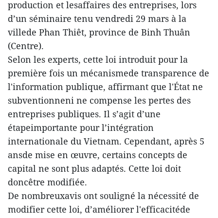
production et lesaffaires des entreprises, lors
d’un séminaire tenu vendredi 29 mars à la
villede Phan Thiêt, province de Binh Thuân
(Centre).
Selon les experts, cette loi introduit pour la
première fois un mécanismede transparence de
l'information publique, affirmant que l'État ne
subventionneni ne compense les pertes des
entreprises publiques. Il s’agit d’une
étapeimportante pour l’intégration
internationale du Vietnam. Cependant, après 5
ansde mise en œuvre, certains concepts de
capital ne sont plus adaptés. Cette loi doit
doncêtre modifiée.
De nombreuxavis ont souligné la nécessité de
modifier cette loi, d’améliorer l'efficacitéde