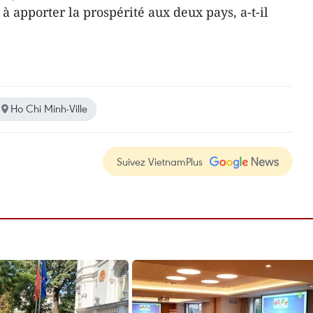
à apporter la prospérité aux deux pays, a-t-il
Ho Chi Minh-Ville
Suivez VietnamPlus