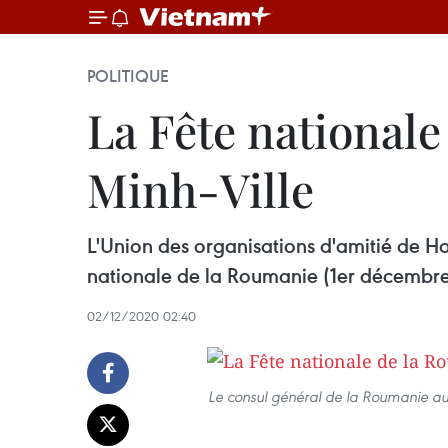
POLITIQUE
La Fête nationale
Minh-Ville
L'Union des organisations d'amitié de H
nationale de la Roumanie (1er décembre
02/12/2020 02:40
Le consul général de la Roumanie au 