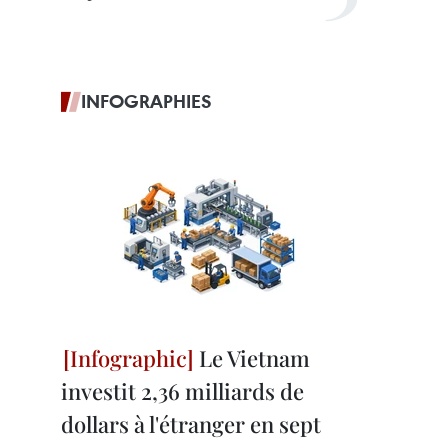
INFOGRAPHIES
Le Vietnam
investit 2,36 milliards de
dollars à l'étranger en sept