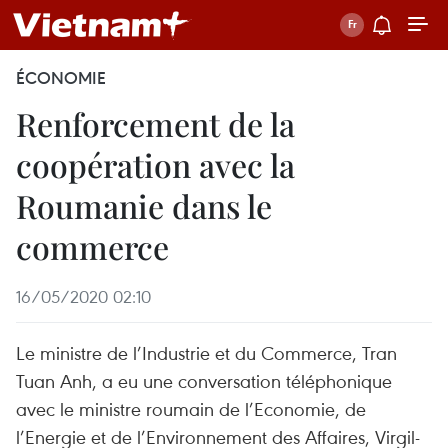
ÉCONOMIE
Renforcement de la
coopération avec la
Roumanie dans le
commerce
16/05/2020 02:10
Le ministre de l’Industrie et du Commerce, Tran
Tuan Anh, a eu une conversation téléphonique
avec le ministre roumain de l’Economie, de
l’Energie et de l’Environnement des Affaires, Virgil-