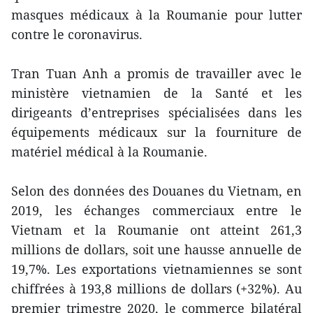
masques médicaux à la Roumanie pour lutter
contre le coronavirus.
Tran Tuan Anh a promis de travailler avec le
ministère vietnamien de la Santé et les
dirigeants d’entreprises spécialisées dans les
équipements médicaux sur la fourniture de
matériel médical à la Roumanie.
Selon des données des Douanes du Vietnam, en
2019, les échanges commerciaux entre le
Vietnam et la Roumanie ont atteint 261,3
millions de dollars, soit une hausse annuelle de
19,7%. Les exportations vietnamiennes se sont
chiffrées à 193,8 millions de dollars (+32%). Au
premier trimestre 2020, le commerce bilatéral