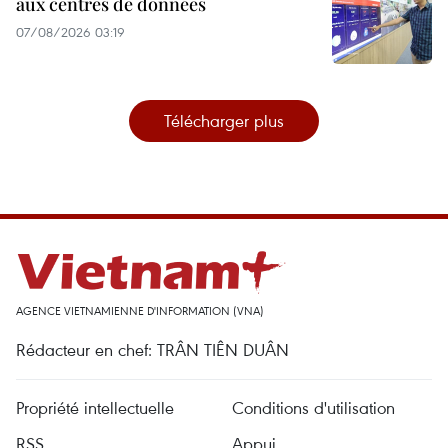
aux centres de données
07/08/2026 03:19
Télécharger plus
AGENCE VIETNAMIENNE D'INFORMATION (VNA)
Rédacteur en chef: TRÂN TIÊN DUÂN
Propriété intellectuelle
Conditions d'utilisation
RSS
Appui