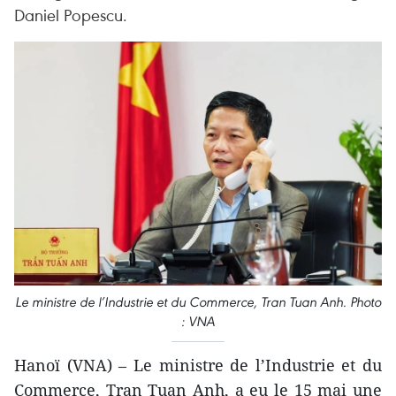
Daniel Popescu.
Le ministre de l’Industrie et du Commerce, Tran Tuan Anh. Photo
: VNA
Hanoï (VNA) – Le ministre de l’Industrie et du
Commerce, Tran Tuan Anh, a eu le 15 mai une