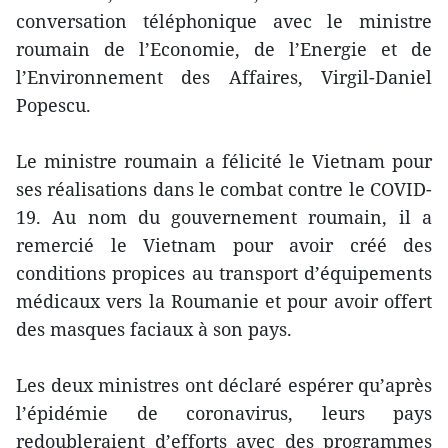
conversation téléphonique avec le ministre
roumain de l’Economie, de l’Energie et de
l’Environnement des Affaires, Virgil-Daniel
Popescu.
Le ministre roumain a félicité le Vietnam pour
ses réalisations dans le combat contre le COVID-
19. Au nom du gouvernement roumain, il a
remercié le Vietnam pour avoir créé des
conditions propices au transport d’équipements
médicaux vers la Roumanie et pour avoir offert
des masques faciaux à son pays.
Les deux ministres ont déclaré espérer qu’après
l’épidémie de coronavirus, leurs pays
redoubleraient d’efforts avec des programmes