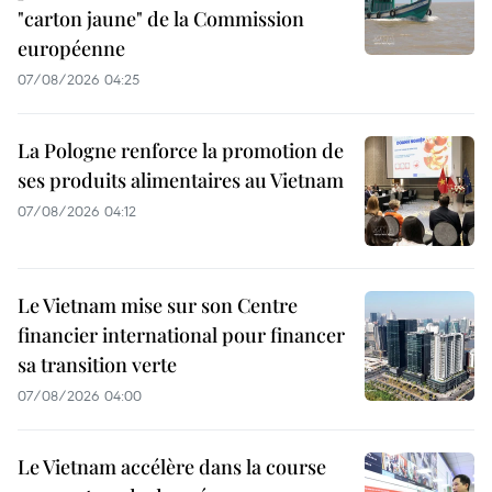
"carton jaune" de la Commission
européenne
07/08/2026 04:25
La Pologne renforce la promotion de
ses produits alimentaires au Vietnam
07/08/2026 04:12
Le Vietnam mise sur son Centre
financier international pour financer
sa transition verte
07/08/2026 04:00
Le Vietnam accélère dans la course