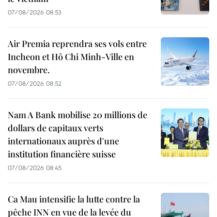
07/08/2026 08:53
Air Premia reprendra ses vols entre
Incheon et Hô Chi Minh-Ville en
novembre.
07/08/2026 08:52
Nam A Bank mobilise 20 millions de
dollars de capitaux verts
internationaux auprès d'une
institution financière suisse
07/08/2026 08:45
Ca Mau intensifie la lutte contre la
pêche INN en vue de la levée du