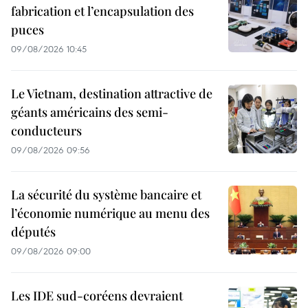
fabrication et l’encapsulation des
puces
09/08/2026 10:45
Le Vietnam, destination attractive de
géants américains des semi-
conducteurs
09/08/2026 09:56
La sécurité du système bancaire et
l’économie numérique au menu des
députés
09/08/2026 09:00
Les IDE sud-coréens devraient