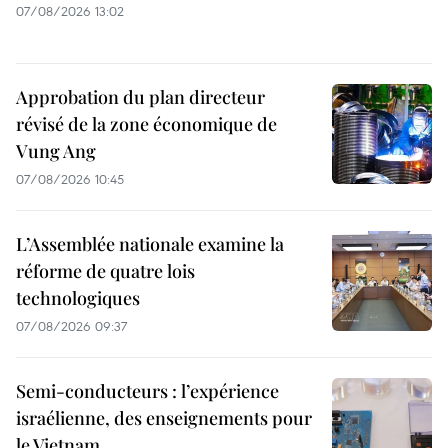
07/08/2026 13:02
Approbation du plan directeur
révisé de la zone économique de
Vung Ang
07/08/2026 10:45
L’Assemblée nationale examine la
réforme de quatre lois
technologiques
07/08/2026 09:37
Semi-conducteurs : l’expérience
israélienne, des enseignements pour
le Vietnam