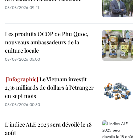
08/08/2026 09:41
Les produits OCOP de Phu Quoc,
nouveaux ambassadeurs de la
culture locale
08/08/2026 05:00
Le Vietnam investit
2,36 milliards de dollars à l'étranger
en sept mois
08/08/2026 00:30
L'indice ALE 2025 sera dévoilé le 18
août