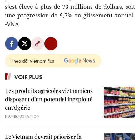
s’est élevé à plus de 73 millions de dollars, soit
une progression de 9,7% en glissement annuel.
-VNA
Theo dõi VietnamPlus
VOIR PLUS
Les produits agricoles vietnamiens
disposent d’un potentiel inexploité
en Algérie
09/08/2026 11:00
Le Vietnam devrait prioriser la