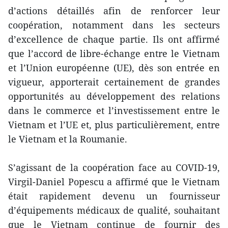
d’actions détaillés afin de renforcer leur
coopération, notamment dans les secteurs
d’excellence de chaque partie. Ils ont affirmé
que l’accord de libre-échange entre le Vietnam
et l’Union européenne (UE), dès son entrée en
vigueur, apporterait certainement de grandes
opportunités au développement des relations
dans le commerce et l’investissement entre le
Vietnam et l’UE et, plus particulièrement, entre
le Vietnam et la Roumanie.
S’agissant de la coopération face au COVID-19,
Virgil-Daniel Popescu a affirmé que le Vietnam
était rapidement devenu un fournisseur
d’équipements médicaux de qualité, souhaitant
que le Vietnam continue de fournir des