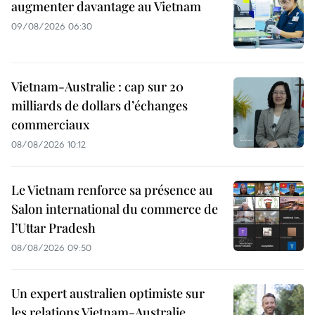
augmenter davantage au Vietnam
09/08/2026 06:30
Vietnam-Australie : cap sur 20
milliards de dollars d’échanges
commerciaux
08/08/2026 10:12
Le Vietnam renforce sa présence au
Salon international du commerce de
l’Uttar Pradesh
08/08/2026 09:50
Un expert australien optimiste sur
les relations Vietnam-Australie