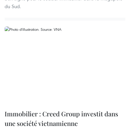
du Sud.
Immobilier : Creed Group investit dans
une société vietnamienne