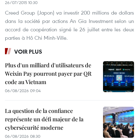
26/07/2015 10:30
Creed Group (Japon) va investir 200 millions de dollars
dans la société par actions An Gia Investment selon un
accord de coopération signé le 26 juillet entre les deux
parties à Hô Chi Minh-Ville.
VOIR PLUS
Plus d'un milliard d'utilisateurs de
Weixin Pay pourront payer par QR
code au Vietnam
06/08/2026 09:04
La question de la confiance
représente un défi majeur de la
cybersécurité moderne
06/08/2026 08:30