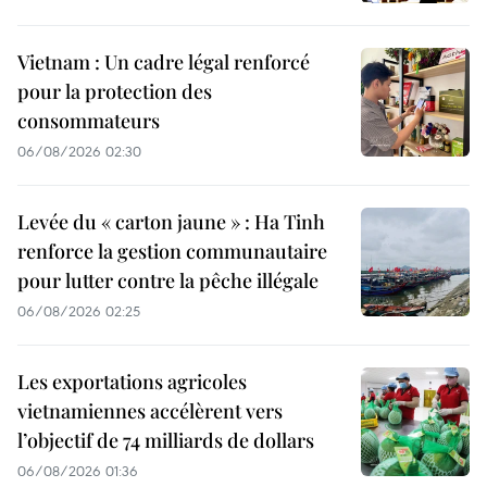
Vietnam : Un cadre légal renforcé
pour la protection des
consommateurs
06/08/2026 02:30
Levée du « carton jaune » : Ha Tinh
renforce la gestion communautaire
pour lutter contre la pêche illégale
06/08/2026 02:25
Les exportations agricoles
vietnamiennes accélèrent vers
l’objectif de 74 milliards de dollars
06/08/2026 01:36