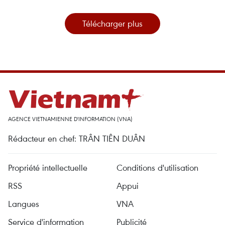
Télécharger plus
AGENCE VIETNAMIENNE D'INFORMATION (VNA)
Rédacteur en chef: TRÂN TIÊN DUÂN
Propriété intellectuelle
Conditions d'utilisation
RSS
Appui
Langues
VNA
Service d'information
Publicité