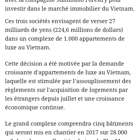
investir dans le marché immobilier du Vietnam.
Ces trois sociétés envisagent de verser 27
milliards de yens (224,6 millions de dollars)
dans un complexe de 1.000 appartements de
luxe au Vietnam.
Cette décision a été motivée par la demande
croissante d'appartements de luxe au Vietnam,
laquelle est stimulée par l’assouplissement des
règlements ​sur l'acquisition de logements par
les étrangers depuis juillet et ​une croissance
économique continue.
L​e grand complexe comprendra cinq bâtiments
qui seront mis en chantier en 2017 s​ur 28.000