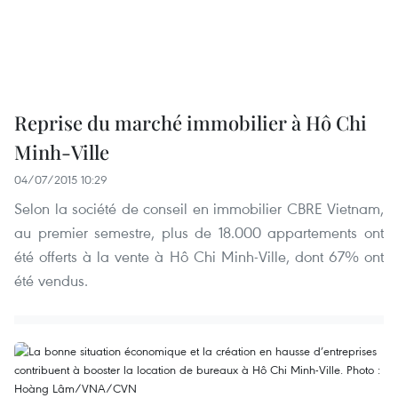
Reprise du marché immobilier à Hô Chi
Minh-Ville
04/07/2015 10:29
Selon la société de conseil en immobilier CBRE Vietnam,
au premier semestre, plus de 18.000 appartements ont
été offerts à la vente à Hô Chi Minh-Ville, dont 67% ont
été vendus.