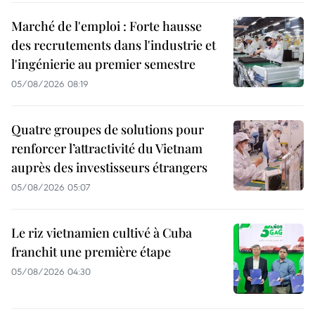
Marché de l'emploi : Forte hausse
des recrutements dans l'industrie et
l'ingénierie au premier semestre
05/08/2026 08:19
Quatre groupes de solutions pour
renforcer l’attractivité du Vietnam
auprès des investisseurs étrangers
05/08/2026 05:07
Le riz vietnamien cultivé à Cuba
franchit une première étape
05/08/2026 04:30