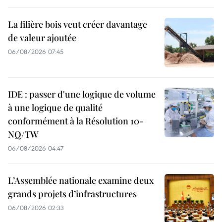
La filière bois veut créer davantage
de valeur ajoutée
06/08/2026 07:45
IDE : passer d'une logique de volume
à une logique de qualité
conformément à la Résolution 10-
NQ/TW
06/08/2026 04:47
L’Assemblée nationale examine deux
grands projets d’infrastructures
06/08/2026 02:33