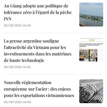
An Giang adopte une politique de
tolérance zéro à l’égard de la pêche
INN
05/08/2026 04:30
La presse argentine souligne
l’attractivité du Vietnam pour les
investissements dans les matériaux
de haute technologie
05/08/2026 04:02
Nouvelle réglementation
européenne sur l'acier : des enjeux
pour les exportations vietnamiennes
05/08/2026 04:00