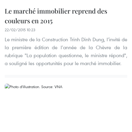
Le marché immobilier reprend des
couleurs en 2015
22/02/2015 10:23
Le ministre de la Construction Trinh Dinh Dung, l’invité de
la première édition de l’année de la Chèvre de la
rubrique "La population questionne, le ministre répond",
a souligné les opportunités pour le marché immobilier.