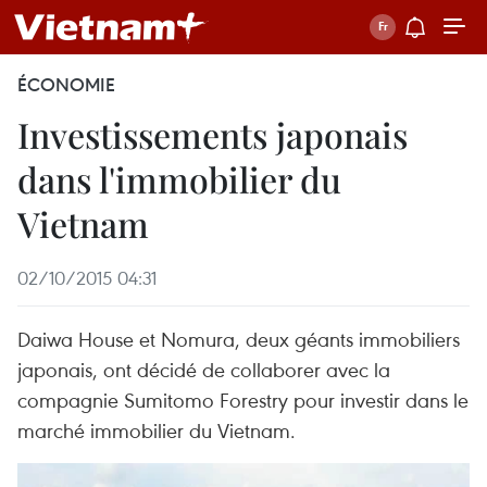
ÉCONOMIE
Investissements japonais
dans l'immobilier du
Vietnam
02/10/2015 04:31
Daiwa House et Nomura, deux géants immobiliers
japonais, ont décidé de ​collaborer avec la
compagnie Sumitomo Forestry pour investir dans le
marché immobilier du Vietnam.