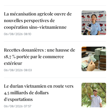
La mécanisation agricole ouvre de
nouvelles perspectives de
coopération sino-vietnamienne
06/08/2026 08:10
Recettes douanières : une hausse de
18,7 % portée par le commerce
extérieur
06/08/2026 08:03
Le durian vietnamien en route vers
4,5 milliards de dollars
d'exportations
06/08/2026 07:57