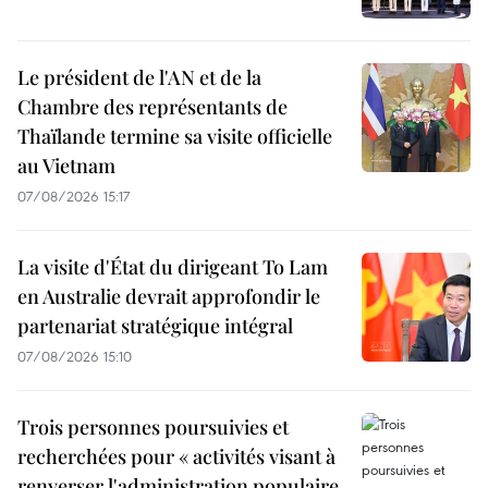
Le président de l'AN et de la
Chambre des représentants de
Thaïlande termine sa visite officielle
au Vietnam
07/08/2026 15:17
La visite d'État du dirigeant To Lam
en Australie devrait approfondir le
partenariat stratégique intégral
07/08/2026 15:10
Trois personnes poursuivies et
recherchées pour « activités visant à
renverser l'administration populaire