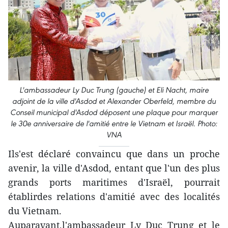
L'ambassadeur Ly Duc Trung (gauche) et Eli Nacht, maire
adjoint de la ville d'Asdod et Alexander Oberfeld, membre du
Conseil municipal d'Asdod déposent une plaque pour marquer
le 30e anniversaire de l'amitié entre le Vietnam et Israël. Photo:
VNA
Ils'est déclaré convaincu que dans un proche
avenir, la ville d'Asdod, entant que l'un des plus
grands ports maritimes d'Israël, pourrait
établirdes relations d'amitié avec des localités
du Vietnam.
Auparavant,l'ambassadeur Ly Duc Trung et le