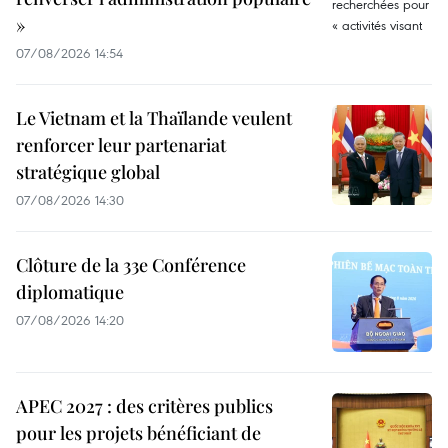
»
07/08/2026 14:54
Le Vietnam et la Thaïlande veulent
renforcer leur partenariat
stratégique global
07/08/2026 14:30
Clôture de la 33e Conférence
diplomatique
07/08/2026 14:20
APEC 2027 : des critères publics
pour les projets bénéficiant de