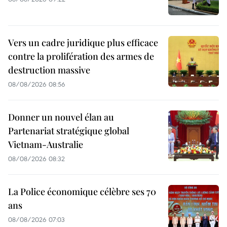
Vers un cadre juridique plus efficace
contre la prolifération des armes de
destruction massive
08/08/2026 08:56
Donner un nouvel élan au
Partenariat stratégique global
Vietnam-Australie
08/08/2026 08:32
La Police économique célèbre ses 70
ans
08/08/2026 07:03