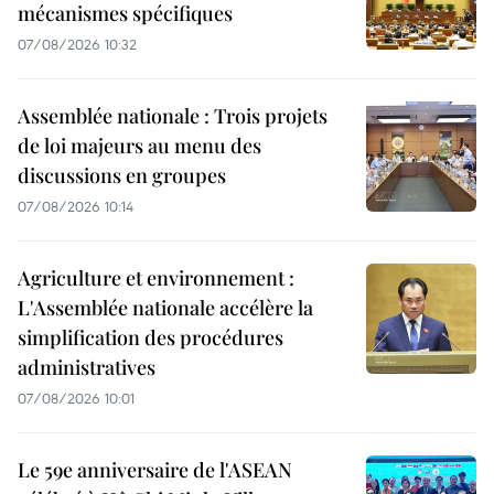
mécanismes spécifiques
07/08/2026 10:32
Assemblée nationale : Trois projets
de loi majeurs au menu des
discussions en groupes
07/08/2026 10:14
Agriculture et environnement :
L'Assemblée nationale accélère la
simplification des procédures
administratives
07/08/2026 10:01
Le 59e anniversaire de l'ASEAN