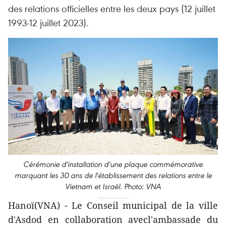
des relations officielles entre les deux pays (12 juillet
1993-12 juillet 2023).
Cérémonie d'installation d'une plaque commémorative
marquant les 30 ans de l'établissement des relations entre le
Vietnam et Israël. Photo: VNA
Hanoï(VNA) - Le Conseil municipal de la ville
d'Asdod en collaboration avecl'ambassade du