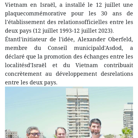
Vietnam en Israël, a installé le 12 juillet une
plaquecommémorative pour les 30 ans de
l'établissement des relationsofficielles entre les
deux pays (12 juillet 1993-12 juillet 2023).
Étantl'initiateur de l'idée, Alexander Oberfeld,
membre du Conseil municipald'Asdod, a
déclaré que la promotion des échanges entre les
localitésd'Israël et du Vietnam contribuait
concrètement au développement desrelations
entre les deux pays.