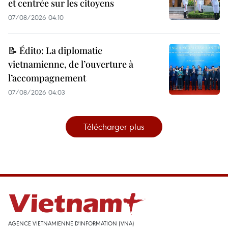
et centrée sur les citoyens
07/08/2026 04:10
📝 Édito: La diplomatie
vietnamienne, de l’ouverture à
l’accompagnement
07/08/2026 04:03
Télécharger plus
AGENCE VIETNAMIENNE D'INFORMATION (VNA)