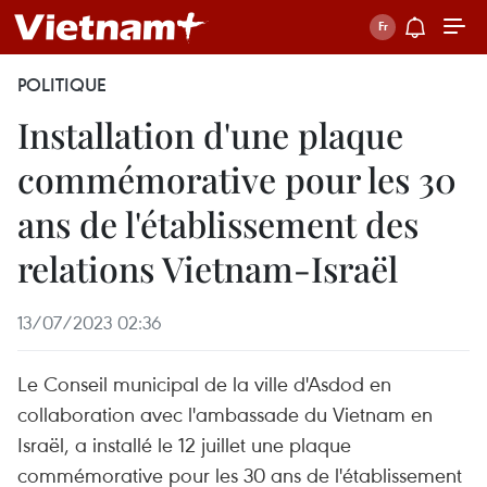
POLITIQUE
Installation d'une plaque
commémorative pour les 30
ans de l'établissement des
relations Vietnam-Israël
13/07/2023 02:36
Le Conseil municipal de la ville d'Asdod en
collaboration avec l'ambassade du Vietnam en
Israël, a installé le 12 juillet une plaque
commémorative pour les 30 ans de l'établissement