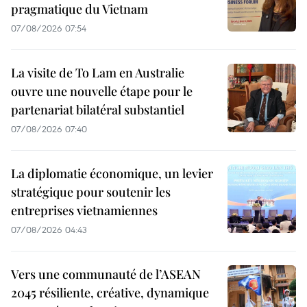
pragmatique du Vietnam
07/08/2026 07:54
La visite de To Lam en Australie
ouvre une nouvelle étape pour le
partenariat bilatéral substantiel
07/08/2026 07:40
La diplomatie économique, un levier
stratégique pour soutenir les
entreprises vietnamiennes
07/08/2026 04:43
Vers une communauté de l’ASEAN
2045 résiliente, créative, dynamique