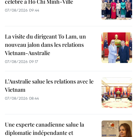
célébré à Hô Chi Minh-Ville
07/08/2026 09:44
La visite du dirigeant To Lam, un
nouveau jalon dans les relations
Vietnam-Australie
07/08/2026 09:17
L’Australie salue les relations avec le
Vietnam
07/08/2026 08:44
Une experte canadienne salue la
diplomatie indépendante et