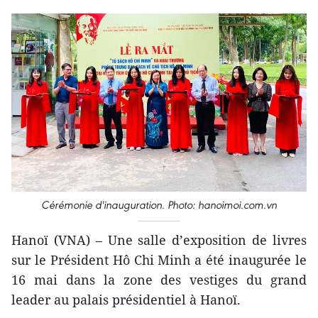
Cérémonie d'inauguration. Photo: hanoimoi.com.vn
Hanoï (VNA) – Une salle d’exposition de livres
sur le Président Hô Chi Minh a été inaugurée le
16 mai dans la zone des vestiges du grand
leader au palais présidentiel à Hanoï.