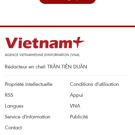
AGENCE VIETNAMIENNE D'INFORMATION (VNA)
Rédacteur en chef: TRÂN TIÊN DUÂN
Propriété intellectuelle
Conditions d'utilisation
RSS
Appui
Langues
VNA
Service d'information
Publicité
Contact