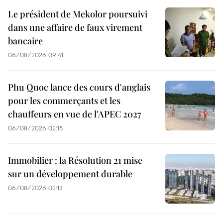
Le président de Mekolor poursuivi
dans une affaire de faux virement
bancaire
06/08/2026 09:41
Phu Quoc lance des cours d'anglais
pour les commerçants et les
chauffeurs en vue de l'APEC 2027
06/08/2026 02:15
Immobilier : la Résolution 21 mise
sur un développement durable
06/08/2026 02:13