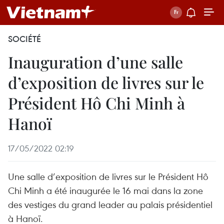
SOCIÉTÉ
Inauguration d’une salle
d’exposition de livres sur le
Président Hô Chi Minh à
Hanoï
17/05/2022 02:19
Une salle d’exposition de livres sur le Président Hô
Chi Minh a été inaugurée le 16 mai dans la zone
des vestiges du grand leader au palais présidentiel
à Hanoï.