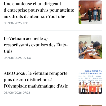
Une chanteuse et un dirigeant
d'entreprise poursuivis pour atteinte
aux droits d'auteur sur YouTube
05/08/2026 11:10
Le Vietnam accueille 47
ressortissants expulsés des États-
Unis
05/08/2026 09:06
AIMO 2026 : le Vietnam remporte
plus de 200 distinctions à
l’Olympiade mathématique d’Asie
05/08/2026 07:23