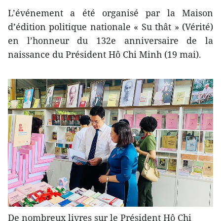
L’événement a été organisé par la Maison
d’édition politique nationale « Su thât » (Vérité)
en l’honneur du 132e anniversaire de la
naissance du Président Hô Chi Minh (19 mai).
De nombreux livres sur le Président Hô Chi