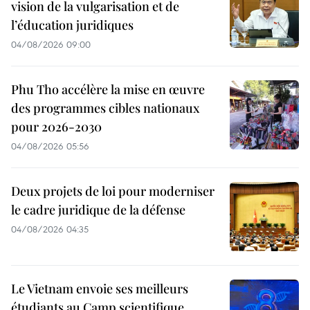
vision de la vulgarisation et de
l’éducation juridiques
04/08/2026 09:00
Phu Tho accélère la mise en œuvre
des programmes cibles nationaux
pour 2026-2030
04/08/2026 05:56
Deux projets de loi pour moderniser
le cadre juridique de la défense
04/08/2026 04:35
Le Vietnam envoie ses meilleurs
étudiants au Camp scientifique