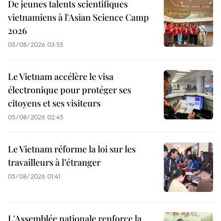
De jeunes talents scientifiques
vietnamiens à l'Asian Science Camp
2026
05/08/2026 03:55
Le Vietnam accélère le visa
électronique pour protéger ses
citoyens et ses visiteurs
05/08/2026 02:45
Le Vietnam réforme la loi sur les
travailleurs à l’étranger
05/08/2026 01:41
L'Assemblée nationale renforce la