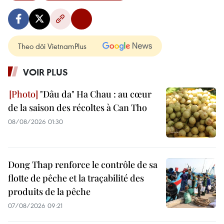
Theo dõi VietnamPlus
VOIR PLUS
"Dâu da" Ha Chau : au cœur
de la saison des récoltes à Can Tho
08/08/2026 01:30
Dong Thap renforce le contrôle de sa
flotte de pêche et la traçabilité des
produits de la pêche
07/08/2026 09:21