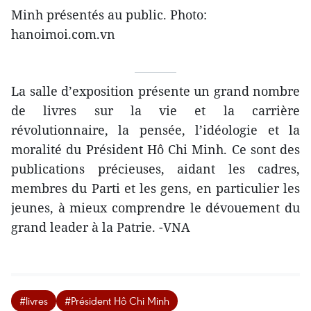
Minh présentés au public. Photo:
hanoimoi.com.vn
La salle d’exposition présente un grand nombre
de livres sur la vie et la carrière
révolutionnaire, la pensée, l’idéologie et la
moralité du Président Hô Chi Minh. Ce sont des
publications précieuses, aidant les cadres,
membres du Parti et les gens, en particulier les
jeunes, à mieux comprendre le dévouement du
grand leader à la Patrie. -VNA
#livres
#Président Hô Chi Minh