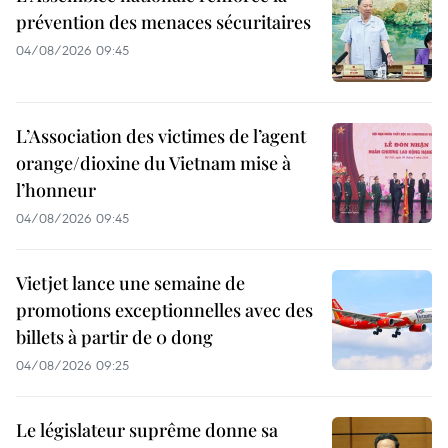
prévention des menaces sécuritaires
04/08/2026 09:45
L’Association des victimes de l’agent
orange/dioxine du Vietnam mise à
l’honneur
04/08/2026 09:45
Vietjet lance une semaine de
promotions exceptionnelles avec des
billets à partir de 0 dong
04/08/2026 09:25
Le législateur suprême donne sa