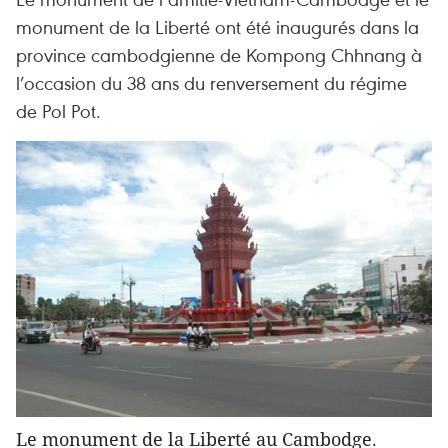
monument de la Liberté ont été inaugurés dans la
province cambodgienne de Kompong Chhnang à
l’occasion du 38 ans du renversement du régime
de Pol Pot.
Le monument de la Liberté au Cambodge.