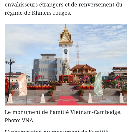
envahisseurs étrangers et de renversement du
régime de Khmers rouges.
Le monument de l’amitié Vietnam-Cambodge.
Photo: VNA