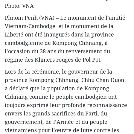
Photo: VNA
Phnom Penh (VNA) – Le monument de l’amitié
Vietnam-Cambodge et le monument de la
Liberté ont été inaugurés dans la province
cambodgienne de Kompong Chhnang, à
l’occasion du 38 ans du renversement du
régime des Khmers rouges de Pol Pot.
Lors de la cérémonie, le gouverneur de la
province Kompong Chhnang, Chhu Chan Duon,
a déclaré que ​​la population de Kompong
Chhnang comme le peuple cambodgien ​ont
toujours exprimé leur profonde reconnaissance
envers les grands sacrifices du Parti, du
gouvernement, de l’Armée et du peuple
vietnamiens ​pour l’œuvre de lutte contre les