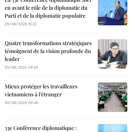
en avant le rôle de la diplomatie du
Parti et de la diplomatie populaire
05/08/2026 10:22
Quatre transformations stratégiques
témoignent de la vision profonde du
leader
05/08/2026 09:45
Mieux protéger les travailleurs
vietnamiens à l’étranger
05/08/2026 09:40
33e Conférence diplomatique :