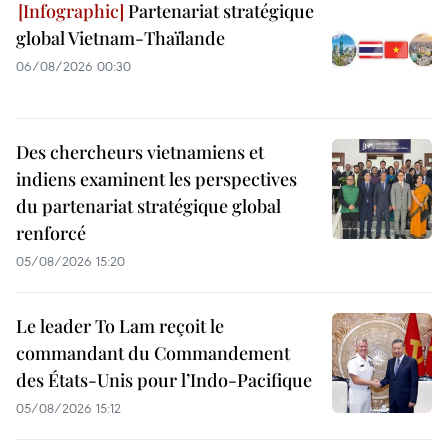
Partenariat stratégique
global Vietnam-Thaïlande
06/08/2026 00:30
Des chercheurs vietnamiens et
indiens examinent les perspectives
du partenariat stratégique global
renforcé
05/08/2026 15:20
Le leader To Lam reçoit le
commandant du Commandement
des États-Unis pour l’Indo-Pacifique
05/08/2026 15:12