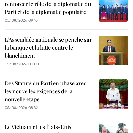
renforcer le rôle de la diplomatie du
Parti et de la diplomatie populaire
05/08/2026 09:10
L’Assemblée nationale se penche sur
la banque et la lutte contre le
blanchiment
05/08/2026 09:00
Des Statuts du Parti en phase avec
les nouvelles exigences de la
nouvelle étape
05/08/2026 08:32
Le Vietnam et les États-Unis