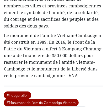
nombreuses villes et provinces cambodgiennes
étaient le symbole de l’amitié, de la solidarité, ​
du courage et des sacrifices des peuples et des
soldats des deux pays.
Le monument de l’amitié Vietnam-Cambodge a
été construit en 1989. En 2016, le Front de la
Patrie du Vietnam a offert à Kompong Chhnang
une aide financière de 350.000 dollars pour
restaurer le monument de l’amitié Vietnam-
Cambodge et le monument de la Liberté dans
cette province cambodgienne. -VNA
#inauguration
#Monument de l’amitié Cambodge-Vietnam