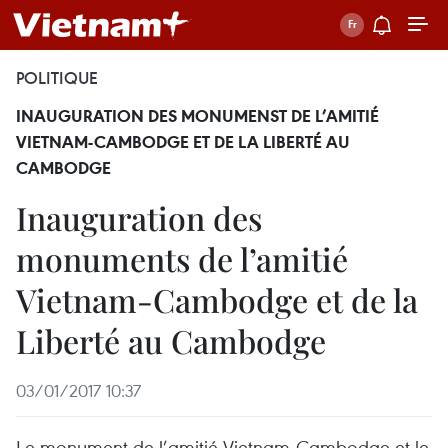
POLITIQUE
INAUGURATION DES MONUMENST DE L’AMITIÉ
VIETNAM-CAMBODGE ET DE LA LIBERTÉ AU
CAMBODGE
Inauguration des
monuments de l’amitié
Vietnam-Cambodge et de la
Liberté au Cambodge
03/01/2017 10:37
Le monument de l’amitié-Vietnam-Cambodge et le