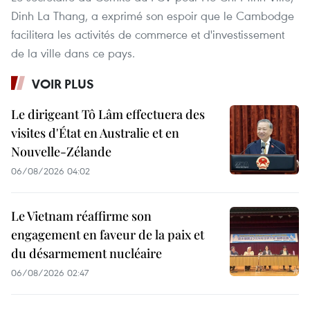
Dinh La Thang, a exprimé son espoir que le Cambodge
facilitera les activités de commerce et d'investissement
de la ville dans ce pays.
VOIR PLUS
Le dirigeant Tô Lâm effectuera des
visites d'État en Australie et en
Nouvelle-Zélande
06/08/2026 04:02
Le Vietnam réaffirme son
engagement en faveur de la paix et
du désarmement nucléaire
06/08/2026 02:47