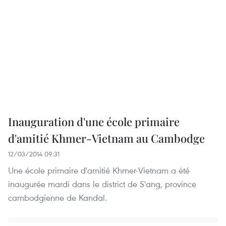
Inauguration d'une école primaire
d'amitié Khmer-Vietnam au Cambodge
12/03/2014 09:31
Une école primaire d'amitié Khmer-Vietnam a été
inaugurée mardi dans le district de S'ang, province
cambodgienne de Kandal.