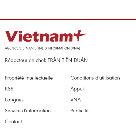
AGENCE VIETNAMIENNE D'INFORMATION (VNA)
Rédacteur en chef: TRÂN TIÊN DUÂN
Propriété intellectuelle
Conditions d'utilisation
RSS
Appui
Langues
VNA
Service d'information
Publicité
Contact