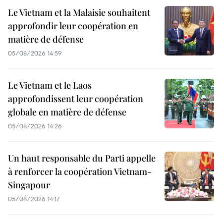
Le Vietnam et la Malaisie souhaitent
approfondir leur coopération en
matière de défense
05/08/2026 14:59
Le Vietnam et le Laos
approfondissent leur coopération
globale en matière de défense
05/08/2026 14:26
Un haut responsable du Parti appelle
à renforcer la coopération Vietnam-
Singapour
05/08/2026 14:17