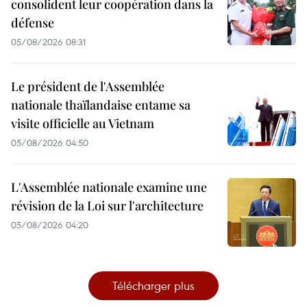
consolident leur coopération dans la
défense
05/08/2026 08:31
Le président de l'Assemblée
nationale thaïlandaise entame sa
visite officielle au Vietnam
05/08/2026 04:50
L'Assemblée nationale examine une
révision de la Loi sur l'architecture
05/08/2026 04:20
Télécharger plus