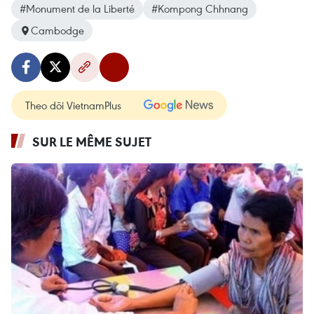
#Monument de la Liberté
#Kompong Chhnang
Cambodge
Theo dõi VietnamPlus
SUR LE MÊME SUJET