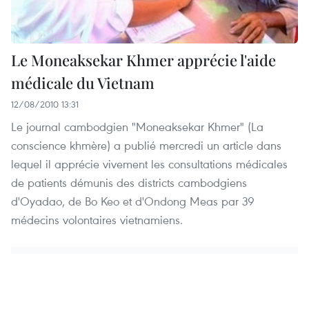
Le Moneaksekar Khmer apprécie l'aide
médicale du Vietnam
12/08/2010 13:31
Le journal cambodgien "Moneaksekar Khmer" (La
conscience khmère) a publié mercredi un article dans
lequel il apprécie vivement les consultations médicales
de patients démunis des districts cambodgiens
d'Oyadao, de Bo Keo et d'Ondong Meas par 39
médecins volontaires vietnamiens.