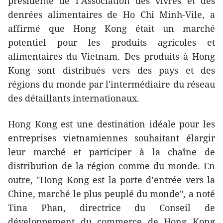
présidente de l’Association des vivres et des
denrées alimentaires de Ho Chi Minh-Vile, a
affirmé que Hong Kong était un marché
potentiel pour les produits agricoles et
alimentaires du Vietnam. Des produits à Hong
Kong ​sont distribués vers des pays et des
régions du monde par l'intermédiaire du réseau
des détaillants internationaux.
Hong Kong est une destination idéale pour les
entreprises vietnamiennes souhaitant élargir
leur marché et participer à la chaîne de
distribution de la région comme du monde. En
outre, "Hong Kong est la porte d’entrée vers la
Chine, marché le plus peuplé du monde", a noté
Tina Phan, directrice du Conseil de
développement du commerce de Hong Kong