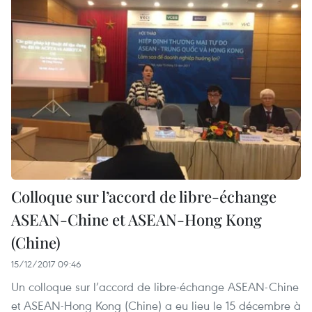
Colloque sur l’accord de libre-échange
ASEAN-Chine et ASEAN-Hong Kong
(Chine)
15/12/2017 09:46
Un colloque sur l’accord de libre-échange ASEAN-Chine
et ASEAN-Hong Kong (Chine) a eu lieu le 15 décembre à