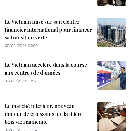
Le Vietnam mise sur son Centre
financier international pour financer
sa transition verte
07/08/2026 04:00
Le Vietnam accélère dans la course
aux centres de données
07/08/2026 03:19
Le marché intérieur, nouveau
moteur de croissance de la filière
bois vietnamienne
07/08/2026 02:54