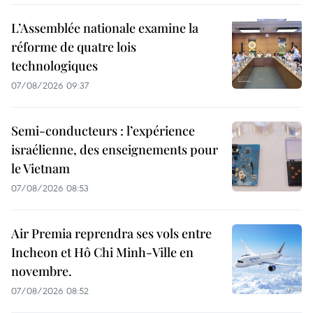
L’Assemblée nationale examine la
réforme de quatre lois
technologiques
07/08/2026 09:37
Semi-conducteurs : l’expérience
israélienne, des enseignements pour
le Vietnam
07/08/2026 08:53
Air Premia reprendra ses vols entre
Incheon et Hô Chi Minh-Ville en
novembre.
07/08/2026 08:52