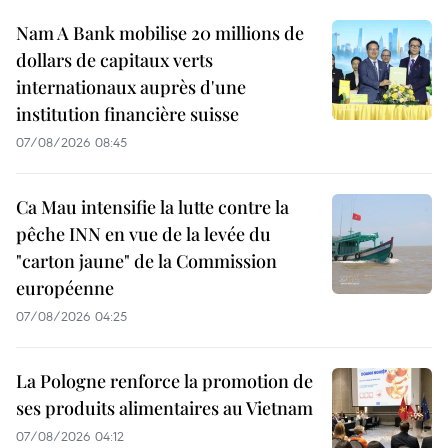
Nam A Bank mobilise 20 millions de
dollars de capitaux verts
internationaux auprès d'une
institution financière suisse
07/08/2026 08:45
Ca Mau intensifie la lutte contre la
pêche INN en vue de la levée du
"carton jaune" de la Commission
européenne
07/08/2026 04:25
La Pologne renforce la promotion de
ses produits alimentaires au Vietnam
07/08/2026 04:12