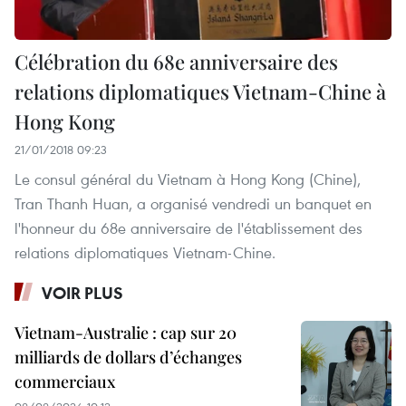
Célébration du 68e anniversaire des
relations diplomatiques Vietnam-Chine à
Hong Kong
21/01/2018 09:23
Le consul général du Vietnam à Hong Kong (Chine),
Tran Thanh Huan, a organisé vendredi un banquet en
l'honneur du 68e anniversaire de l'établissement des
relations diplomatiques Vietnam-Chine.
VOIR PLUS
Vietnam-Australie : cap sur 20
milliards de dollars d’échanges
commerciaux