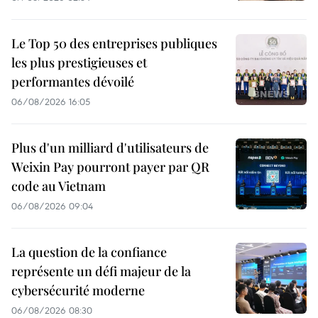
Le Top 50 des entreprises publiques
les plus prestigieuses et
performantes dévoilé
06/08/2026 16:05
Plus d'un milliard d'utilisateurs de
Weixin Pay pourront payer par QR
code au Vietnam
06/08/2026 09:04
La question de la confiance
représente un défi majeur de la
cybersécurité moderne
06/08/2026 08:30