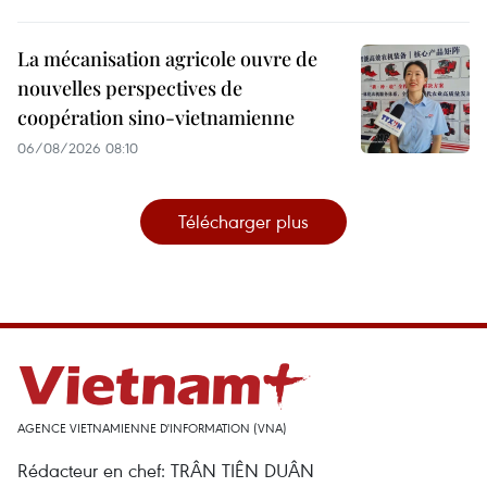
La mécanisation agricole ouvre de
nouvelles perspectives de
coopération sino-vietnamienne
06/08/2026 08:10
Télécharger plus
AGENCE VIETNAMIENNE D'INFORMATION (VNA)
Rédacteur en chef: TRÂN TIÊN DUÂN