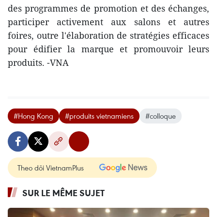
des programmes de promotion et des échanges,
participer activement aux salons et autres
foires, outre l'élaboration de stratégies efficaces
pour édifier la marque et promouvoir leurs
produits. -VNA
#Hong Kong
#produits vietnamiens
#colloque
Theo dõi VietnamPlus
SUR LE MÊME SUJET