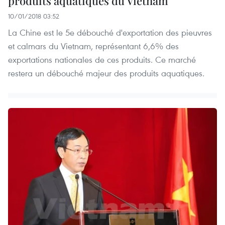
produits aquatiques du Vietnam
10/01/2018 03:52
La Chine est le 5e débouché d'exportation des pieuvres
et calmars du Vietnam, représentant 6,6% des
exportations nationales de ces produits. Ce marché
restera un débouché majeur des produits aquatiques.