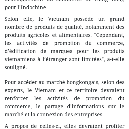
pour l’Indochine.
Selon elle, le Vietnam possède un grand
nombre de produits de qualité, notamment des
produits agricoles et alimentaires. "Cependant,
les activités de promotion du commerce,
d’édification de marques pour les produits
vietnamiens à l’étranger sont limitées", a-t-elle
souligné.
Pour accéder au marché hongkongais, selon des
experts, le Vietnam et ce territoire devraient
renforcer les activités de promotion du
commerce, le partage d’informations sur le
marché et la connexion des entreprises.
A propos de celles-ci, elles devraient profiter