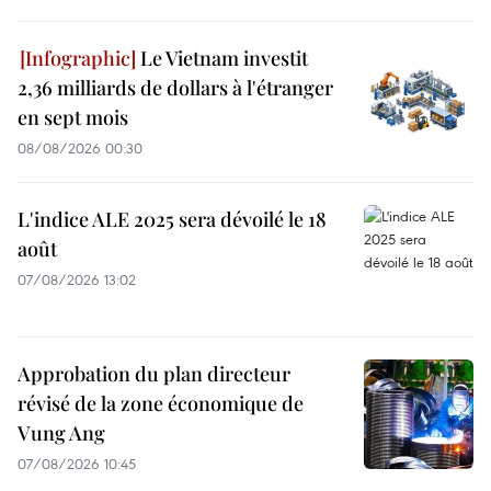
Le Vietnam investit
2,36 milliards de dollars à l'étranger
en sept mois
08/08/2026 00:30
L'indice ALE 2025 sera dévoilé le 18
août
07/08/2026 13:02
Approbation du plan directeur
révisé de la zone économique de
Vung Ang
07/08/2026 10:45