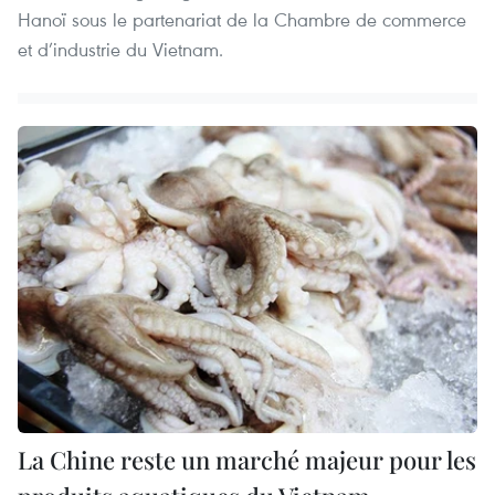
Hanoï sous le partenariat de la Chambre de commerce
et d’industrie du Vietnam.
La Chine reste un marché majeur pour les