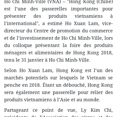
Ho Chi Minh-Ville (VNA) – "Hong Kong (Chine)
est l’une des passerelles importantes pour
présenter des produits vietnamiens à
l'international", a estimé Ho Xuan Lam, vice-
directeur du Centre de promotion du commerce
et de l’investissement de Ho Chi Minh-Ville, lors
du colloque présentant la foire des produits
ménagers et alimentaires de Hong Kong 2018,
tenu le 31 janvier à Ho Chi Minh-Ville.
Selon Ho Xuan Lam, Hong Kong est l’un des
marchés potentiels sur lesquels le Vietnam se
penche en 2018. Étant un débouché, Hong Kong
sera également une passerelle pour relier des
produits vietnamiens à l’Asie et au monde.
Partageant ce point de vue, Ly Kim Chi,