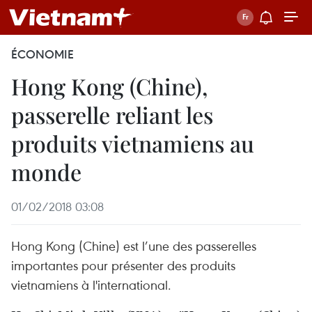
ÉCONOMIE
Hong Kong (Chine),
passerelle reliant les
produits vietnamiens au
monde
01/02/2018 03:08
Hong Kong (Chine) est l’une des passerelles
importantes pour présenter des produits
vietnamiens à l'international.