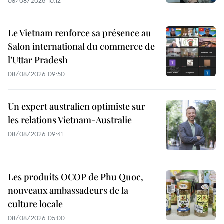
08/08/2026 10:12
Le Vietnam renforce sa présence au
Salon international du commerce de
l’Uttar Pradesh
08/08/2026 09:50
Un expert australien optimiste sur
les relations Vietnam-Australie
08/08/2026 09:41
Les produits OCOP de Phu Quoc,
nouveaux ambassadeurs de la
culture locale
08/08/2026 05:00