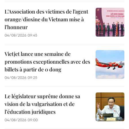
L’Association des victimes de l’agent
orange/dioxine du Vietnam mise à
l’honneur
04/08/2026 09:45
Vietjet lance une semaine de
promotions exceptionnelles avec des
billets à partir de 0 dong
04/08/2026 09:25
Le législateur suprême donne sa
vision de la vulgarisation et de
l’éducation juridiques
04/08/2026 09:00