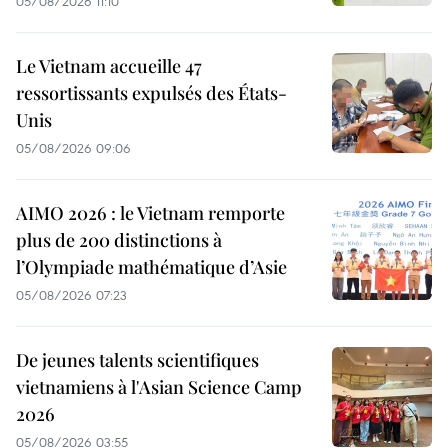
05/08/2026 11:10
Le Vietnam accueille 47
ressortissants expulsés des États-
Unis
05/08/2026 09:06
AIMO 2026 : le Vietnam remporte
plus de 200 distinctions à
l’Olympiade mathématique d’Asie
05/08/2026 07:23
De jeunes talents scientifiques
vietnamiens à l'Asian Science Camp
2026
05/08/2026 03:55