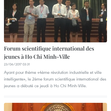
Forum scientifique international des
jeunes à Ho Chi Minh-Ville
23/06/2017 03:31
Ayant pour thème «4ème révolution industrielle et ville
intelligente», le 2ème forum scientifique international des
jeunes a débuté ce jeudi à Ho Chi Minh-Ville.