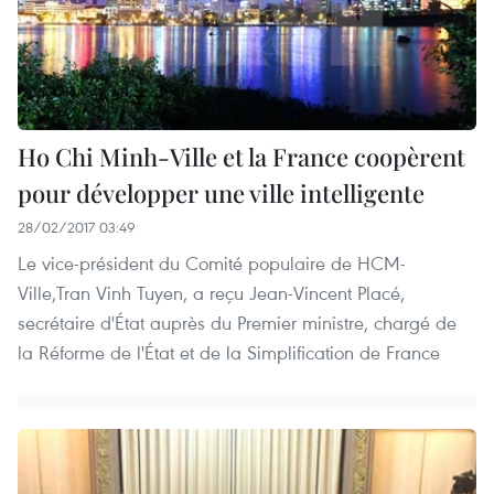
Ho Chi Minh-Ville et la France coopèrent
pour développer une ville intelligente
28/02/2017 03:49
Le vice-président du Comité populaire de HCM-
Ville,Tran Vinh Tuyen, a reçu Jean-Vincent Placé,
secrétaire d'État auprès du Premier ministre, chargé de
la Réforme de l'État et de la Simplification de France