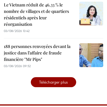
Le Vietnam réduit de 46,33 % le
nombre de villages et de quartiers
résidentiels après leur
réorganisation
03/08/2026 13:42
188 personnes renvoyées devant la
justice dans l’affaire de fraude
financière "Mr Pips"
03/08/2026 09:52
Télécharger plus