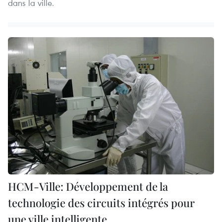
dans la ville.
HCM-Ville: Développement de la
technologie des circuits intégrés pour
une ville intelligente