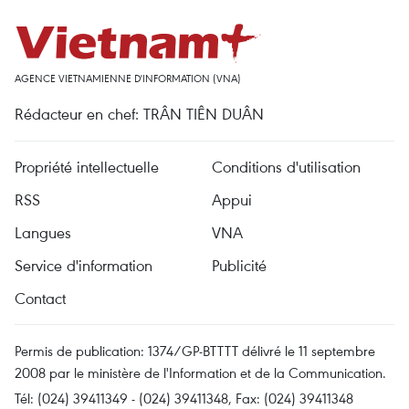
AGENCE VIETNAMIENNE D'INFORMATION (VNA)
Rédacteur en chef: TRÂN TIÊN DUÂN
Propriété intellectuelle
Conditions d'utilisation
RSS
Appui
Langues
VNA
Service d'information
Publicité
Contact
Permis de publication: 1374/GP-BTTTT délivré le 11 septembre
2008 par le ministère de l'Information et de la Communication.
Tél: (024) 39411349 - (024) 39411348, Fax: (024) 39411348