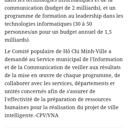
communication (budget de 2 milliards), et un
programme de formation au leadership dans les
technologies informatiques (30 à 50
personnes/an pour un budget annuel de 1,5
milliards).
Le Comité populaire de Hô Chi Minh-Ville a
demandé au Service municipal de l'Information
et de la Communication de veiller aux résultats
de la mise en œuvre de chaque programme, de
collaborer avec les services, départements et
unités concernés afin de s'assurer de
l'effectivité de la préparation de ressources
humaines pour la réalisation du projet de ville
intelligente.-CPV/VNA