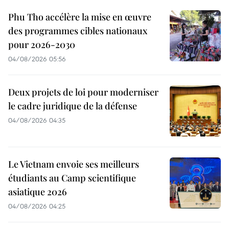
Phu Tho accélère la mise en œuvre
des programmes cibles nationaux
pour 2026-2030
04/08/2026 05:56
Deux projets de loi pour moderniser
le cadre juridique de la défense
04/08/2026 04:35
Le Vietnam envoie ses meilleurs
étudiants au Camp scientifique
asiatique 2026
04/08/2026 04:25