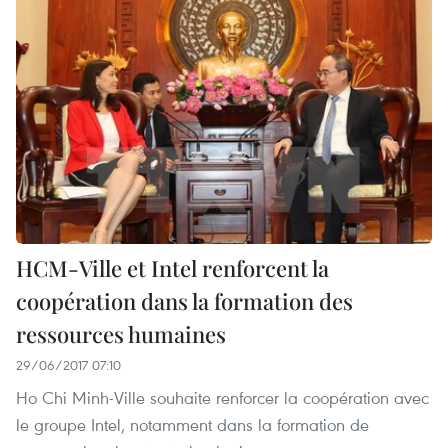
HCM-Ville et Intel renforcent la
coopération dans la formation des
ressources humaines
29/06/2017 07:10
Ho Chi Minh-Ville souhaite renforcer la coopération avec
le groupe Intel, notamment dans la formation de