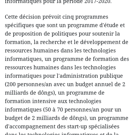
informatiques pour la période 2017-2020.
Cette décision prévoit cinq programmes
spécifiques que sont un programme d'étude et
de proposition de politiques pour soutenir la
formation, la recherche et le développement de
ressources humaines dans les technologies
informatiques, un programme de formation des
ressources humaines dans les technologies
informatiques pour l'administration publique
(200 personnes/an avec un budget annuel de 2
milliards de dôngs), un programme de
formation intensive aux technologies
informatiques (50 à 70 personnes/an pour un
budget de 2 milliards de dôngs), un programme
d'accompagnement des start-up ​spécialisées
dans les technologies informatiques et de la