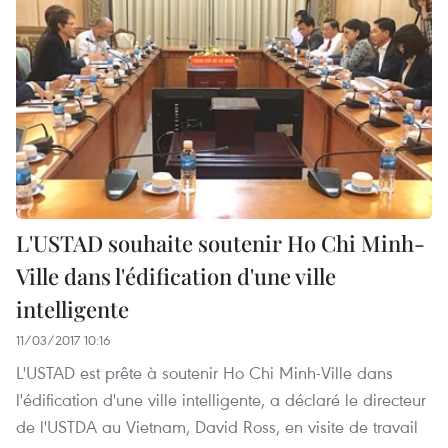
L'USTAD souhaite soutenir Ho Chi Minh-
Ville dans l'édification d'une ville
intelligente
11/03/2017 10:16
L'USTAD est prête à soutenir Ho Chi Minh-Ville dans
l'édification d'une ville intelligente, a déclaré le directeur
de l'USTDA au Vietnam, David Ross, en visite de travail