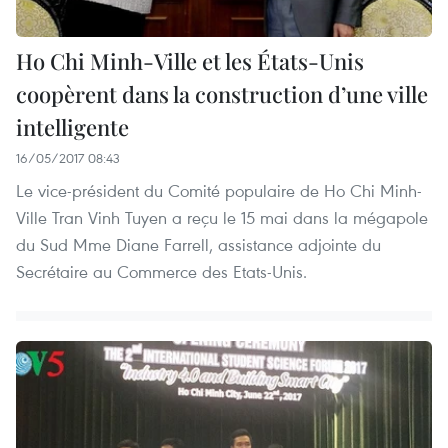
Ho Chi Minh-Ville et les États-Unis
coopèrent dans la construction d’une ville
intelligente
16/05/2017 08:43
Le vice-président du Comité populaire de Ho Chi Minh-
Ville Tran Vinh Tuyen a reçu le 15 mai dans la mégapole
du Sud Mme Diane Farrell, assistance adjointe du
Secrétaire au Commerce des Etats-Unis.