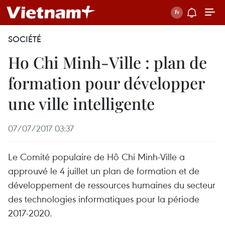
SOCIÉTÉ
Ho Chi Minh-Ville : plan de
formation pour développer
une ville intelligente
07/07/2017 03:37
Le Comité populaire de Hô Chi Minh-Ville a
approuvé le 4 juillet un plan de formation et de
développement de ressources humaines du secteur
des technologies informatiques pour la période
2017-2020.