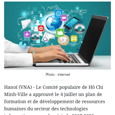
Photo : internet
Hanoï (VNA) - Le Comité populaire de Hô Chi
Minh-Ville a approuvé le 4 juillet un plan de
formation et de développement de ressources
humaines du secteur des technologies