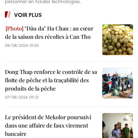
personnel en hautes technologies.
VOIR PLUS
"Dâu da" Ha Chau : au cœur
de la saison des récoltes à Can Tho
08/08/2026 01:30
Dong Thap renforce le contrôle de sa
flotte de pêche et la traçabilité des
produits de la pêche
07/08/2026 09:21
Le président de Mekolor poursuivi
dans une affaire de faux virement
bancaire