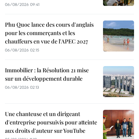
06/08/2026 09:41
Phu Quoc lance des cours d'anglais
pour les commerçants et les
chauffeurs en vue de l'APEC 2027
06/08/2026 02:15
Immobilier : la Résolution 21 mise
sur un développement durable
06/08/2026 02:13
Une chanteuse et un dirigeant
d'entreprise poursuivis pour atteinte
aux droits d'auteur sur YouTube