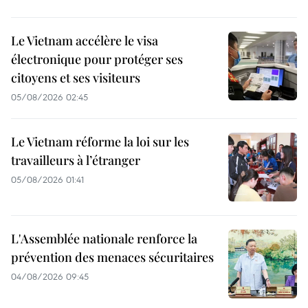
Le Vietnam accélère le visa
électronique pour protéger ses
citoyens et ses visiteurs
05/08/2026 02:45
Le Vietnam réforme la loi sur les
travailleurs à l’étranger
05/08/2026 01:41
L'Assemblée nationale renforce la
prévention des menaces sécuritaires
04/08/2026 09:45