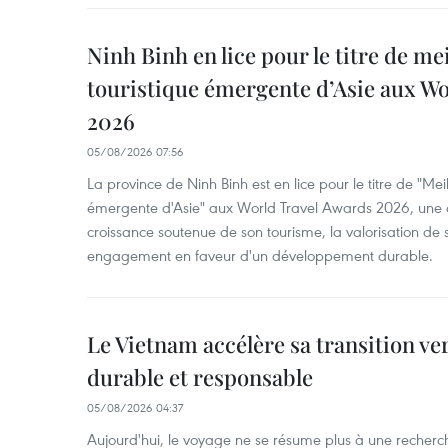
Ninh Binh en lice pour le titre de me
touristique émergente d’Asie aux W
2026
05/08/2026 07:56
La province de Ninh Binh est en lice pour le titre de "Meil
émergente d'Asie" aux World Travel Awards 2026, une dis
croissance soutenue de son tourisme, la valorisation de 
engagement en faveur d'un développement durable.
Le Vietnam accélère sa transition ve
durable et responsable
05/08/2026 04:37
Aujourd'hui, le voyage ne se résume plus à une recherche 