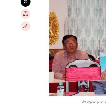
Un expert prend