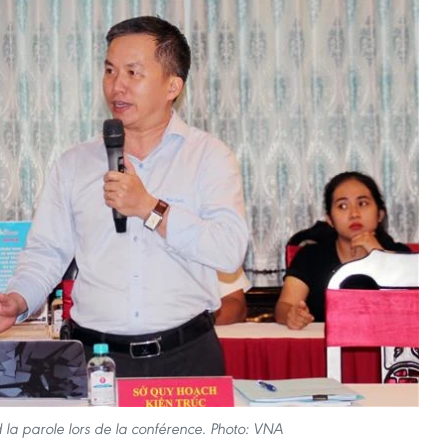
 la parole lors de la conférence. Photo: VNA