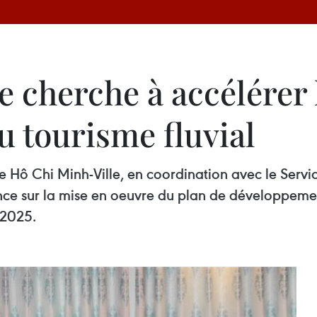
 cherche à accélérer 
 tourisme fluvial
 Hô Chi Minh-Ville, en coordination avec le Service
ce sur la mise en oeuvre du plan de développement
-2025.