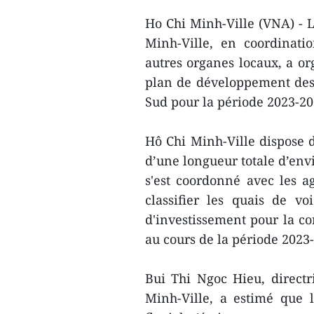
Ho Chi Minh-Ville (VNA) - 
Minh-Ville, en coordinati
autres organes locaux, a o
plan de développement des 
Sud pour la période 2023-20
Hô Chi Minh-Ville dispose d
d’une longueur totale d’env
s'est coordonné avec les 
classifier les quais de voi
d'investissement pour la co
au cours de la période 2023
Bui Thi Ngoc Hieu, direct
Minh-Ville, a estimé que 