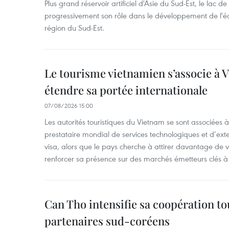
Plus grand réservoir artificiel d'Asie du Sud-Est, le lac 
progressivement son rôle dans le développement de l'é
région du Sud-Est.
Le tourisme vietnamien s’associe à 
étendre sa portée internationale
07/08/2026 15:00
Les autorités touristiques du Vietnam se sont associées 
prestataire mondial de services technologiques et d’ex
visa, alors que le pays cherche à attirer davantage de vi
renforcer sa présence sur des marchés émetteurs clés à 
Can Tho intensifie sa coopération to
partenaires sud-coréens