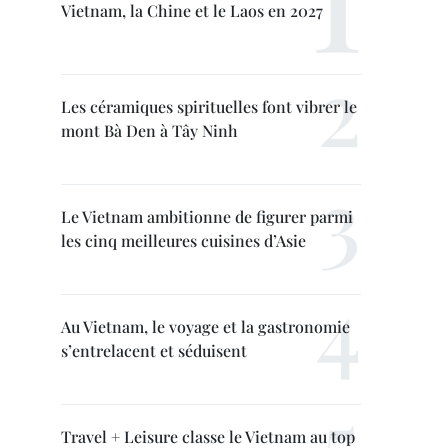
Vietnam, la Chine et le Laos en 2027
Les céramiques spirituelles font vibrer le
mont Bà Den à Tây Ninh
Le Vietnam ambitionne de figurer parmi
les cinq meilleures cuisines d’Asie
Au Vietnam, le voyage et la gastronomie
s’entrelacent et séduisent
Travel + Leisure classe le Vietnam au top