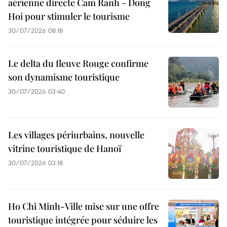
aérienne directe Cam Ranh - Dong
Hoi pour stimuler le tourisme
30/07/2026 08:18
Le delta du fleuve Rouge confirme
son dynamisme touristique
30/07/2026 03:40
Les villages périurbains, nouvelle
vitrine touristique de Hanoï
30/07/2026 03:18
Ho Chi Minh-Ville mise sur une offre
touristique intégrée pour séduire les