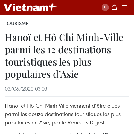
TOURISME
Hanoï et Hô Chi Minh-Ville
parmi les 12 destinations
touristiques les plus
populaires d’Asie
03/06/2020 03:03
Hanoï et Hô Chi Minh-Ville viennent d’être élues
parmi les douze destinations touristiques les plus
populaires en Asie, par le Reader's Digest