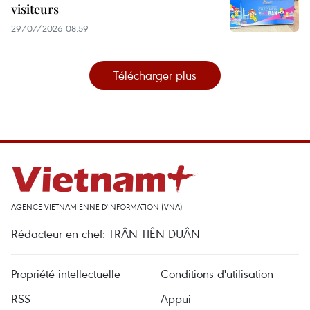
visiteurs
29/07/2026 08:59
Télécharger plus
AGENCE VIETNAMIENNE D'INFORMATION (VNA)
Rédacteur en chef: TRÂN TIÊN DUÂN
Propriété intellectuelle
Conditions d'utilisation
RSS
Appui