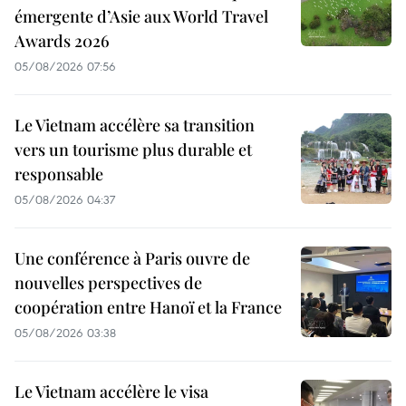
émergente d’Asie aux World Travel
Awards 2026
05/08/2026 07:56
Le Vietnam accélère sa transition
vers un tourisme plus durable et
responsable
05/08/2026 04:37
Une conférence à Paris ouvre de
nouvelles perspectives de
coopération entre Hanoï et la France
05/08/2026 03:38
Le Vietnam accélère le visa