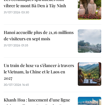
vibrer le mont Bà Den à Tây Ninh
31/07/2026 03:30
Hanoi accueille plus de 21,16 millions
de visiteurs en sept mois ​
31/07/2026 01:35
Un train de luxe va s’élancer à travers
le Vietnam, la Chine et le Laos en
2027
30/07/2026 14:45
Khanh Hoa : lancement d’une ligne