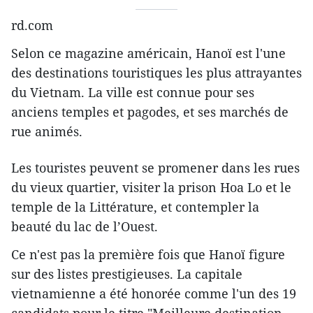
rd.com
Selon ce magazine américain, Hanoï est l'une
des destinations touristiques les plus attrayantes
du Vietnam. La ville est connue pour ses
anciens temples et pagodes, et ses marchés de
rue animés.
Les touristes peuvent se promener dans les rues
du vieux quartier, visiter la prison Hoa Lo et le
temple de la Littérature, et contempler la
beauté du lac de l’Ouest.
Ce n'est pas la première fois que Hanoï figure
sur des listes prestigieuses. La capitale
vietnamienne a été honorée comme l'un des 19
candidats pour le titre "Meilleure destination