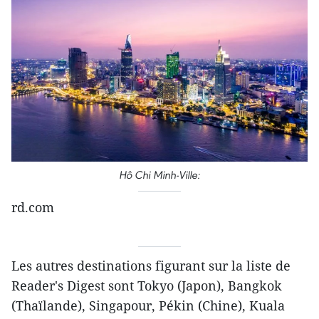
Hô Chi Minh-Ville:
rd.com
Les autres destinations figurant sur la liste de
Reader's Digest sont Tokyo (Japon), Bangkok
(Thaïlande), Singapour, Pékin (Chine), Kuala