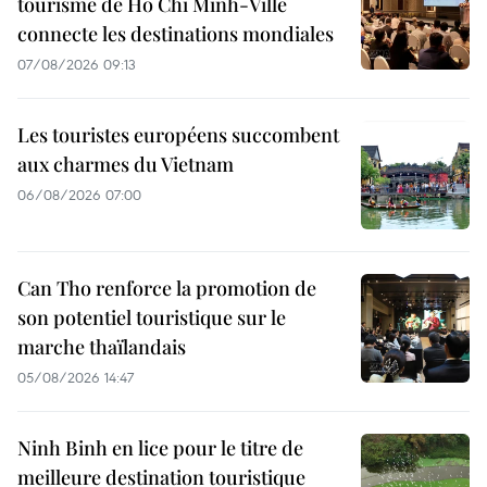
tourisme de Hô Chi Minh-Ville
connecte les destinations mondiales
07/08/2026 09:13
Les touristes européens succombent
aux charmes du Vietnam
06/08/2026 07:00
Can Tho renforce la promotion de
son potentiel touristique sur le
marche thaïlandais
05/08/2026 14:47
Ninh Binh en lice pour le titre de
meilleure destination touristique