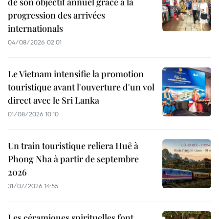
de son objectif annuel grâce à la
progression des arrivées
internationals
04/08/2026 02:01
Le Vietnam intensifie la promotion
touristique avant l'ouverture d'un vol
direct avec le Sri Lanka
01/08/2026 10:10
Un train touristique reliera Huê à
Phong Nha à partir de septembre
2026
31/07/2026 14:55
Les céramiques spirituelles font