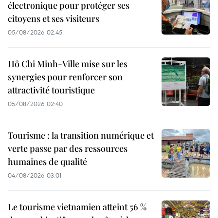
électronique pour protéger ses
citoyens et ses visiteurs
05/08/2026 02:45
Hô Chi Minh-Ville mise sur les
synergies pour renforcer son
attractivité touristique
05/08/2026 02:40
Tourisme : la transition numérique et
verte passe par des ressources
humaines de qualité
04/08/2026 03:01
Le tourisme vietnamien atteint 56 %