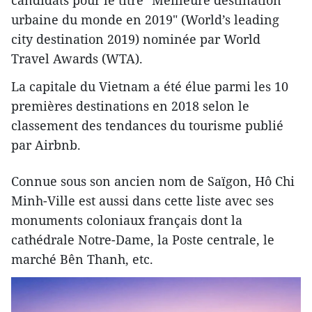
urbaine du monde en 2019" (World’s leading
city destination 2019) nominée par World
Travel Awards (WTA).
La capitale du Vietnam a été élue parmi les 10
premières destinations en 2018 selon le
classement des tendances du tourisme publié
par Airbnb.
Connue sous son ancien nom de Saïgon, Hô Chi
Minh-Ville est aussi dans cette liste avec ses
monuments coloniaux français dont la
cathédrale Notre-Dame, la Poste centrale, le
marché Bên Thanh, etc.