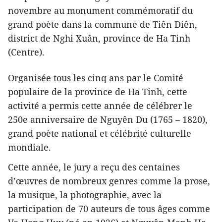
novembre au monument commémoratif du
grand poète dans la commune de Tiên Diên,
district de Nghi Xuân, province de Ha Tinh
(Centre).
Organisée tous les cinq ans par le Comité
populaire de la province de Ha Tinh, cette
activité a permis cette année de célébrer le
250e anniversaire de Nguyên Du (1765 – 1820),
grand poète national et célébrité culturelle
mondiale.
Cette année, le jury a reçu des centaines
d’œuvres de nombreux genres comme la prose,
la musique, la photographie, avec la
participation de 70 auteurs de tous âges comme