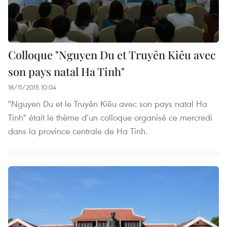
Colloque "Nguyen Du et Truyên Kiêu avec
son pays natal Ha Tinh"
18/11/2015 10:04
"Nguyen Du et le Truyên Kiêu avec son pays natal Ha
Tinh" était le thème d’un colloque organisé ce mercredi
dans la province centrale de Ha Tinh.