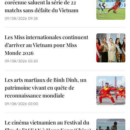
coréenne saluent la série de 22
matchs sans défaite du Vietnam
09/08/2026 09:38
Les Miss internationales continuent
d’arriver au Vietnam pour Miss
Monde 2026
09/08/2026 03:30
Les arts martiaux de Binh Dinh, un
patrimoine vivant en quête de
reconnaissance mondiale
09/08/2026 03:00
Le cinéma vietnamien au Festival du