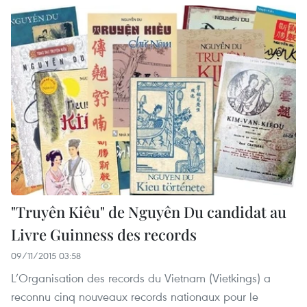
"Truyên Kiêu" de Nguyên Du candidat au
Livre Guinness des records
09/11/2015 03:58
L’Organisation des records du Vietnam (Vietkings) a
reconnu cinq nouveaux records nationaux pour le