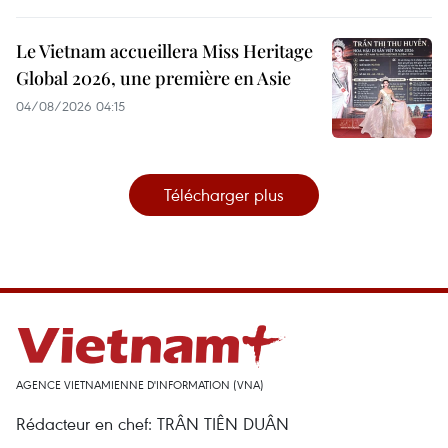
Le Vietnam accueillera Miss Heritage
Global 2026, une première en Asie
04/08/2026 04:15
Télécharger plus
AGENCE VIETNAMIENNE D'INFORMATION (VNA)
Rédacteur en chef: TRÂN TIÊN DUÂN