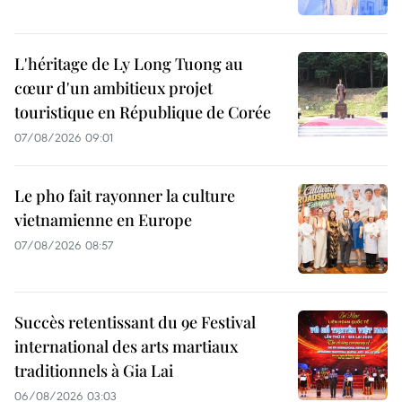
L'héritage de Ly Long Tuong au
cœur d'un ambitieux projet
touristique en République de Corée
07/08/2026 09:01
Le pho fait rayonner la culture
vietnamienne en Europe
07/08/2026 08:57
Succès retentissant du 9e Festival
international des arts martiaux
traditionnels à Gia Lai
06/08/2026 03:03