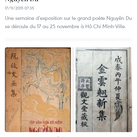
17/11/2015 07:35
Une semaine d’exposition sur le grand poète Nguyên Du
se déroule du 17 au 25 novembre à Hô Chi Minh-Ville.