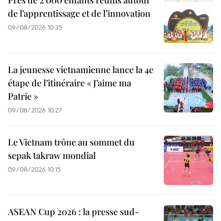
de l’apprentissage et de l’innovation
09/08/2026 10:35
La jeunesse vietnamienne lance la 4e
étape de l’itinéraire « J’aime ma
Patrie »
09/08/2026 10:27
Le Vietnam trône au sommet du
sepak takraw mondial
09/08/2026 10:15
ASEAN Cup 2026 : la presse sud-