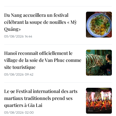
Da Nang accueillera un festival
célébrant la soupe de nouilles « Mỳ
Quảng»
05/08/2026 14:44
Hanoï reconnaît officiellement le
village de la soie de Van Phuc comme
site touristique
05/08/2026 09:42
Le 9e Festival international des arts
martiaux traditionnels prend ses
quartiers à Gia Lai
05/08/2026 02:00