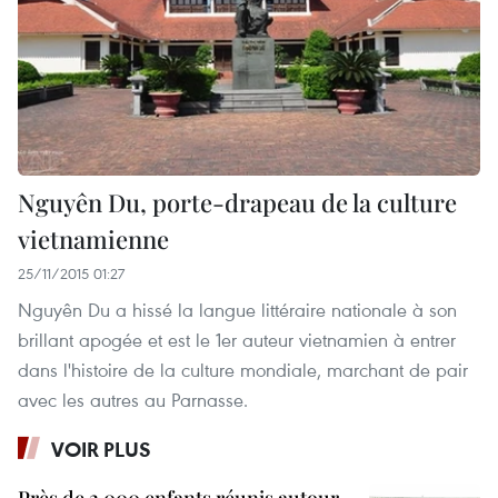
Nguyên Du, porte-drapeau de la culture
vietnamienne
25/11/2015 01:27
Nguyên Du a hissé la langue littéraire nationale à son
brillant apogée et est le 1er auteur vietnamien à entrer
dans l'histoire de la culture mondiale, marchant de pair
avec les autres au Parnasse.
VOIR PLUS
Près de 2 000 enfants réunis autour