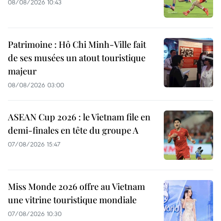
08/08/2026 10:43
Patrimoine : Hô Chi Minh-Ville fait
de ses musées un atout touristique
majeur
08/08/2026 03:00
ASEAN Cup 2026 : le Vietnam file en
demi-finales en tête du groupe A
07/08/2026 15:47
Miss Monde 2026 offre au Vietnam
une vitrine touristique mondiale
07/08/2026 10:30