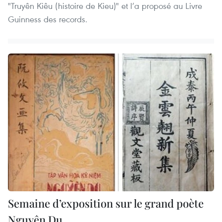
"Truyên Kiêu (histoire de Kieu)" et l’a proposé au Livre
Guinness des records.
Semaine d’exposition sur le grand poète
Nguyên Du