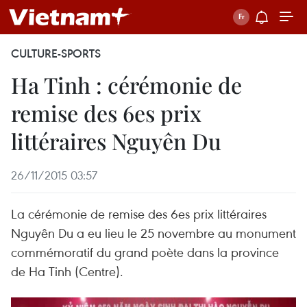
CULTURE-SPORTS
Ha Tinh : cérémonie de
remise des 6es prix
littéraires Nguyên Du
26/11/2015 03:57
La cérémonie de remise des 6es prix littéraires
Nguyên Du a eu lieu le 25 novembre au monument
commémoratif du grand poète dans la province
de Ha Tinh (Centre).