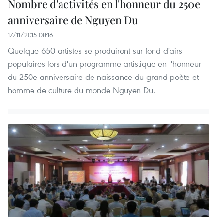
Nombre d'activités en l'honneur du 250e
anniversaire de Nguyen Du
17/11/2015 08:16
Quelque 650 artistes se produiront sur fond d'airs
populaires lors d'un programme artistique en l'honneur
du 250e anniversaire de naissance du grand poète et
homme de culture du monde Nguyen Du.