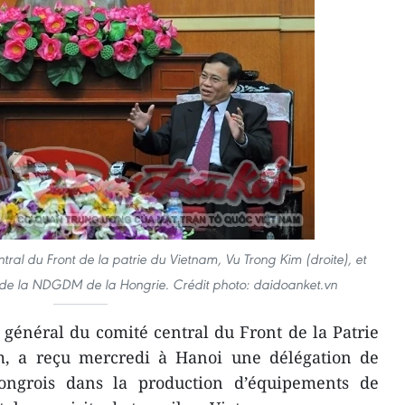
tral du Front de la patrie du Vietnam, Vu Trong Kim (droite), et
al de la NDGDM de la Hongrie. Crédit photo: daidoanket.vn
 général du comité central du Front de la Patrie
, a reçu mercredi à Hanoi une délégation de
ngrois dans la production d’équipements de