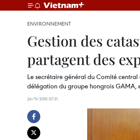
ENVIRONNEMENT
Gestion des catas
partagent des ex
Le secrétaire général du Comité central
délégation du groupe hongrois GAMA, en 
26/11/2015 07:31