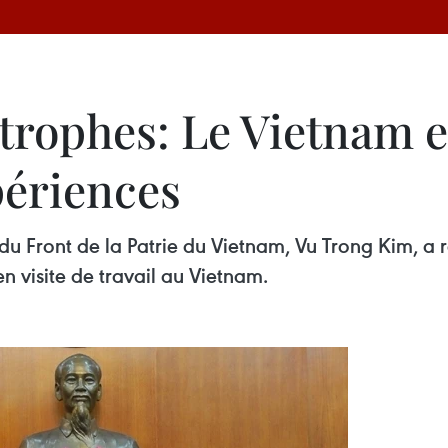
trophes: Le Vietnam e
périences
 du Front de la Patrie du Vietnam, Vu Trong Kim, 
visite de travail au Vietnam.