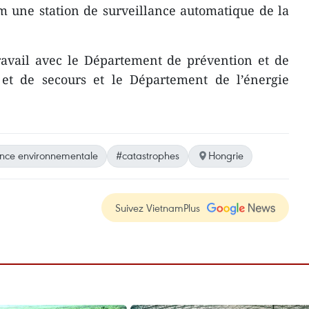
 une station de surveillance automatique de la
ravail avec le Département de prévention et de
s et de secours et le Département de l’énergie
ance environnementale
#catastrophes
Hongrie
Suivez VietnamPlus