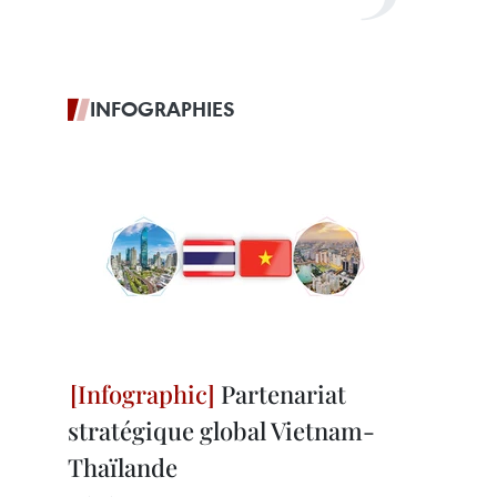
INFOGRAPHIES
Partenariat
stratégique global Vietnam-
Thaïlande